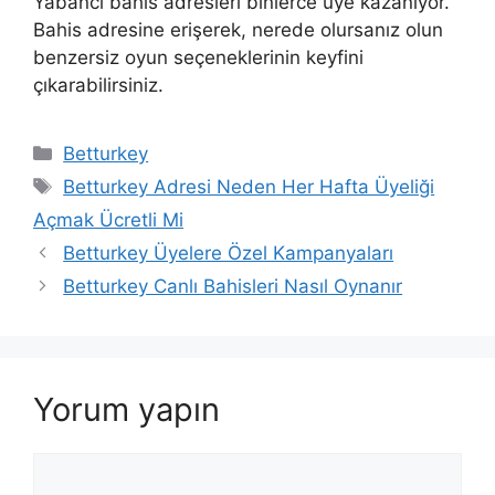
Yabancı bahis adresleri binlerce üye kazanıyor.
Bahis adresine erişerek, nerede olursanız olun
benzersiz oyun seçeneklerinin keyfini
çıkarabilirsiniz.
Kategoriler
Betturkey
Etiketler
Betturkey Adresi Neden Her Hafta Üyeliği
Açmak Ücretli Mi
Betturkey Üyelere Özel Kampanyaları
Betturkey Canlı Bahisleri Nasıl Oynanır
Yorum yapın
Yorum