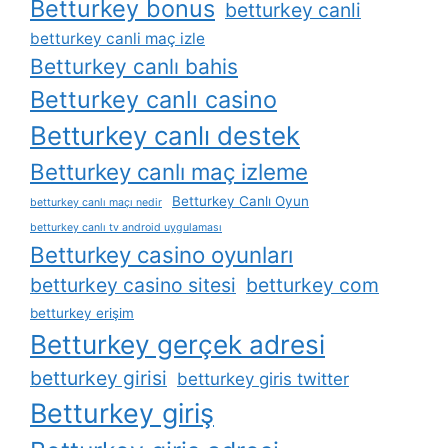
Betturkey bonus
betturkey canli
betturkey canli maç izle
Betturkey canlı bahis
Betturkey canlı casino
Betturkey canlı destek
Betturkey canlı maç izleme
Betturkey Canlı Oyun
betturkey canlı maçı nedir
betturkey canlı tv android uygulaması
Betturkey casino oyunları
betturkey casino sitesi
betturkey com
betturkey erişim
Betturkey gerçek adresi
betturkey girisi
betturkey giris twitter
Betturkey giriş