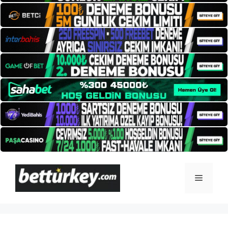
İçeriğe
atla
Menü