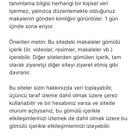
tanımlama bilgisi herhangi bir kişisel veri
içermez, yalnızca düzenlemekte olduğunuz
makalenin gönderi kimliğini görüntüler. 1 gün
içinde sona eriyor.
Önerilen metin: Bu sitedeki makaleler gömülü
içerik (ör. videolar, resimler, makaleler vb.)
içerebilir. Diğer sitelerden gömülen içerik, tam
olarak ziyaretçi diğer siteyi ziyaret etmiş gibi
davranır.
Bu siteler sizin hakkınızda veri toplayabilir,
üçüncü taraf izleme dahil olmak üzere çerez
kullanabilir ve bir hesabınız varsa ve sitede
oturum açtıysanız, bu gömülü içerikle
etkileşimlerinizi izlemek de dahil olmak üzere bu
gömülü içerikle etkileşimlerinizi izleyebilir.