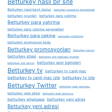
Betturkey nasıl bir site
Betturkey nasıl kayıt olunur
betturkey oranlarımı belgelemek
betturkey oyunları
betturkey para yatirma
Betturkey para yatırma
betturkey para yatırma seçenekleri
Betturkey para çekme
betturkey platformu
betturkey promosyon kodu
Betturkey promosyonları
betturkey servisi
betturkey sitesi
betturkey slot makinesi oyunları
betturkey spor bahisleri
betturkey slot servisi
Betturkey tv
betturkey tv canli maç
betturkey tv canli maç izle
betturkey tv izle
Betturkey Twitter
betturkey web casinosu
betturkey web sitesi
betturkey web tarayıcısı
betturkey whatsapp
betturkey yeni adres
Betturkey yeni adresi