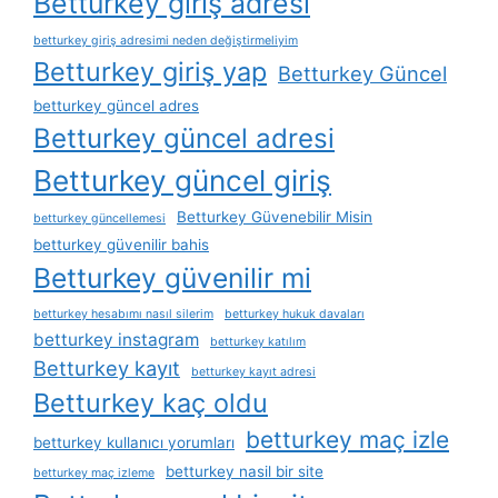
Betturkey giriş adresi
betturkey giriş adresimi neden değiştirmeliyim
Betturkey giriş yap
Betturkey Güncel
betturkey güncel adres
Betturkey güncel adresi
Betturkey güncel giriş
Betturkey Güvenebilir Misin
betturkey güncellemesi
betturkey güvenilir bahis
Betturkey güvenilir mi
betturkey hesabımı nasıl silerim
betturkey hukuk davaları
betturkey instagram
betturkey katılım
Betturkey kayıt
betturkey kayıt adresi
Betturkey kaç oldu
betturkey maç izle
betturkey kullanıcı yorumları
betturkey nasil bir site
betturkey maç izleme