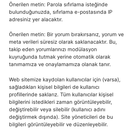
Önerilen metin: Parola sıfırlama isteğinde
bulunduğunuzda, sıfırlama e-postasında IP
adresiniz yer alacaktır.
Önerilen metin: Bir yorum bırakırsanız, yorum ve
meta verileri süresiz olarak saklanacaktır. Bu,
takip eden yorumlarınızı modülasyon
kuyruğunda tutmak yerine otomatik olarak
tanımamıza ve onaylamamıza olanak tanır.
Web sitemize kaydolan kullanıcılar için (varsa),
sağladıkları kişisel bilgileri de kullanıcı
profillerinde saklarız. Tüm kullanıcılar kişisel
bilgilerini istedikleri zaman görüntüleyebilir,
değiştirebilir veya silebilir (kullanıcı adını
değiştirmek dışında). Site yöneticileri de bu
bilgileri görüntüleyebilir ve düzenleyebilir.