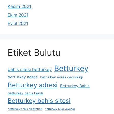
Kasım 2021
Ekim 2021
Eylül 2021
Etiket Bulutu
Betturkey
bahis sitesi betturkey
betturkey adres
betturkey adres değişikliği
Betturkey adresi
Betturkey Bahis
betturkey bahis kaydı
Betturkey bahis sitesi
betturkey bahis şikâyetleri
betturkey bilgi kaynağı