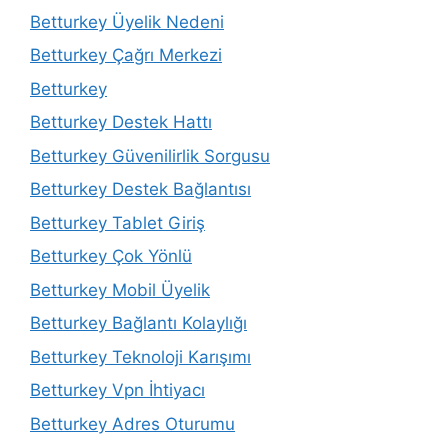
Betturkey Üyelik Nedeni
Betturkey Çağrı Merkezi
Betturkey
Betturkey Destek Hattı
Betturkey Güvenilirlik Sorgusu
Betturkey Destek Bağlantısı
Betturkey Tablet Giriş
Betturkey Çok Yönlü
Betturkey Mobil Üyelik
Betturkey Bağlantı Kolaylığı
Betturkey Teknoloji Karışımı
Betturkey Vpn İhtiyacı
Betturkey Adres Oturumu