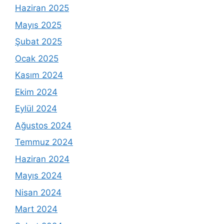
Haziran 2025
Mayıs 2025
Şubat 2025
Ocak 2025
Kasım 2024
Ekim 2024
Eylül 2024
Ağustos 2024
Temmuz 2024
Haziran 2024
Mayıs 2024
Nisan 2024
Mart 2024