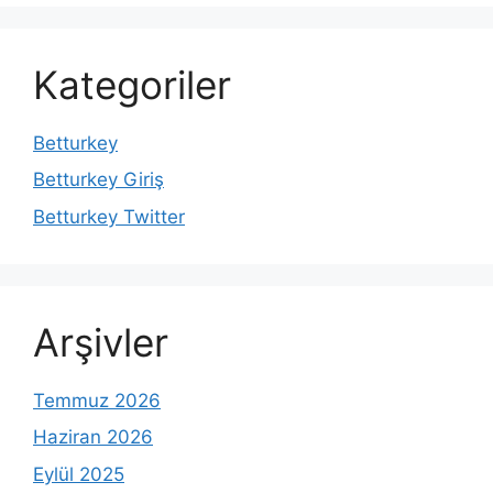
Kategoriler
Betturkey
Betturkey Giriş
Betturkey Twitter
Arşivler
Temmuz 2026
Haziran 2026
Eylül 2025