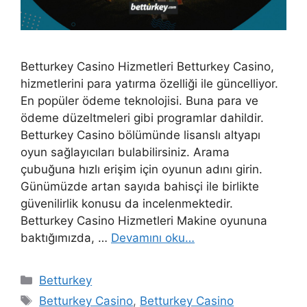
Betturkey Casino Hizmetleri Betturkey Casino,
hizmetlerini para yatırma özelliği ile güncelliyor.
En popüler ödeme teknolojisi. Buna para ve
ödeme düzeltmeleri gibi programlar dahildir.
Betturkey Casino bölümünde lisanslı altyapı
oyun sağlayıcıları bulabilirsiniz. Arama
çubuğuna hızlı erişim için oyunun adını girin.
Günümüzde artan sayıda bahisçi ile birlikte
güvenilirlik konusu da incelenmektedir.
Betturkey Casino Hizmetleri Makine oyununa
baktığımızda, …
Devamını oku…
Kategoriler
Betturkey
Etiketler
Betturkey Casino
,
Betturkey Casino