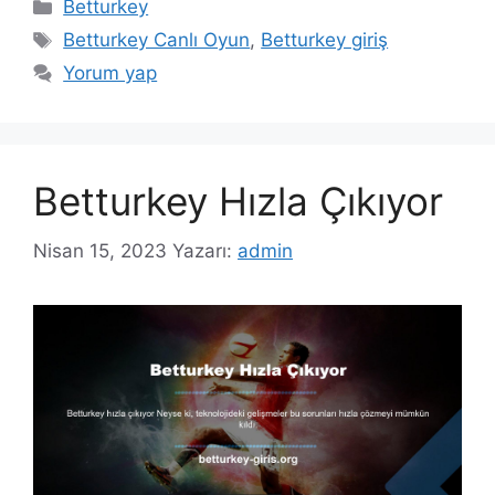
Kategoriler
Betturkey
Etiketler
Betturkey Canlı Oyun
,
Betturkey giriş
Yorum yap
Betturkey Hızla Çıkıyor
Nisan 15, 2023
Yazarı:
admin