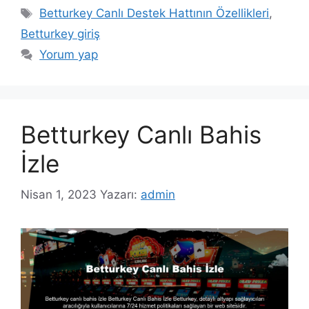
Etiketler
Betturkey Canlı Destek Hattının Özellikleri
,
Betturkey giriş
Yorum yap
Betturkey Canlı Bahis
İzle
Nisan 1, 2023
Yazarı:
admin