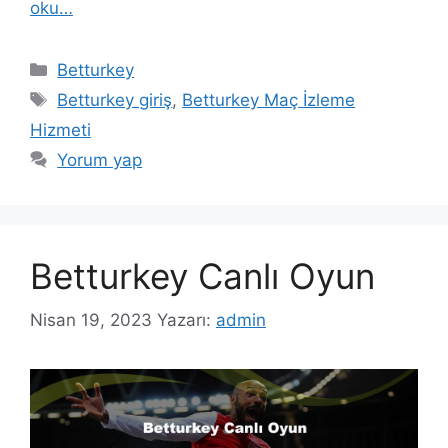
oku…
Kategoriler
Betturkey
Etiketler
Betturkey giriş
,
Betturkey Maç İzleme
Hizmeti
Yorum yap
Betturkey Canlı Oyun
Nisan 19, 2023
Yazarı:
admin