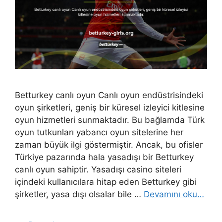
Betturkey canlı oyun Canlı oyun endüstrisindeki
oyun şirketleri, geniş bir küresel izleyici kitlesine
oyun hizmetleri sunmaktadır. Bu bağlamda Türk
oyun tutkunları yabancı oyun sitelerine her
zaman büyük ilgi göstermiştir. Ancak, bu ofisler
Türkiye pazarında hala yasadışı bir Betturkey
canlı oyun sahiptir. Yasadışı casino siteleri
içindeki kullanıcılara hitap eden Betturkey gibi
şirketler, yasa dışı olsalar bile …
Devamını oku…