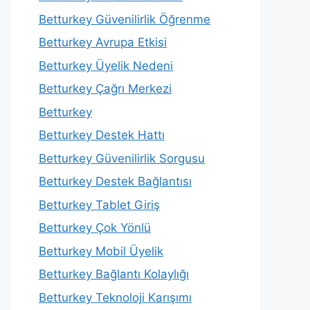
Betturkey Güvenilirlik Öğrenme
Betturkey Avrupa Etkisi
Betturkey Üyelik Nedeni
Betturkey Çağrı Merkezi
Betturkey
Betturkey Destek Hattı
Betturkey Güvenilirlik Sorgusu
Betturkey Destek Bağlantısı
Betturkey Tablet Giriş
Betturkey Çok Yönlü
Betturkey Mobil Üyelik
Betturkey Bağlantı Kolaylığı
Betturkey Teknoloji Karışımı