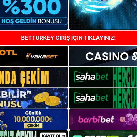
BETTURKEY GİRİŞ İÇİN TIKLAYINIZ!