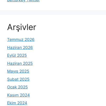
Betturkey Twitter
Arşivler
Temmuz 2026
Haziran 2026
Eylül 2025
Haziran 2025
Mayıs 2025
Şubat 2025
Ocak 2025
Kasım 2024
Ekim 2024