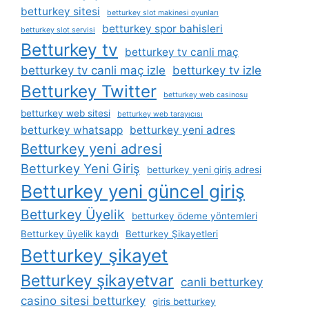
betturkey sitesi
betturkey slot makinesi oyunları
betturkey spor bahisleri
betturkey slot servisi
Betturkey tv
betturkey tv canli maç
betturkey tv canli maç izle
betturkey tv izle
Betturkey Twitter
betturkey web casinosu
betturkey web sitesi
betturkey web tarayıcısı
betturkey whatsapp
betturkey yeni adres
Betturkey yeni adresi
Betturkey Yeni Giriş
betturkey yeni giriş adresi
Betturkey yeni güncel giriş
Betturkey Üyelik
betturkey ödeme yöntemleri
Betturkey üyelik kaydı
Betturkey Şikayetleri
Betturkey şikayet
Betturkey şikayetvar
canli betturkey
casino sitesi betturkey
giris betturkey