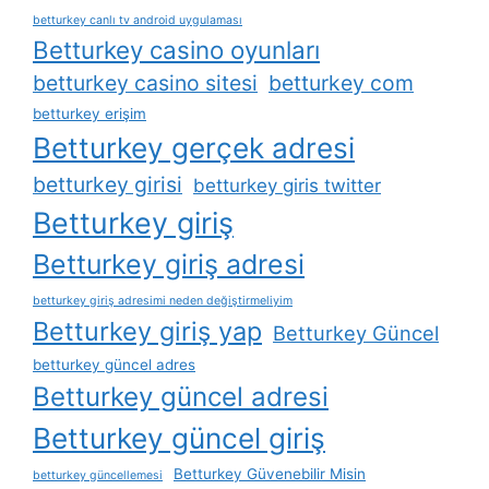
betturkey canlı tv android uygulaması
Betturkey casino oyunları
betturkey casino sitesi
betturkey com
betturkey erişim
Betturkey gerçek adresi
betturkey girisi
betturkey giris twitter
Betturkey giriş
Betturkey giriş adresi
betturkey giriş adresimi neden değiştirmeliyim
Betturkey giriş yap
Betturkey Güncel
betturkey güncel adres
Betturkey güncel adresi
Betturkey güncel giriş
Betturkey Güvenebilir Misin
betturkey güncellemesi