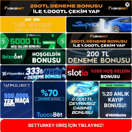
×
BETTURKEY GİRİŞ İÇİN TIKLAYINIZ!