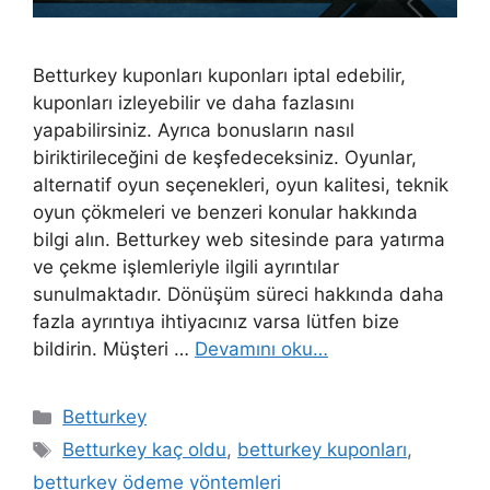
Betturkey kuponları kuponları iptal edebilir,
kuponları izleyebilir ve daha fazlasını
yapabilirsiniz. Ayrıca bonusların nasıl
biriktirileceğini de keşfedeceksiniz. Oyunlar,
alternatif oyun seçenekleri, oyun kalitesi, teknik
oyun çökmeleri ve benzeri konular hakkında
bilgi alın. Betturkey web sitesinde para yatırma
ve çekme işlemleriyle ilgili ayrıntılar
sunulmaktadır. Dönüşüm süreci hakkında daha
fazla ayrıntıya ihtiyacınız varsa lütfen bize
bildirin. Müşteri …
Devamını oku…
Kategoriler
Betturkey
Etiketler
Betturkey kaç oldu
,
betturkey kuponları
,
betturkey ödeme yöntemleri