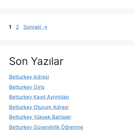
Sayfa
Sayfa
1
2
Sonraki
→
Son Yazılar
Betturkey Adresi
Betturkey Giriş
Betturkey Kayıt Ayrıntıları
Betturkey Oturum Adresi
Betturkey Yüksek Bahisler
Betturkey Güvenilirlik Öğrenme