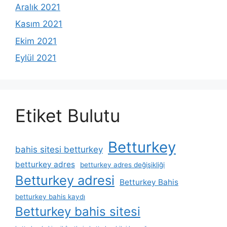
Aralık 2021
Kasım 2021
Ekim 2021
Eylül 2021
Etiket Bulutu
Betturkey
bahis sitesi betturkey
betturkey adres
betturkey adres değişikliği
Betturkey adresi
Betturkey Bahis
betturkey bahis kaydı
Betturkey bahis sitesi