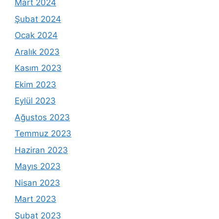
Mart 2024
Şubat 2024
Ocak 2024
Aralık 2023
Kasım 2023
Ekim 2023
Eylül 2023
Ağustos 2023
Temmuz 2023
Haziran 2023
Mayıs 2023
Nisan 2023
Mart 2023
Şubat 2023