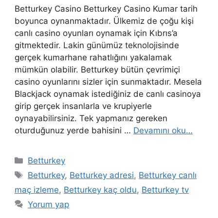
Betturkey Casino Betturkey Casino Kumar tarih
boyunca oynanmaktadır. Ülkemiz de çoğu kişi
canlı casino oyunları oynamak için Kıbrıs’a
gitmektedir. Lakin günümüz teknolojisinde
gerçek kumarhane rahatlığını yakalamak
mümkün olabilir. Betturkey bütün çevrimiçi
casino oyunlarını sizler için sunmaktadır. Mesela
Blackjack oynamak istediğiniz de canlı casinoya
girip gerçek insanlarla ve krupiyerle
oynayabilirsiniz. Tek yapmanız gereken
oturduğunuz yerde bahisini …
Devamını oku…
Kategoriler
Betturkey
Etiketler
Betturkey
,
Betturkey adresi
,
Betturkey canlı
maç izleme
,
Betturkey kaç oldu
,
Betturkey tv
Yorum yap