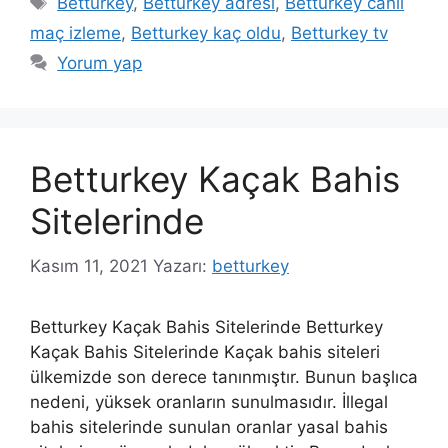
Betturkey
,
Betturkey adresi
,
Betturkey canlı
maç izleme
,
Betturkey kaç oldu
,
Betturkey tv
Yorum yap
Betturkey Kaçak Bahis
Sitelerinde
Kasım 11, 2021
Yazarı:
betturkey
Betturkey Kaçak Bahis Sitelerinde Betturkey
Kaçak Bahis Sitelerinde Kaçak bahis siteleri
ülkemizde son derece tanınmıştır. Bunun başlıca
nedeni, yüksek oranların sunulmasıdır. İllegal
bahis sitelerinde sunulan oranlar yasal bahis