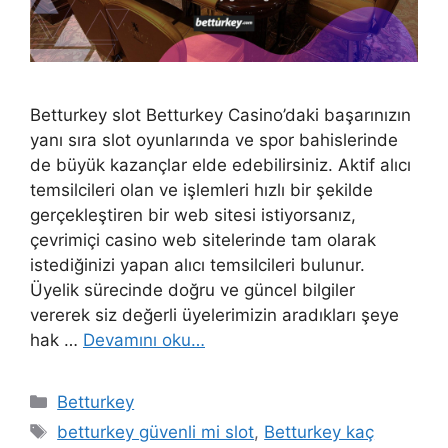
Betturkey slot Betturkey Casino’daki başarınızın
yanı sıra slot oyunlarında ve spor bahislerinde
de büyük kazançlar elde edebilirsiniz. Aktif alıcı
temsilcileri olan ve işlemleri hızlı bir şekilde
gerçekleştiren bir web sitesi istiyorsanız,
çevrimiçi casino web sitelerinde tam olarak
istediğinizi yapan alıcı temsilcileri bulunur.
Üyelik sürecinde doğru ve güncel bilgiler
vererek siz değerli üyelerimizin aradıkları şeye
hak …
Devamını oku…
Kategoriler
Betturkey
Etiketler
betturkey güvenli mi slot
,
Betturkey kaç