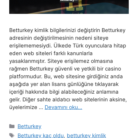
Betturkey kimlik bilgilerinizi değiştirin Betturkey
adresinin değiştirilmesinin nedeni siteye
erişilememesiydi. Ülkede Türk oyunculara hitap
eden web siteleri farklı kanunlarla
yasaklanmıştır. Siteye erişilemez olmasına
rağmen Betturkey güvenli ve yetkili bir casino
platformudur. Bu, web sitesine girdiğiniz anda
aşağıda yer alan lisans günlüğüne tıklayarak
içeriği hakkında bilgi alabileceğiniz anlamına
gelir. Diğer sahte aldatıcı web sitelerinin aksine,
üyelerimize …
Devamını oku…
Kategoriler
Betturkey
Etiketler
Betturkey kaç oldu
,
betturkey kimlik