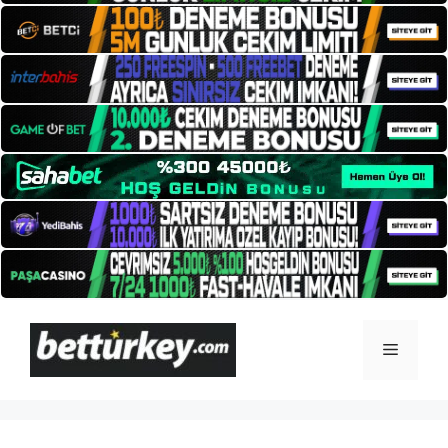
İçeriğe
atla
Menü