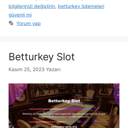
bilgilerinizi değiştirin
,
betturkey ödemeleri
güvenli mi
Yorum yap
Betturkey Slot
Kasım 25, 2023
Yazarı: