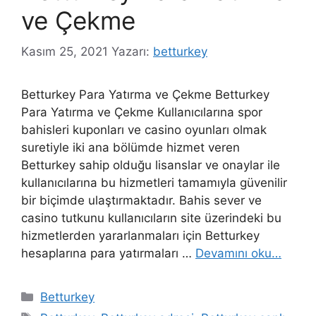
ve Çekme
Kasım 25, 2021
Yazarı:
betturkey
Betturkey Para Yatırma ve Çekme Betturkey
Para Yatırma ve Çekme Kullanıcılarına spor
bahisleri kuponları ve casino oyunları olmak
suretiyle iki ana bölümde hizmet veren
Betturkey sahip olduğu lisanslar ve onaylar ile
kullanıcılarına bu hizmetleri tamamıyla güvenilir
bir biçimde ulaştırmaktadır. Bahis sever ve
casino tutkunu kullanıcıların site üzerindeki bu
hizmetlerden yararlanmaları için Betturkey
hesaplarına para yatırmaları …
Devamını oku…
Kategoriler
Betturkey
Etiketler