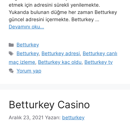
etmek için adresini sürekli yenilemekte.
Yukarıda bulunan düğme her zaman Betturkey
güncel adresini içermekte. Betturkey …
Devamını oku…
Kategoriler
Betturkey
Etiketler
Betturkey
,
Betturkey adresi
,
Betturkey canlı
maç izleme
,
Betturkey kaç oldu
,
Betturkey tv
Yorum yap
Betturkey Casino
Aralık 23, 2021
Yazarı:
betturkey