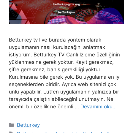
Betturkey tv live burada yöntem olarak
uygulamanın nasıl kurulacağını anlatmak
istiyorum. Betturkey TV Canlı İzleme özelliğinin
yüklenmesine gerek yoktur. Kayıt gerekmez,
şifre gerekmez, bahis gerekliliği yoktur.
Kurulmasına bile gerek yok. Bu uygulama en iyi
seçeneklerden biridir. Ayrıca web sitenizi çok
ünlü yapabilir. Lütfen uygulamanın yalnızca bir
tarayıcıda çalıştırılabileceğini unutmayın. Ne
önemli bir özellik ne önemli …
Devamını oku…
Kategoriler
Betturkey
Etiketler