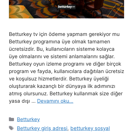
Betturkey tv için ödeme yapmam gerekiyor mu
Betturkey programına üye olmak tamamen
ücretsizdir. Bu, kullanıcıların sisteme kolayca
üye olmalarını ve sistemi anlamalarını sağlar.
Betturkey oyun izleme programı ve diğer birçok
program ve fayda, kullanıcılara dağıtılan ücretsiz
ve koşulsuz hizmetlerdir. Betturkey üyeliği
oluşturarak kazançlı bir dünyaya ilk adımınızı
atmış olursunuz. Betturkey kullanmak size diğer
yasa dışı …
Devamını oku…
Kategoriler
Betturkey
Etiketler
Betturkey giriş adresi
,
betturkey sosyal