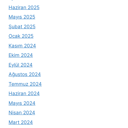
Haziran 2025
Mayıs 2025
Şubat 2025
Ocak 2025
Kasım 2024
Ekim 2024
Eylül 2024
Ağustos 2024
Temmuz 2024
Haziran 2024
Mayıs 2024
Nisan 2024
Mart 2024