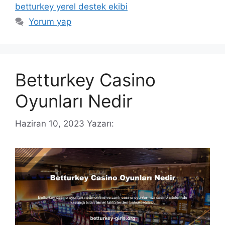
betturkey yerel destek ekibi
Yorum yap
Betturkey Casino
Oyunları Nedir
Haziran 10, 2023
Yazarı: