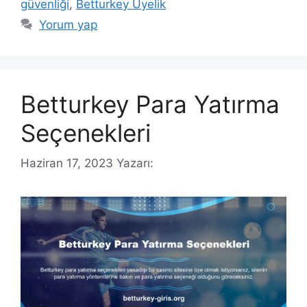
güvenliği
,
Betturkey Üyelik
Yorum yap
Betturkey Para Yatırma
Seçenekleri
Haziran 17, 2023
Yazarı: