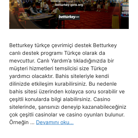
Betturkey türkçe çevrimiçi destek Betturkey
canlı destek programı Türkçe olarak da
mevcuttur. Canlı Yardım’a tıkladığınızda bir
müşteri hizmetleri temsilcisi size Türkçe
yardımcı olacaktır. Bahis siteleriyle kendi
dilinizde etkileşim kurabilirsiniz. Bu nedenle
bahis sitesi üzerinden kolayca soru sorabilir ve
çeşitli konularda bilgi alabilirsiniz. Casino
sitelerinde, şansınızı deneyip kazanabileceğiniz
çok çeşitli casinolar ve casino oyunları bulunur.
Örneğin …
Devamını oku…