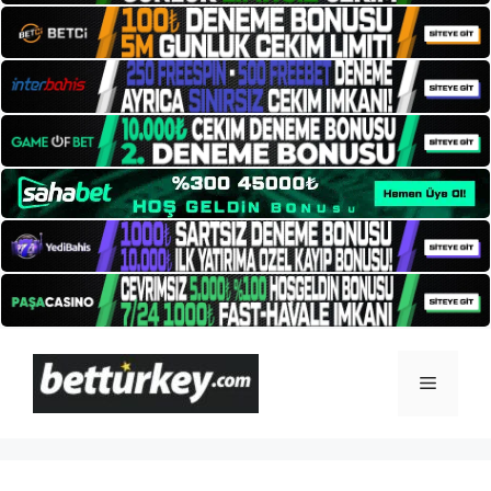
İçeriğe
atla
Menü