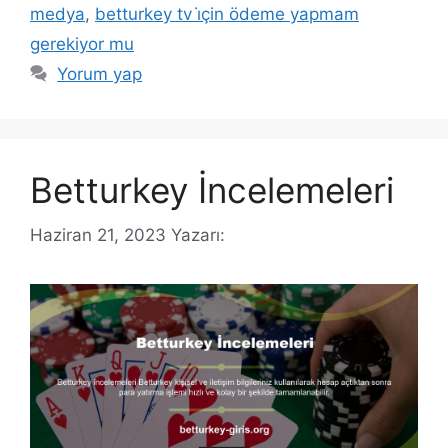
medya
,
betturkey tv i̇çin ödeme yapmam
gerekiyor mu
Yorum yap
Betturkey İncelemeleri
Haziran 21, 2023
Yazarı: