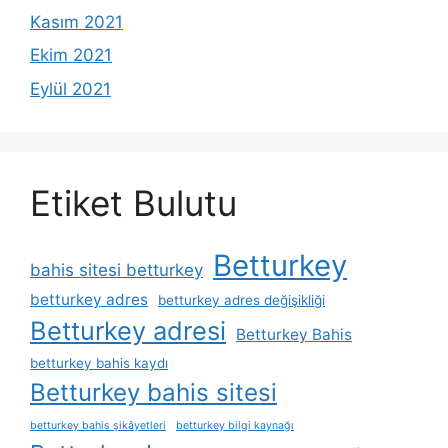
Kasım 2021
Ekim 2021
Eylül 2021
Etiket Bulutu
Betturkey
bahis sitesi betturkey
betturkey adres
betturkey adres değişikliği
Betturkey adresi
Betturkey Bahis
betturkey bahis kaydı
Betturkey bahis sitesi
betturkey bahis şikâyetleri
betturkey bilgi kaynağı