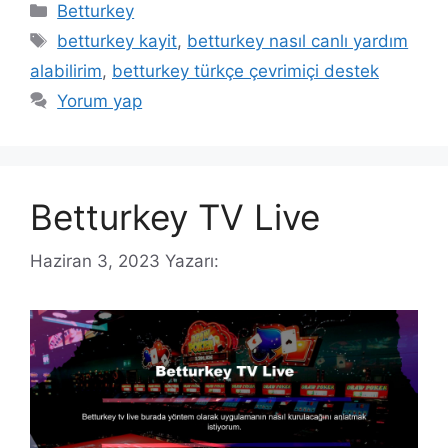
Kategoriler
Betturkey
Etiketler
betturkey kayit
,
betturkey nasıl canlı yardım
alabilirim
,
betturkey türkçe çevrimiçi destek
Yorum yap
Betturkey TV Live
Haziran 3, 2023
Yazarı: