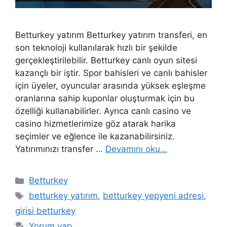
Betturkey yatırım Betturkey yatırım transferi, en
son teknoloji kullanılarak hızlı bir şekilde
gerçekleştirilebilir. Betturkey canlı oyun sitesi
kazançlı bir iştir. Spor bahisleri ve canlı bahisler
için üyeler, oyuncular arasında yüksek eşleşme
oranlarına sahip kuponlar oluşturmak için bu
özelliği kullanabilirler. Ayrıca canlı casino ve
casino hizmetlerimize göz atarak harika
seçimler ve eğlence ile kazanabilirsiniz.
Yatırımınızı transfer …
Devamını oku…
Kategoriler
Betturkey
Etiketler
betturkey yatırım
,
betturkey yepyeni adresi
,
girisi betturkey
Yorum yap