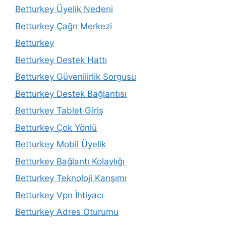
Betturkey Üyelik Nedeni
Betturkey Çağrı Merkezi
Betturkey
Betturkey Destek Hattı
Betturkey Güvenilirlik Sorgusu
Betturkey Destek Bağlantısı
Betturkey Tablet Giriş
Betturkey Çok Yönlü
Betturkey Mobil Üyelik
Betturkey Bağlantı Kolaylığı
Betturkey Teknoloji Karışımı
Betturkey Vpn İhtiyacı
Betturkey Adres Oturumu