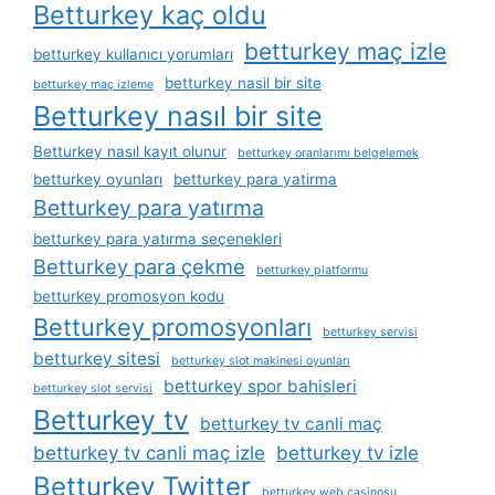
Betturkey kaç oldu
betturkey maç izle
betturkey kullanıcı yorumları
betturkey nasil bir site
betturkey maç izleme
Betturkey nasıl bir site
Betturkey nasıl kayıt olunur
betturkey oranlarımı belgelemek
betturkey oyunları
betturkey para yatirma
Betturkey para yatırma
betturkey para yatırma seçenekleri
Betturkey para çekme
betturkey platformu
betturkey promosyon kodu
Betturkey promosyonları
betturkey servisi
betturkey sitesi
betturkey slot makinesi oyunları
betturkey spor bahisleri
betturkey slot servisi
Betturkey tv
betturkey tv canli maç
betturkey tv canli maç izle
betturkey tv izle
Betturkey Twitter
betturkey web casinosu