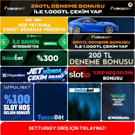
×
BETTURKEY GİRİŞ İÇİN TIKLAYINIZ!