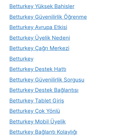
Betturkey Yüksek Bahisler
Betturkey Güvenilirlik Öğrenme
Betturkey Avrupa Etkisi
Betturkey Üyelik Nedeni
Betturkey Çağrı Merkezi
Betturkey
Betturkey Destek Hattı
Betturkey Güvenilirlik Sorgusu
Betturkey Destek Bağlantısı
Betturkey Tablet Giriş
Betturkey Çok Yönlü
Betturkey Mobil Üyelik
Betturkey Bağlantı Kolaylığı