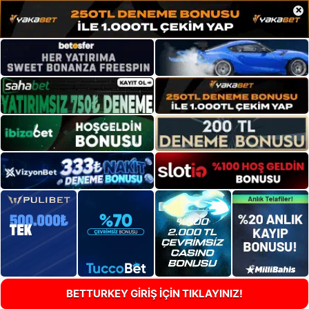
×
BETTURKEY GİRİŞ İÇİN TIKLAYINIZ!