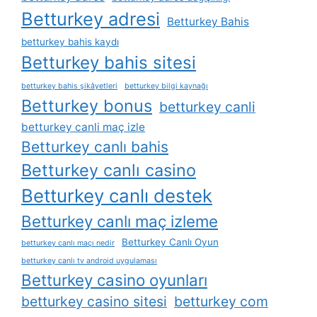
Betturkey adresi
Betturkey Bahis
betturkey bahis kaydı
Betturkey bahis sitesi
betturkey bahis şikâyetleri
betturkey bilgi kaynağı
Betturkey bonus
betturkey canli
betturkey canli maç izle
Betturkey canlı bahis
Betturkey canlı casino
Betturkey canlı destek
Betturkey canlı maç izleme
Betturkey Canlı Oyun
betturkey canlı maçı nedir
betturkey canlı tv android uygulaması
Betturkey casino oyunları
betturkey casino sitesi
betturkey com