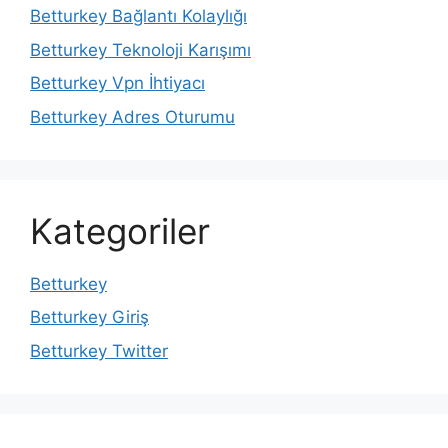
Betturkey Bağlantı Kolaylığı
Betturkey Teknoloji Karışımı
Betturkey Vpn İhtiyacı
Betturkey Adres Oturumu
Kategoriler
Betturkey
Betturkey Giriş
Betturkey Twitter