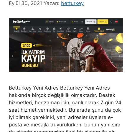
Eylül 30, 2021
Yazarı:
betturkey
Betturkey Yeni Adres Betturkey Yeni Adres
hakkında birçok değişiklik olmaktadır. Destek
hizmetleri, her zaman için, canlı olarak 7 gün 24
saat hizmet vermektedir. Bu arada şunu da çok
iyi bilmek gerekir ki, yeni adresler üyelere e-
posta ve mesajla duyurulurken, bunun yanı sıra