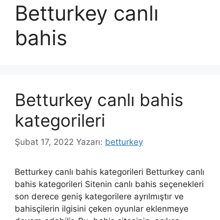
Betturkey canlı
bahis
Betturkey canlı bahis
kategorileri
Şubat 17, 2022
Yazarı:
betturkey
Betturkey canlı bahis kategorileri Betturkey canlı
bahis kategorileri Sitenin canlı bahis seçenekleri
son derece geniş kategorilere ayrılmıştır ve
bahisçilerin ilgisini çeken oyunlar eklenmeye