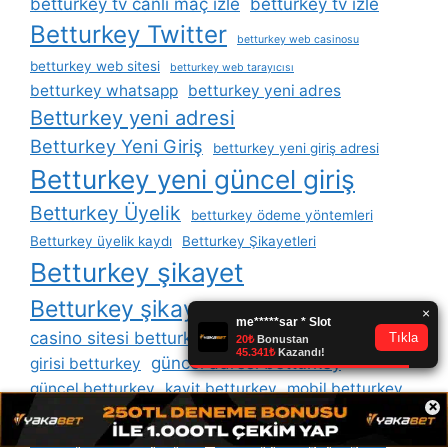
betturkey tv canli maç izle
betturkey tv izle
Betturkey Twitter
betturkey web casinosu
betturkey web sitesi
betturkey web tarayıcısı
betturkey whatsapp
betturkey yeni adres
Betturkey yeni adresi
Betturkey Yeni Giriş
betturkey yeni giriş adresi
Betturkey yeni güncel giriş
Betturkey Üyelik
betturkey ödeme yöntemleri
Betturkey üyelik kaydı
Betturkey Şikayetleri
Betturkey şikayet
Betturkey şikayetvar
canli betturkey
casino sitesi betturkey
giris betturkey
güncel adresi betturkey
girisi betturkey
güncel betturkey
kayit betturkey
mobil betturkey
×
yeni giris betturkey
twitter betturkey
betturkey hesabıma erişemiyorum
betturkey şu anki girişi doğru mu