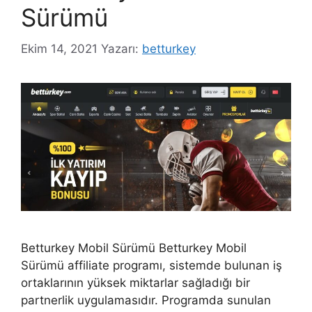
Sürümü
Ekim 14, 2021
Yazarı:
betturkey
Betturkey Mobil Sürümü Betturkey Mobil
Sürümü affiliate programı, sistemde bulunan iş
ortaklarının yüksek miktarlar sağladığı bir
partnerlik uygulamasıdır. Programda sunulan