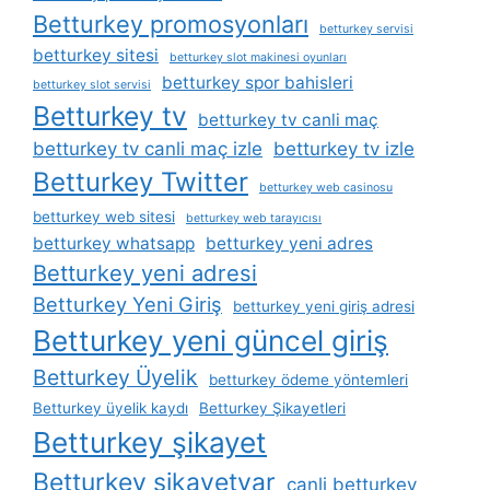
Betturkey promosyonları
betturkey servisi
betturkey sitesi
betturkey slot makinesi oyunları
betturkey spor bahisleri
betturkey slot servisi
Betturkey tv
betturkey tv canli maç
betturkey tv canli maç izle
betturkey tv izle
Betturkey Twitter
betturkey web casinosu
betturkey web sitesi
betturkey web tarayıcısı
betturkey whatsapp
betturkey yeni adres
Betturkey yeni adresi
Betturkey Yeni Giriş
betturkey yeni giriş adresi
Betturkey yeni güncel giriş
Betturkey Üyelik
betturkey ödeme yöntemleri
Betturkey üyelik kaydı
Betturkey Şikayetleri
Betturkey şikayet
Betturkey şikayetvar
canli betturkey