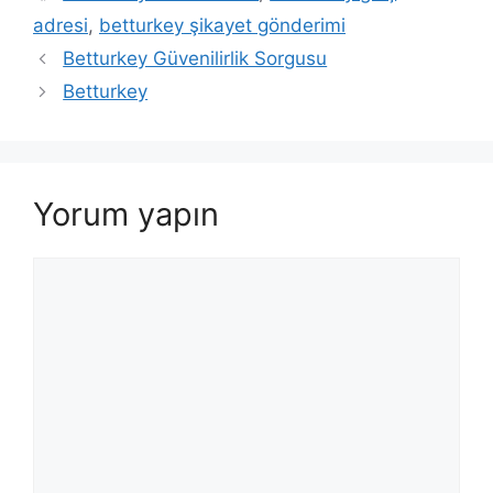
adresi
,
betturkey şikayet gönderimi
Betturkey Güvenilirlik Sorgusu
Betturkey
Yorum yapın
Yorum