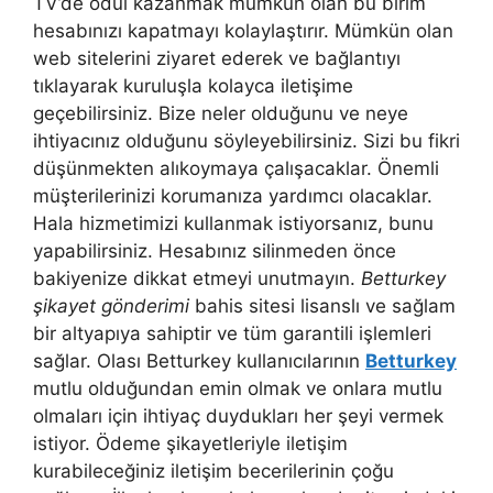
TV’de ödül kazanmak mümkün olan bu birim
hesabınızı kapatmayı kolaylaştırır. Mümkün olan
web sitelerini ziyaret ederek ve bağlantıyı
tıklayarak kuruluşla kolayca iletişime
geçebilirsiniz. Bize neler olduğunu ve neye
ihtiyacınız olduğunu söyleyebilirsiniz. Sizi bu fikri
düşünmekten alıkoymaya çalışacaklar. Önemli
müşterilerinizi korumanıza yardımcı olacaklar.
Hala hizmetimizi kullanmak istiyorsanız, bunu
yapabilirsiniz. Hesabınız silinmeden önce
bakiyenize dikkat etmeyi unutmayın.
Betturkey
şikayet gönderimi
bahis sitesi lisanslı ve sağlam
bir altyapıya sahiptir ve tüm garantili işlemleri
sağlar. Olası Betturkey kullanıcılarının
Betturkey
mutlu olduğundan emin olmak ve onlara mutlu
olmaları için ihtiyaç duydukları her şeyi vermek
istiyor. Ödeme şikayetleriyle iletişim
kurabileceğiniz iletişim becerilerinin çoğu