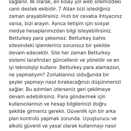
sağlanır. İlk olarak, en kolay yol web sitemizdeki
canlı destek ekibidir. 7 A’dan bizi istediğiniz
zaman arayabilirsiniz. Hızlı bir cevaba ihtiyacınız
varsa, bizi arayın. Ayrıca iletişim için sosyal
medya hesaplarımızdan bilgi isteyebilirsiniz.
Betturkey para çekemez. Betturkey bahis
sitesindeki işlemleriniz sorunsuz bir şekilde
devam edecektir. Site her zaman Betturkey
sistemi tarafından güncellenir ve yönetilir ve en
iyi teknolojiyi kullanır. Betturkey para alamazsın,
ne yapmalıyım? Zorluklarınız olduğunda bir
şeyler yapmayı nasıl bırakacağınızı düşünmenizi
sağlar. Bu adımları izlerseniz geri çekilmeye
devam edebilirsiniz. Para göndermek için
kullanıcılarınızı ve hesap bilgilerinizi doğru
şekilde girmeniz gerekir. Güvenlik için bir arka
plan kontrolü yapmak zorunda. Uyuşturucu ve
alkolü güvenli ve yasal olarak kullanmayı nasıl