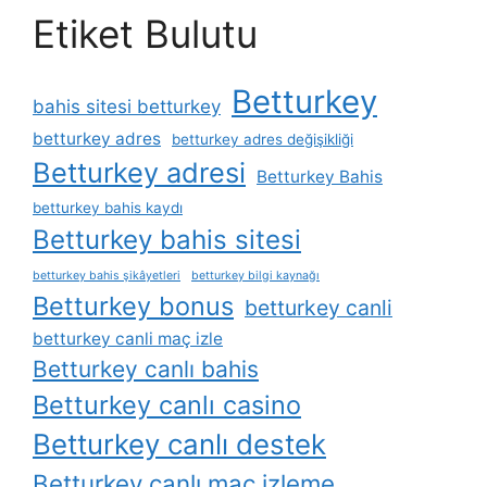
Etiket Bulutu
Betturkey
bahis sitesi betturkey
betturkey adres
betturkey adres değişikliği
Betturkey adresi
Betturkey Bahis
betturkey bahis kaydı
Betturkey bahis sitesi
betturkey bahis şikâyetleri
betturkey bilgi kaynağı
Betturkey bonus
betturkey canli
betturkey canli maç izle
Betturkey canlı bahis
Betturkey canlı casino
Betturkey canlı destek
Betturkey canlı maç izleme