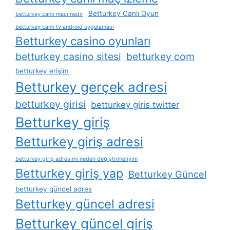
Betturkey Canlı Oyun
betturkey canlı maçı nedir
betturkey canlı tv android uygulaması
Betturkey casino oyunları
betturkey casino sitesi
betturkey com
betturkey erişim
Betturkey gerçek adresi
betturkey girisi
betturkey giris twitter
Betturkey giriş
Betturkey giriş adresi
betturkey giriş adresimi neden değiştirmeliyim
Betturkey giriş yap
Betturkey Güncel
betturkey güncel adres
Betturkey güncel adresi
Betturkey güncel giriş