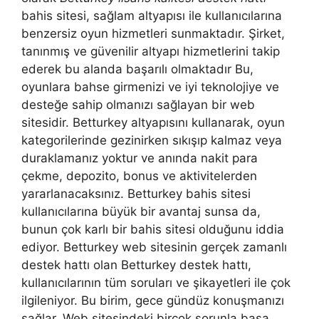
bahis sitesi, sağlam altyapısı ile kullanıcılarına
benzersiz oyun hizmetleri sunmaktadır. Şirket,
tanınmış ve güvenilir altyapı hizmetlerini takip
ederek bu alanda başarılı olmaktadır Bu,
oyunlara bahse girmenizi ve iyi teknolojiye ve
desteğe sahip olmanızı sağlayan bir web
sitesidir. Betturkey altyapısını kullanarak, oyun
kategorilerinde gezinirken sıkışıp kalmaz veya
duraklamanız yoktur ve anında nakit para
çekme, depozito, bonus ve aktivitelerden
yararlanacaksınız. Betturkey bahis sitesi
kullanıcılarına büyük bir avantaj sunsa da,
bunun çok karlı bir bahis sitesi olduğunu iddia
ediyor. Betturkey web sitesinin gerçek zamanlı
destek hattı olan Betturkey destek hattı,
kullanıcılarının tüm soruları ve şikayetleri ile çok
ilgileniyor. Bu birim, gece gündüz konuşmanızı
sağlar. Web sitesindeki birçok sorunla başa