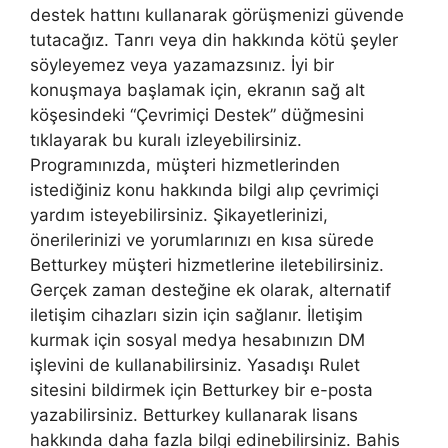
destek hattını kullanarak görüşmenizi güvende
tutacağız. Tanrı veya din hakkında kötü şeyler
söyleyemez veya yazamazsınız. İyi bir
konuşmaya başlamak için, ekranın sağ alt
köşesindeki “Çevrimiçi Destek” düğmesini
tıklayarak bu kuralı izleyebilirsiniz.
Programınızda, müşteri hizmetlerinden
istediğiniz konu hakkında bilgi alıp çevrimiçi
yardım isteyebilirsiniz. Şikayetlerinizi,
önerilerinizi ve yorumlarınızı en kısa sürede
Betturkey müşteri hizmetlerine iletebilirsiniz.
Gerçek zaman desteğine ek olarak, alternatif
iletişim cihazları sizin için sağlanır. İletişim
kurmak için sosyal medya hesabınızın DM
işlevini de kullanabilirsiniz. Yasadışı Rulet
sitesini bildirmek için Betturkey bir e-posta
yazabilirsiniz. Betturkey kullanarak lisans
hakkında daha fazla bilgi edinebilirsiniz. Bahis