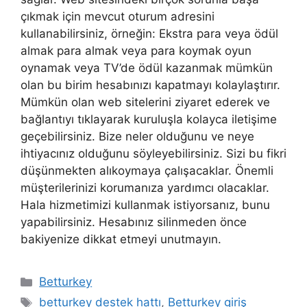
çıkmak için mevcut oturum adresini
kullanabilirsiniz, örneğin: Ekstra para veya ödül
almak para almak veya para koymak oyun
oynamak veya TV’de ödül kazanmak mümkün
olan bu birim hesabınızı kapatmayı kolaylaştırır.
Mümkün olan web sitelerini ziyaret ederek ve
bağlantıyı tıklayarak kuruluşla kolayca iletişime
geçebilirsiniz. Bize neler olduğunu ve neye
ihtiyacınız olduğunu söyleyebilirsiniz. Sizi bu fikri
düşünmekten alıkoymaya çalışacaklar. Önemli
müşterilerinizi korumanıza yardımcı olacaklar.
Hala hizmetimizi kullanmak istiyorsanız, bunu
yapabilirsiniz. Hesabınız silinmeden önce
bakiyenize dikkat etmeyi unutmayın.
Kategoriler
Betturkey
Etiketler
betturkey destek hattı
,
Betturkey giriş