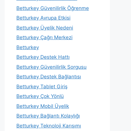
Betturkey Güvenilirlik Öğrenme
Betturkey Avrupa Etkisi
Betturkey Üyelik Nedeni
Betturkey Çağrı Merkezi
Betturkey
Betturkey Destek Hattı
Betturkey Güvenilirlik Sorgusu
Betturkey Destek Bağlantısı
Betturkey Tablet Giriş
Betturkey Çok Yönlü
Betturkey Mobil Üyelik
Betturkey Bağlantı Kolaylığı
Betturkey Teknoloji Karışımı