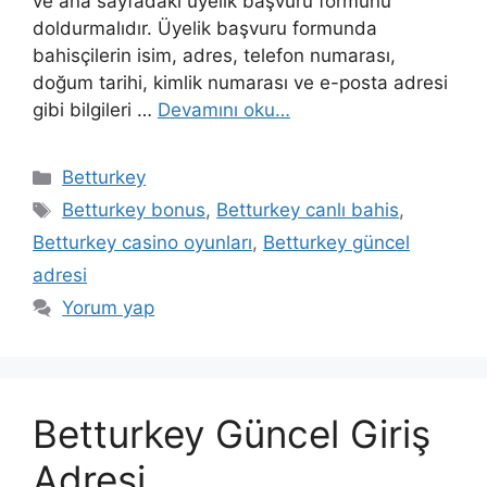
ve ana sayfadaki üyelik başvuru formunu
doldurmalıdır. Üyelik başvuru formunda
bahisçilerin isim, adres, telefon numarası,
doğum tarihi, kimlik numarası ve e-posta adresi
gibi bilgileri …
Devamını oku…
Kategoriler
Betturkey
Etiketler
Betturkey bonus
,
Betturkey canlı bahis
,
Betturkey casino oyunları
,
Betturkey güncel
adresi
Yorum yap
Betturkey Güncel Giriş
Adresi