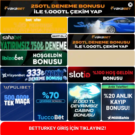
×
BETTURKEY GİRİŞ İÇİN TIKLAYINIZ!