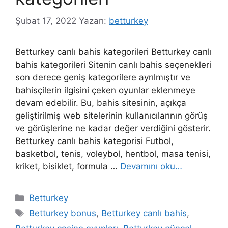
Şubat 17, 2022
Yazarı:
betturkey
Betturkey canlı bahis kategorileri Betturkey canlı
bahis kategorileri Sitenin canlı bahis seçenekleri
son derece geniş kategorilere ayrılmıştır ve
bahisçilerin ilgisini çeken oyunlar eklenmeye
devam edebilir. Bu, bahis sitesinin, açıkça
geliştirilmiş web sitelerinin kullanıcılarının görüş
ve görüşlerine ne kadar değer verdiğini gösterir.
Betturkey canlı bahis kategorisi Futbol, ​​
basketbol, ​​tenis, voleybol, hentbol, ​​masa tenisi,
kriket, bisiklet, formula …
Devamını oku…
Kategoriler
Betturkey
Etiketler
Betturkey bonus
,
Betturkey canlı bahis
,