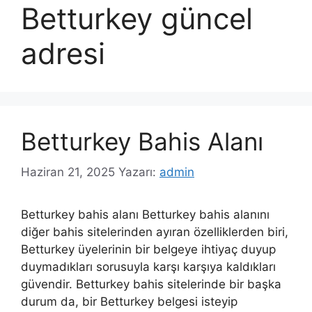
Betturkey güncel
adresi
Betturkey Bahis Alanı
Haziran 21, 2025
Yazarı:
admin
Betturkey bahis alanı Betturkey bahis alanını
diğer bahis sitelerinden ayıran özelliklerden biri,
Betturkey üyelerinin bir belgeye ihtiyaç duyup
duymadıkları sorusuyla karşı karşıya kaldıkları
güvendir. Betturkey bahis sitelerinde bir başka
durum da, bir Betturkey belgesi isteyip