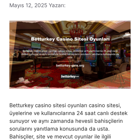
Mayıs 12, 2025
Yazarı:
Betturkey casino sitesi oyunları casino sitesi,
üyelerine ve kullanıcılarına 24 saat canlı destek
sunuyor ve aynı zamanda hevesli bahisçilerin
sorularını yanıtlama konusunda da usta.
Bahisçiler, site ve mevcut oyunlar ile ilgili