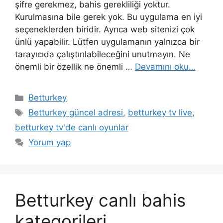
şifre gerekmez, bahis gerekliliği yoktur.
Kurulmasına bile gerek yok. Bu uygulama en iyi
seçeneklerden biridir. Ayrıca web sitenizi çok
ünlü yapabilir. Lütfen uygulamanın yalnızca bir
tarayıcıda çalıştırılabileceğini unutmayın. Ne
önemli bir özellik ne önemli …
Devamını oku…
Kategoriler
Betturkey
Etiketler
Betturkey güncel adresi
,
betturkey tv live
,
betturkey tv'de canlı oyunlar
Yorum yap
Betturkey canlı bahis
kategorileri