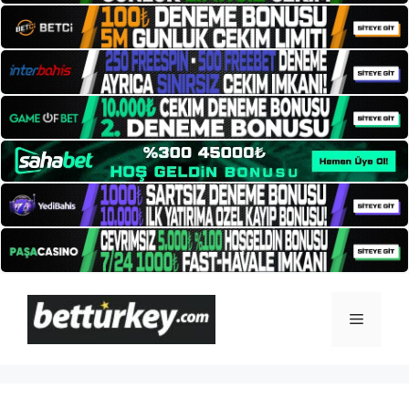
İçeriğe
atla
Menü