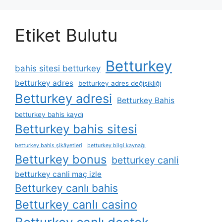
Etiket Bulutu
Betturkey
bahis sitesi betturkey
betturkey adres
betturkey adres değişikliği
Betturkey adresi
Betturkey Bahis
betturkey bahis kaydı
Betturkey bahis sitesi
betturkey bahis şikâyetleri
betturkey bilgi kaynağı
Betturkey bonus
betturkey canli
betturkey canli maç izle
Betturkey canlı bahis
Betturkey canlı casino