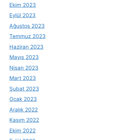
Ekim 2023
Eylül 2023
Ağustos 2023
Temmuz 2023
Haziran 2023
Mayıs 2023
Nisan 2023
Mart 2023
Şubat 2023
Ocak 2023
Aralık 2022
Kasım 2022
Ekim 2022