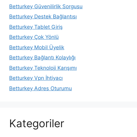
Betturkey Güvenilirlik Sorgusu
Betturkey Destek Bağlantısı
Betturkey Tablet Giriş
Betturkey Çok Yönlü
Betturkey Mobil Üyelik
Betturkey Bağlantı Kolaylığı
Betturkey Teknoloji Karışımı
Betturkey Vpn İhtiyacı
Betturkey Adres Oturumu
Kategoriler