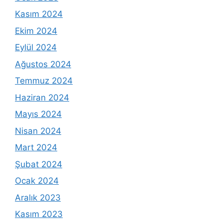
Kasım 2024
Ekim 2024
Eylül 2024
Ağustos 2024
Temmuz 2024
Haziran 2024
Mayıs 2024
Nisan 2024
Mart 2024
Şubat 2024
Ocak 2024
Aralık 2023
Kasım 2023