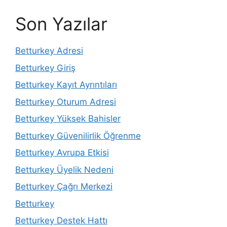
Son Yazılar
Betturkey Adresi
Betturkey Giriş
Betturkey Kayıt Ayrıntıları
Betturkey Oturum Adresi
Betturkey Yüksek Bahisler
Betturkey Güvenilirlik Öğrenme
Betturkey Avrupa Etkisi
Betturkey Üyelik Nedeni
Betturkey Çağrı Merkezi
Betturkey
Betturkey Destek Hattı