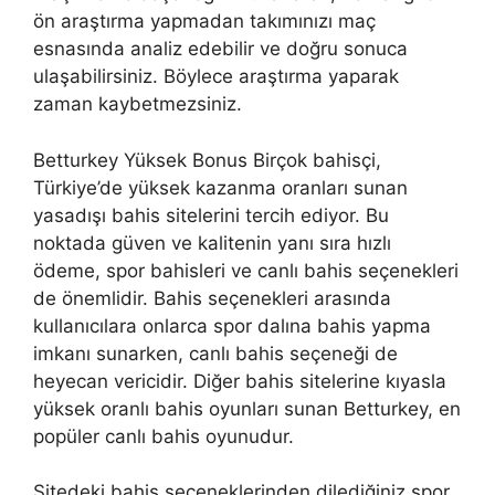
ön araştırma yapmadan takımınızı maç
esnasında analiz edebilir ve doğru sonuca
ulaşabilirsiniz. Böylece araştırma yaparak
zaman kaybetmezsiniz.
Betturkey Yüksek Bonus Birçok bahisçi,
Türkiye’de yüksek kazanma oranları sunan
yasadışı bahis sitelerini tercih ediyor. Bu
noktada güven ve kalitenin yanı sıra hızlı
ödeme, spor bahisleri ve canlı bahis seçenekleri
de önemlidir. Bahis seçenekleri arasında
kullanıcılara onlarca spor dalına bahis yapma
imkanı sunarken, canlı bahis seçeneği de
heyecan vericidir. Diğer bahis sitelerine kıyasla
yüksek oranlı bahis oyunları sunan Betturkey, en
popüler canlı bahis oyunudur.
Sitedeki bahis seçeneklerinden dilediğiniz spor