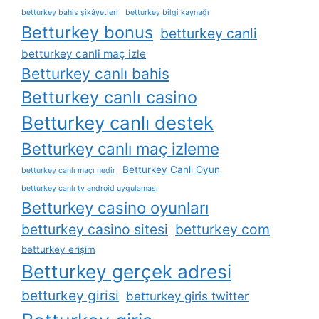
betturkey bahis şikâyetleri
betturkey bilgi kaynağı
Betturkey bonus
betturkey canli
betturkey canli maç izle
Betturkey canlı bahis
Betturkey canlı casino
Betturkey canlı destek
Betturkey canlı maç izleme
Betturkey Canlı Oyun
betturkey canlı maçı nedir
betturkey canlı tv android uygulaması
Betturkey casino oyunları
betturkey casino sitesi
betturkey com
betturkey erişim
Betturkey gerçek adresi
betturkey girisi
betturkey giris twitter