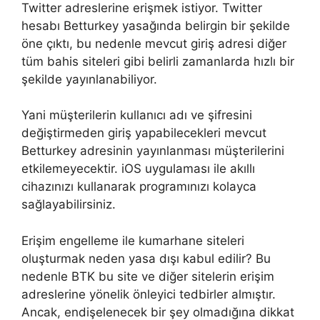
Twitter adreslerine erişmek istiyor. Twitter
hesabı Betturkey yasağında belirgin bir şekilde
öne çıktı, bu nedenle mevcut giriş adresi diğer
tüm bahis siteleri gibi belirli zamanlarda hızlı bir
şekilde yayınlanabiliyor.
Yani müşterilerin kullanıcı adı ve şifresini
değiştirmeden giriş yapabilecekleri mevcut
Betturkey adresinin yayınlanması müşterilerini
etkilemeyecektir. iOS uygulaması ile akıllı
cihazınızı kullanarak programınızı kolayca
sağlayabilirsiniz.
Erişim engelleme ile kumarhane siteleri
oluşturmak neden yasa dışı kabul edilir? Bu
nedenle BTK bu site ve diğer sitelerin erişim
adreslerine yönelik önleyici tedbirler almıştır.
Ancak, endişelenecek bir şey olmadığına dikkat