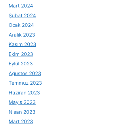
Mart 2024
Şubat 2024
Ocak 2024
Aralık 2023
Kasım 2023
Ekim 2023
Eylül 2023
Ağustos 2023
Temmuz 2023
Haziran 2023
Mayıs 2023
Nisan 2023
Mart 2023