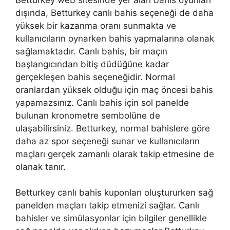
dışında, Betturkey canlı bahis seçeneği de daha
yüksek bir kazanma oranı sunmakta ve
kullanıcıların oynarken bahis yapmalarına olanak
sağlamaktadır. Canlı bahis, bir maçın
başlangıcından bitiş düdüğüne kadar
gerçekleşen bahis seçeneğidir. Normal
oranlardan yüksek olduğu için maç öncesi bahis
yapamazsınız. Canlı bahis için sol panelde
bulunan kronometre sembolüne de
ulaşabilirsiniz. Betturkey, normal bahislere göre
daha az spor seçeneği sunar ve kullanıcıların
maçları gerçek zamanlı olarak takip etmesine de
olanak tanır.
Betturkey canlı bahis kuponları oluştururken sağ
panelden maçları takip etmenizi sağlar. Canlı
bahisler ve simülasyonlar için bilgiler genellikle