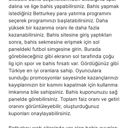
dalına ve lige bahis yapabilirsiniz. Bahis yapmak
istediğiniz Betturkey para yatırma programını
seçerek programınızı başlatabilirsiniz. Daha
yüksek bir kazanma oranı ile daha fazla
kazanabilirsiniz. Bahis sitesine giriş yaptıktan
sonra, bahis sekmesine erişmek için sol
paneldeki futbol simgesine girin. Burada
görebileceğiniz gibi ekranın sol tarafında çoğu
lig için spor ve bahis fırsatı var. Gördüğünüz gibi
Türkiye en iyi oranlara sahip. Oyunculara
sunduğu promosyonlar sayesinde kazançlarınızı
kayıplarınızın bir kısmını kapatmak için kullanma
imkanına bile sahipsiniz. Bahis kuponunuzu sağ
panelde görebilirsiniz. Toplam faiz oranı ve getiri
oranını görüntüleyebilir, oluşturduğunuz
kuponları onaylayabilirsiniz.
Betturkey web sitesinde yer alan bahis oyunları