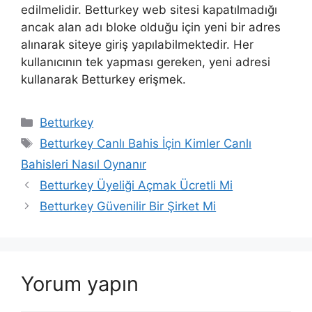
edilmelidir. Betturkey web sitesi kapatılmadığı
ancak alan adı bloke olduğu için yeni bir adres
alınarak siteye giriş yapılabilmektedir. Her
kullanıcının tek yapması gereken, yeni adresi
kullanarak Betturkey erişmek.
Kategoriler
Betturkey
Etiketler
Betturkey Canlı Bahis İçin Kimler Canlı
Bahisleri Nasıl Oynanır
Betturkey Üyeliği Açmak Ücretli Mi
Betturkey Güvenilir Bir Şirket Mi
Yorum yapın