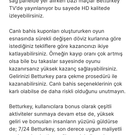
sağ panelde yer alırken bazı maçlar Betturkey
TV’de yayınlanıyor bu sayede HD kalitede
izleyebilirsiniz.
Canlı bahis kuponları oluştururken oyun
esnasında sürekli değişen döviz kurlarına göre
istediğiniz tekliflere göre kazancınızı ikiye
katlayabilirsiniz. Örneğin kayıp oranı çok artmış
olsa bile bu takaslar sayesinde oyunu
kazanırsanız yüksek kazanç sağlayabilirsiniz.
Gelirinizi Betturkey para çekme prosedürü ile
kazanabilirsiniz. Canlı bahis seçeneklerinin çok
karlı olabilse de daha riskli olduğunu unutmayın.
Betturkey, kullanıcılara bonus olarak çeşitli
aktiviteler sunmaya devam etse de, yüksek
geliri ve bonusları insanların yüzünü güldürse
de; 7/24 Betturkey, son derece uygun maliyetli