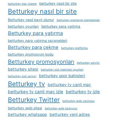
betturkey nasil bir site
betturkey maç izleme
Betturkey nasıl bir site
Betturkey nasıl kayıt olunur
betturkey oranlarımı belgelemek
betturkey oyunları
betturkey para yatirma
Betturkey para yatırma
betturkey para yatırma seçenekleri
Betturkey para çekme
betturkey platformu
betturkey promosyon kodu
Betturkey promosyonları
betturkey servisi
betturkey sitesi
betturkey slot makinesi oyunları
betturkey spor bahisleri
betturkey slot servisi
Betturkey tv
betturkey tv canli maç
betturkey tv canli maç izle
betturkey tv izle
Betturkey Twitter
betturkey web casinosu
betturkey web sitesi
betturkey web tarayıcısı
betturkey whatsapp
betturkey yeni adres