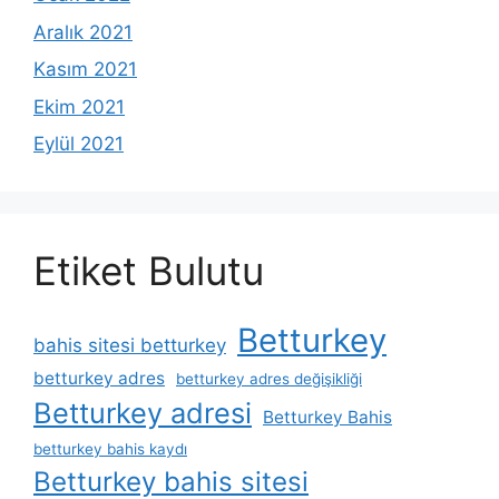
Aralık 2021
Kasım 2021
Ekim 2021
Eylül 2021
Etiket Bulutu
Betturkey
bahis sitesi betturkey
betturkey adres
betturkey adres değişikliği
Betturkey adresi
Betturkey Bahis
betturkey bahis kaydı
Betturkey bahis sitesi