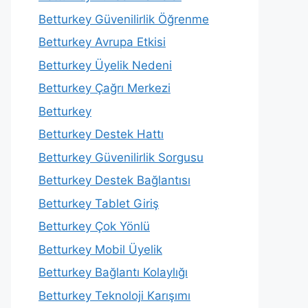
Betturkey Güvenilirlik Öğrenme
Betturkey Avrupa Etkisi
Betturkey Üyelik Nedeni
Betturkey Çağrı Merkezi
Betturkey
Betturkey Destek Hattı
Betturkey Güvenilirlik Sorgusu
Betturkey Destek Bağlantısı
Betturkey Tablet Giriş
Betturkey Çok Yönlü
Betturkey Mobil Üyelik
Betturkey Bağlantı Kolaylığı
Betturkey Teknoloji Karışımı