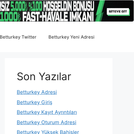
Betturkey Twitter
Betturkey Yeni Adresi
Son Yazılar
Betturkey Adresi
Betturkey Giriş
Betturkey Kayıt Ayrıntıları
Betturkey Oturum Adresi
Betturkey Yüksek Bahisler