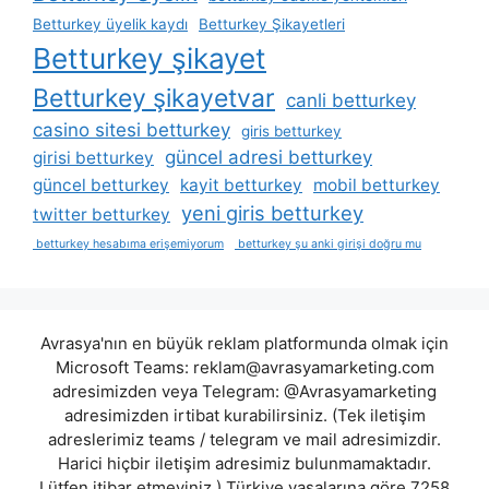
Betturkey üyelik kaydı
Betturkey Şikayetleri
Betturkey şikayet
Betturkey şikayetvar
canli betturkey
casino sitesi betturkey
giris betturkey
güncel adresi betturkey
girisi betturkey
güncel betturkey
kayit betturkey
mobil betturkey
yeni giris betturkey
twitter betturkey
betturkey hesabıma erişemiyorum
betturkey şu anki girişi doğru mu
Avrasya'nın en büyük reklam platformunda olmak için
Microsoft Teams:
reklam@avrasyamarketing.com
adresimizden veya Telegram: @Avrasyamarketing
adresimizden irtibat kurabilirsiniz. (Tek iletişim
adreslerimiz teams / telegram ve mail adresimizdir.
Harici hiçbir iletişim adresimiz bulunmamaktadır.
Lütfen itibar etmeyiniz.) Türkiye yasalarına göre 7258