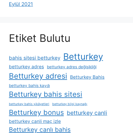
Eylül 2021
Etiket Bulutu
Betturkey
bahis sitesi betturkey
betturkey adres
betturkey adres değişikliği
Betturkey adresi
Betturkey Bahis
betturkey bahis kaydı
Betturkey bahis sitesi
betturkey bahis şikâyetleri
betturkey bilgi kaynağı
Betturkey bonus
betturkey canli
betturkey canli maç izle
Betturkey canlı bahis