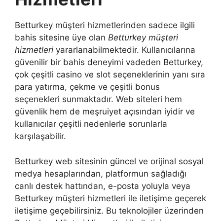
Betturkey müşteri hizmetlerinden sadece ilgili
bahis sitesine üye olan
Betturkey müşteri
hizmetleri
yararlanabilmektedir. Kullanıcılarına
güvenilir bir bahis deneyimi vadeden Betturkey,
çok çeşitli casino ve slot seçeneklerinin yanı sıra
para yatırma, çekme ve çeşitli bonus
seçenekleri sunmaktadır. Web siteleri hem
güvenlik hem de meşruiyet açısından iyidir ve
kullanıcılar çeşitli nedenlerle sorunlarla
karşılaşabilir.
Betturkey web sitesinin güncel ve orijinal sosyal
medya hesaplarından, platformun sağladığı
canlı destek hattından, e-posta yoluyla veya
Betturkey müşteri hizmetleri ile iletişime geçerek
iletişime geçebilirsiniz. Bu teknolojiler üzerinden