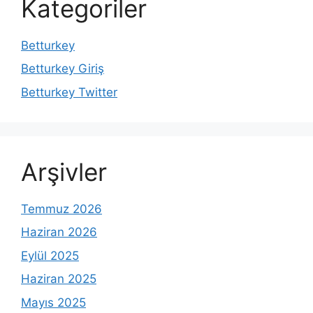
Kategoriler
Betturkey
Betturkey Giriş
Betturkey Twitter
Arşivler
Temmuz 2026
Haziran 2026
Eylül 2025
Haziran 2025
Mayıs 2025