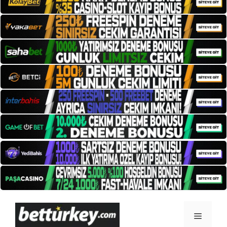
İçeriğe
atla
Menü