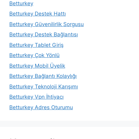
Betturkey
Betturkey Destek Hattı
Betturkey Güvenilirlik Sorgusu
Betturkey Destek Bağlantısı
Betturkey Tablet Giriş
Betturkey Çok Yönlü
Betturkey Mobil Üyelik
Betturkey Bağlantı Kolaylığı
Betturkey Teknoloji Karışımı
Betturkey Vpn İhtiyacı
Betturkey Adres Oturumu