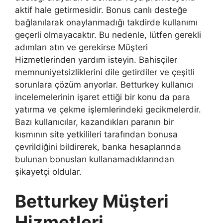
aktif hale getirmesidir. Bonus canlı desteğe
bağlanılarak onaylanmadığı takdirde kullanımı
geçerli olmayacaktır. Bu nedenle, lütfen gerekli
adımları atın ve gerekirse Müşteri
Hizmetlerinden yardım isteyin. Bahisçiler
memnuniyetsizliklerini dile getirdiler ve çeşitli
sorunlara çözüm arıyorlar. Betturkey kullanıcı
incelemelerinin işaret ettiği bir konu da para
yatırma ve çekme işlemlerindeki gecikmelerdir.
Bazı kullanıcılar, kazandıkları paranın bir
kısmının site yetkilileri tarafından bonusa
çevrildiğini bildirerek, banka hesaplarında
bulunan bonusları kullanamadıklarından
şikayetçi oldular.
Betturkey Müşteri
Hizmetleri