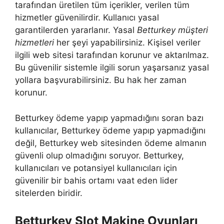
tarafından üretilen tüm içerikler, verilen tüm
hizmetler güvenilirdir. Kullanıcı yasal
garantilerden yararlanır. Yasal
Betturkey müşteri
hizmetleri
her şeyi yapabilirsiniz. Kişisel veriler
ilgili web sitesi tarafından korunur ve aktarılmaz.
Bu güvenilir sistemle ilgili sorun yaşarsanız yasal
yollara başvurabilirsiniz. Bu hak her zaman
korunur.
Betturkey ödeme yapıp yapmadığını soran bazı
kullanıcılar, Betturkey ödeme yapıp yapmadığını
değil, Betturkey web sitesinden ödeme almanın
güvenli olup olmadığını soruyor. Betturkey,
kullanıcıları ve potansiyel kullanıcıları için
güvenilir bir bahis ortamı vaat eden lider
sitelerden biridir.
Betturkey Slot Makine Oyunları