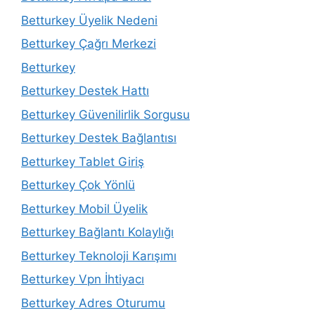
Betturkey Üyelik Nedeni
Betturkey Çağrı Merkezi
Betturkey
Betturkey Destek Hattı
Betturkey Güvenilirlik Sorgusu
Betturkey Destek Bağlantısı
Betturkey Tablet Giriş
Betturkey Çok Yönlü
Betturkey Mobil Üyelik
Betturkey Bağlantı Kolaylığı
Betturkey Teknoloji Karışımı
Betturkey Vpn İhtiyacı
Betturkey Adres Oturumu