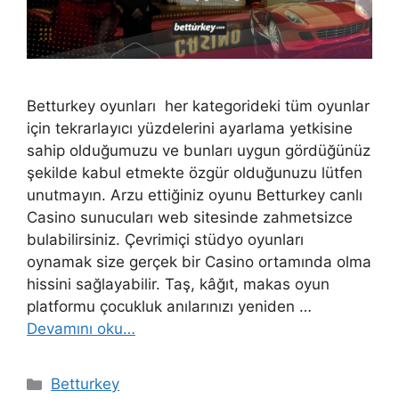
Betturkey oyunları her kategorideki tüm oyunlar
için tekrarlayıcı yüzdelerini ayarlama yetkisine
sahip olduğumuzu ve bunları uygun gördüğünüz
şekilde kabul etmekte özgür olduğunuzu lütfen
unutmayın. Arzu ettiğiniz oyunu Betturkey canlı
Casino sunucuları web sitesinde zahmetsizce
bulabilirsiniz. Çevrimiçi stüdyo oyunları
oynamak size gerçek bir Casino ortamında olma
hissini sağlayabilir. Taş, kâğıt, makas oyun
platformu çocukluk anılarınızı yeniden …
Devamını oku…
Kategoriler
Betturkey