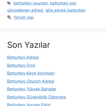
Etiketler
betturkey oyunları
,
betturkey son
güncellenen adresi
,
giris adresi betturkey
Yorum yap
Son Yazılar
Betturkey Adresi
Betturkey Giriş
Betturkey Kayıt Ayrıntıları
Betturkey Oturum Adresi
Betturkey Yüksek Bahisler
Betturkey Güvenilirlik Öğrenme
Betturkey Avrupa Etkisi