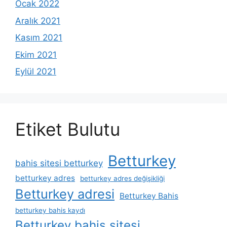
Ocak 2022
Aralık 2021
Kasım 2021
Ekim 2021
Eylül 2021
Etiket Bulutu
Betturkey
bahis sitesi betturkey
betturkey adres
betturkey adres değişikliği
Betturkey adresi
Betturkey Bahis
betturkey bahis kaydı
Betturkey bahis sitesi