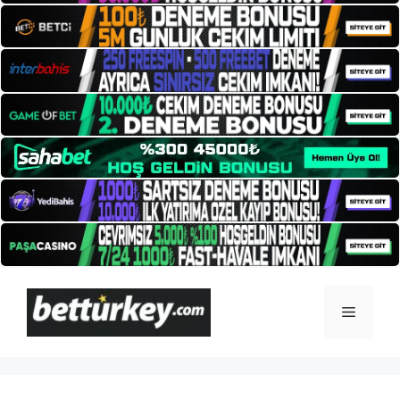
İçeriğe
atla
Menü