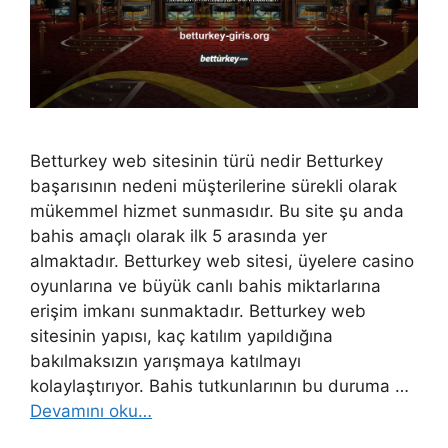
Betturkey web sitesinin türü nedir Betturkey
başarısının nedeni müşterilerine sürekli olarak
mükemmel hizmet sunmasıdır. Bu site şu anda
bahis amaçlı olarak ilk 5 arasında yer
almaktadır. Betturkey web sitesi, üyelere casino
oyunlarına ve büyük canlı bahis miktarlarına
erişim imkanı sunmaktadır. Betturkey web
sitesinin yapısı, kaç katılım yapıldığına
bakılmaksızın yarışmaya katılmayı
kolaylaştırıyor. Bahis tutkunlarının bu duruma …
Devamını oku…