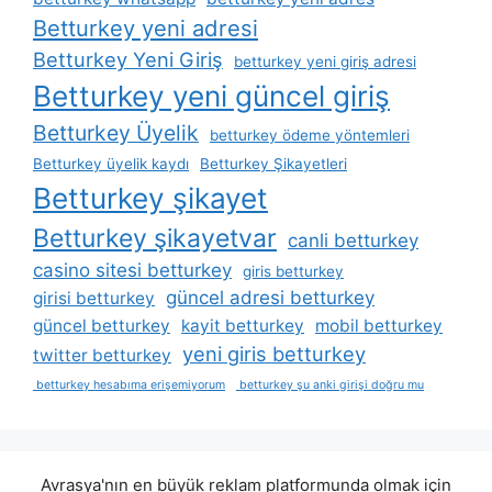
Betturkey yeni adresi
Betturkey Yeni Giriş
betturkey yeni giriş adresi
Betturkey yeni güncel giriş
Betturkey Üyelik
betturkey ödeme yöntemleri
Betturkey üyelik kaydı
Betturkey Şikayetleri
Betturkey şikayet
Betturkey şikayetvar
canli betturkey
casino sitesi betturkey
giris betturkey
güncel adresi betturkey
girisi betturkey
güncel betturkey
kayit betturkey
mobil betturkey
yeni giris betturkey
twitter betturkey
betturkey hesabıma erişemiyorum
betturkey şu anki girişi doğru mu
Avrasya'nın en büyük reklam platformunda olmak için