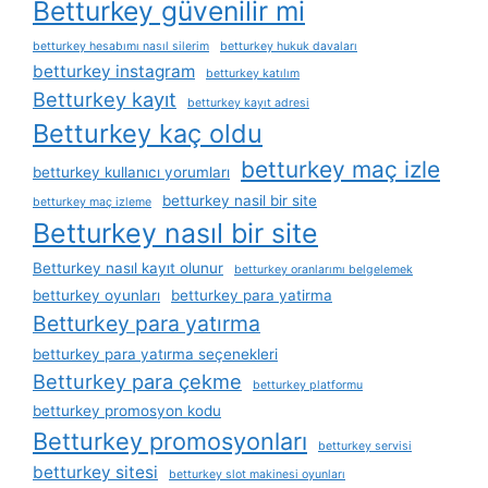
Betturkey güvenilir mi
betturkey hesabımı nasıl silerim
betturkey hukuk davaları
betturkey instagram
betturkey katılım
Betturkey kayıt
betturkey kayıt adresi
Betturkey kaç oldu
betturkey maç izle
betturkey kullanıcı yorumları
betturkey nasil bir site
betturkey maç izleme
Betturkey nasıl bir site
Betturkey nasıl kayıt olunur
betturkey oranlarımı belgelemek
betturkey oyunları
betturkey para yatirma
Betturkey para yatırma
betturkey para yatırma seçenekleri
Betturkey para çekme
betturkey platformu
betturkey promosyon kodu
Betturkey promosyonları
betturkey servisi
betturkey sitesi
betturkey slot makinesi oyunları