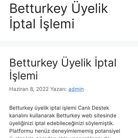
Betturkey Üyelik
İptal İşlemi
Betturkey Üyelik İptal
İşlemi
Haziran 8, 2022
Yazarı:
admin
Betturkey üyelik iptal işlemi Canlı Destek
kanalını kullanarak Betturkey web sitesinde
üyeliğinizi iptal edebileceğinizi söylemiştik.
Platformu henüz deneyimlememiş potansiyel