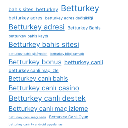
Betturkey
bahis sitesi betturkey
betturkey adres
betturkey adres değişikliği
Betturkey adresi
Betturkey Bahis
betturkey bahis kaydı
Betturkey bahis sitesi
betturkey bahis şikâyetleri
betturkey bilgi kaynağı
Betturkey bonus
betturkey canli
betturkey canli maç izle
Betturkey canlı bahis
Betturkey canlı casino
Betturkey canlı destek
Betturkey canlı maç izleme
Betturkey Canlı Oyun
betturkey canlı maçı nedir
betturkey canlı tv android uygulaması