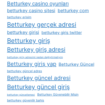
Betturkey casino oyunları
betturkey casino sitesi
betturkey com
betturkey erişim
Betturkey gerçek adresi
betturkey girisi
betturkey giris twitter
Betturkey giriş
Betturkey giriş adresi
betturkey giriş adresimi neden değiştirmeliyim
Betturkey giriş yap
Betturkey Güncel
betturkey güncel adres
Betturkey güncel adresi
Betturkey güncel giriş
Betturkey Güvenebilir Misin
betturkey güncellemesi
betturkey güvenilir bahis