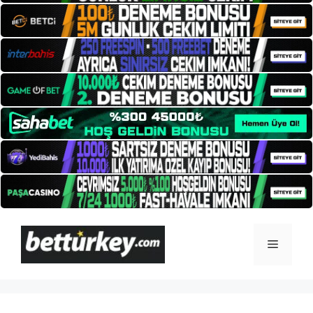
İçeriğe
atla
Menü