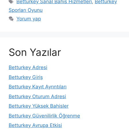
Etiketler
Betturkey Sanal Bahis Hizmetleri
,
Betturkey
Sporları Oyunu
Yorum yap
Son Yazılar
Betturkey Adresi
Betturkey Giriş
Betturkey Kayıt Ayrıntıları
Betturkey Oturum Adresi
Betturkey Yüksek Bahisler
Betturkey Güvenilirlik Öğrenme
Betturkey Avrupa Etkisi