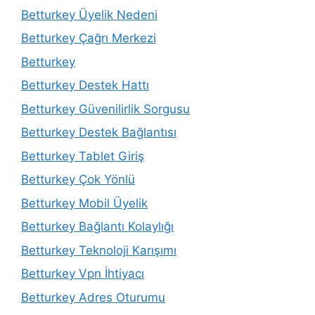
Betturkey Üyelik Nedeni
Betturkey Çağrı Merkezi
Betturkey
Betturkey Destek Hattı
Betturkey Güvenilirlik Sorgusu
Betturkey Destek Bağlantısı
Betturkey Tablet Giriş
Betturkey Çok Yönlü
Betturkey Mobil Üyelik
Betturkey Bağlantı Kolaylığı
Betturkey Teknoloji Karışımı
Betturkey Vpn İhtiyacı
Betturkey Adres Oturumu