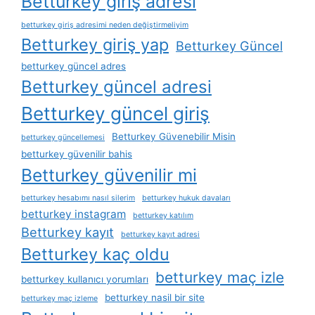
Betturkey giriş adresi
betturkey giriş adresimi neden değiştirmeliyim
Betturkey giriş yap
Betturkey Güncel
betturkey güncel adres
Betturkey güncel adresi
Betturkey güncel giriş
Betturkey Güvenebilir Misin
betturkey güncellemesi
betturkey güvenilir bahis
Betturkey güvenilir mi
betturkey hesabımı nasıl silerim
betturkey hukuk davaları
betturkey instagram
betturkey katılım
Betturkey kayıt
betturkey kayıt adresi
Betturkey kaç oldu
betturkey maç izle
betturkey kullanıcı yorumları
betturkey nasil bir site
betturkey maç izleme