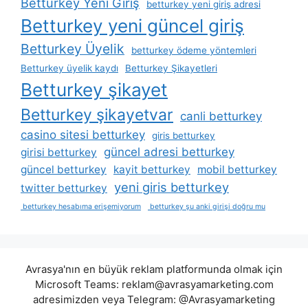
Betturkey Yeni Giriş
betturkey yeni giriş adresi
Betturkey yeni güncel giriş
Betturkey Üyelik
betturkey ödeme yöntemleri
Betturkey üyelik kaydı
Betturkey Şikayetleri
Betturkey şikayet
Betturkey şikayetvar
canli betturkey
casino sitesi betturkey
giris betturkey
güncel adresi betturkey
girisi betturkey
güncel betturkey
kayit betturkey
mobil betturkey
yeni giris betturkey
twitter betturkey
betturkey hesabıma erişemiyorum
betturkey şu anki girişi doğru mu
Avrasya'nın en büyük reklam platformunda olmak için
Microsoft Teams:
reklam@avrasyamarketing.com
adresimizden veya Telegram: @Avrasyamarketing