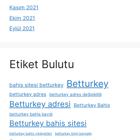
Kasım 2021
Ekim 2021
Eylül 2021
Etiket Bulutu
Betturkey
bahis sitesi betturkey
betturkey adres
betturkey adres değişikliği
Betturkey adresi
Betturkey Bahis
betturkey bahis kaydı
Betturkey bahis sitesi
betturkey bahis şikâyetleri
betturkey bilgi kaynağı