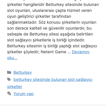
şirketler hangileridir Betturkey sitesinde bulunan
slot oyunları, uluslararası çapta hizmet veren
oyun geliştirici şirketler tarafından
sağlanmaktadır. Söz konusu şirketlerin oyunları
son derece kaliteli ve güvenilir oyunlardır, bu
sebeple de Betturkey sitesi aşağıda belirtilen
slot sağlayıcı şirketlerle iş birliği içindedir.
Betturkey sitesinin iş birliği yaptığı slot sağlayıcı
şirketler şöyledir; Netent Game …
Devamını
oku…
Kategoriler
Betturkey
Etiketler
betturkey sitesinde bulunan slot sağlayıcı
şirketler
Yorum yap