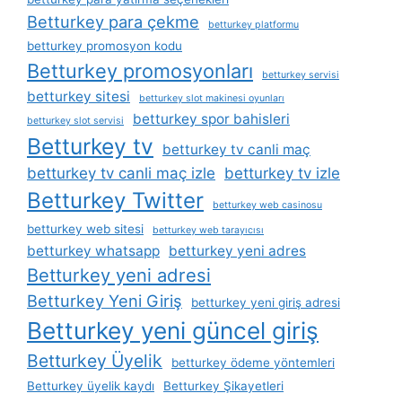
Betturkey para çekme
betturkey platformu
betturkey promosyon kodu
Betturkey promosyonları
betturkey servisi
betturkey sitesi
betturkey slot makinesi oyunları
betturkey spor bahisleri
betturkey slot servisi
Betturkey tv
betturkey tv canli maç
betturkey tv canli maç izle
betturkey tv izle
Betturkey Twitter
betturkey web casinosu
betturkey web sitesi
betturkey web tarayıcısı
betturkey whatsapp
betturkey yeni adres
Betturkey yeni adresi
Betturkey Yeni Giriş
betturkey yeni giriş adresi
Betturkey yeni güncel giriş
Betturkey Üyelik
betturkey ödeme yöntemleri
Betturkey üyelik kaydı
Betturkey Şikayetleri