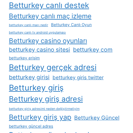
Betturkey canlı destek
Betturkey canlı maç izleme
Betturkey Canlı Oyun
betturkey canlı maçı nedir
betturkey canlı tv android uygulaması
Betturkey casino oyunları
betturkey casino sitesi
betturkey com
betturkey erişim
Betturkey gerçek adresi
betturkey girisi
betturkey giris twitter
Betturkey giriş
Betturkey giriş adresi
betturkey giriş adresimi neden değiştirmeliyim
Betturkey giriş yap
Betturkey Güncel
betturkey güncel adres