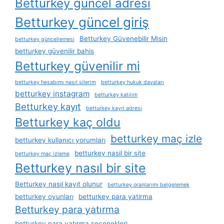
Betturkey güncel adresi
Betturkey güncel giriş
Betturkey Güvenebilir Misin
betturkey güncellemesi
betturkey güvenilir bahis
Betturkey güvenilir mi
betturkey hesabımı nasıl silerim
betturkey hukuk davaları
betturkey instagram
betturkey katılım
Betturkey kayıt
betturkey kayıt adresi
Betturkey kaç oldu
betturkey maç izle
betturkey kullanıcı yorumları
betturkey nasil bir site
betturkey maç izleme
Betturkey nasıl bir site
Betturkey nasıl kayıt olunur
betturkey oranlarımı belgelemek
betturkey oyunları
betturkey para yatirma
Betturkey para yatırma
betturkey para yatırma seçenekleri