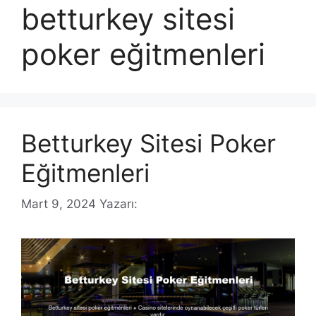
betturkey sitesi
poker eğitmenleri
Betturkey Sitesi Poker
Eğitmenleri
Mart 9, 2024
Yazarı: