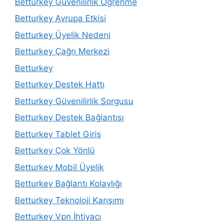
Betturkey Güvenilirlik Öğrenme
Betturkey Avrupa Etkisi
Betturkey Üyelik Nedeni
Betturkey Çağrı Merkezi
Betturkey
Betturkey Destek Hattı
Betturkey Güvenilirlik Sorgusu
Betturkey Destek Bağlantısı
Betturkey Tablet Giriş
Betturkey Çok Yönlü
Betturkey Mobil Üyelik
Betturkey Bağlantı Kolaylığı
Betturkey Teknoloji Karışımı
Betturkey Vpn İhtiyacı