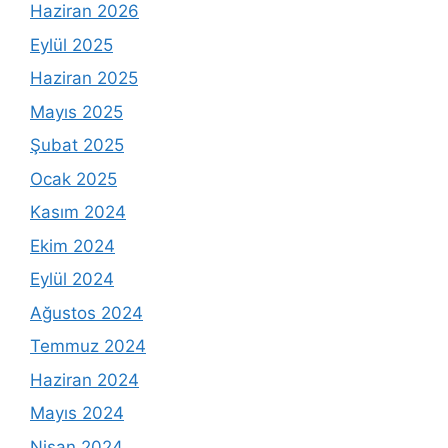
Haziran 2026
Eylül 2025
Haziran 2025
Mayıs 2025
Şubat 2025
Ocak 2025
Kasım 2024
Ekim 2024
Eylül 2024
Ağustos 2024
Temmuz 2024
Haziran 2024
Mayıs 2024
Nisan 2024