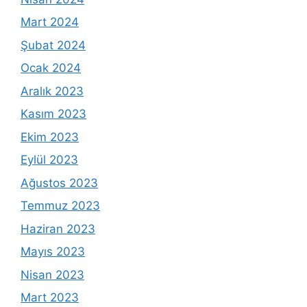
Mart 2024
Şubat 2024
Ocak 2024
Aralık 2023
Kasım 2023
Ekim 2023
Eylül 2023
Ağustos 2023
Temmuz 2023
Haziran 2023
Mayıs 2023
Nisan 2023
Mart 2023