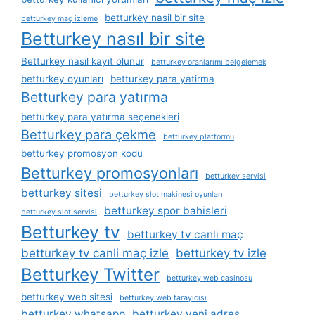
betturkey nasil bir site
betturkey maç izleme
Betturkey nasıl bir site
Betturkey nasıl kayıt olunur
betturkey oranlarımı belgelemek
betturkey oyunları
betturkey para yatirma
Betturkey para yatırma
betturkey para yatırma seçenekleri
Betturkey para çekme
betturkey platformu
betturkey promosyon kodu
Betturkey promosyonları
betturkey servisi
betturkey sitesi
betturkey slot makinesi oyunları
betturkey spor bahisleri
betturkey slot servisi
Betturkey tv
betturkey tv canli maç
betturkey tv canli maç izle
betturkey tv izle
Betturkey Twitter
betturkey web casinosu
betturkey web sitesi
betturkey web tarayıcısı
betturkey whatsapp
betturkey yeni adres