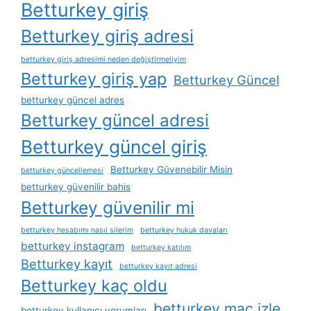
Betturkey giriş
Betturkey giriş adresi
betturkey giriş adresimi neden değiştirmeliyim
Betturkey giriş yap
Betturkey Güncel
betturkey güncel adres
Betturkey güncel adresi
Betturkey güncel giriş
Betturkey Güvenebilir Misin
betturkey güncellemesi
betturkey güvenilir bahis
Betturkey güvenilir mi
betturkey hesabımı nasıl silerim
betturkey hukuk davaları
betturkey instagram
betturkey katılım
Betturkey kayıt
betturkey kayıt adresi
Betturkey kaç oldu
betturkey maç izle
betturkey kullanıcı yorumları