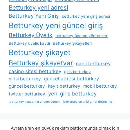
Betturkey yeni adresi
Betturkey Yeni Giriş
betturkey yeni giriş adresi
Betturkey yeni güncel giriş
Betturkey Üyelik
betturkey ödeme yöntemleri
Betturkey üyelik kaydı
Betturkey Şikayetleri
Betturkey şikayet
Betturkey şikayetvar
canli betturkey
casino sitesi betturkey
giris betturkey
güncel adresi betturkey
girisi betturkey
güncel betturkey
kayit betturkey
mobil betturkey
yeni giris betturkey
twitter betturkey
betturkey hesabıma erişemiyorum
betturkey şu anki girişi doğru mu
Avrasya'nın en büyük reklam platformunda olmak için