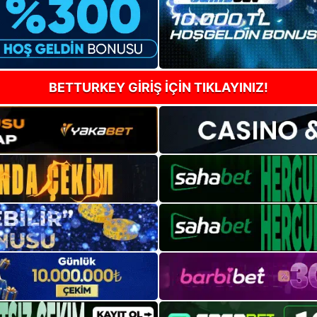
BETTURKEY GİRİŞ İÇİN TIKLAYINIZ!