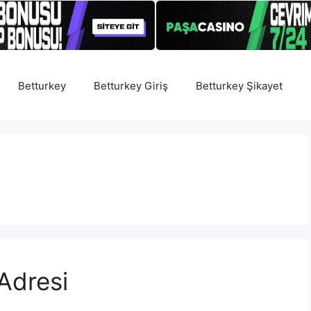
Betturkey
Betturkey Giriş
Betturkey Şikayet
 Adresi