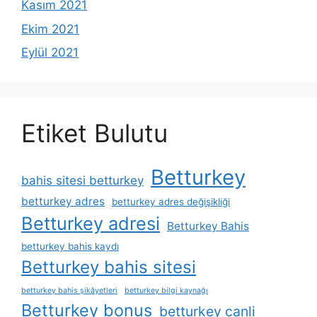
Kasım 2021
Ekim 2021
Eylül 2021
Etiket Bulutu
Betturkey
bahis sitesi betturkey
betturkey adres
betturkey adres değişikliği
Betturkey adresi
Betturkey Bahis
betturkey bahis kaydı
Betturkey bahis sitesi
betturkey bahis şikâyetleri
betturkey bilgi kaynağı
Betturkey bonus
betturkey canli