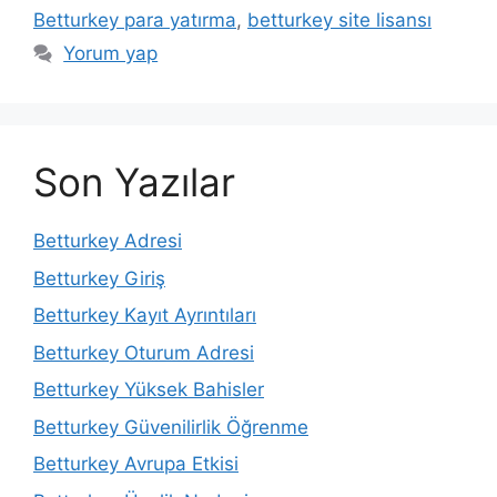
Betturkey para yatırma
,
betturkey site lisansı
Yorum yap
Son Yazılar
Betturkey Adresi
Betturkey Giriş
Betturkey Kayıt Ayrıntıları
Betturkey Oturum Adresi
Betturkey Yüksek Bahisler
Betturkey Güvenilirlik Öğrenme
Betturkey Avrupa Etkisi