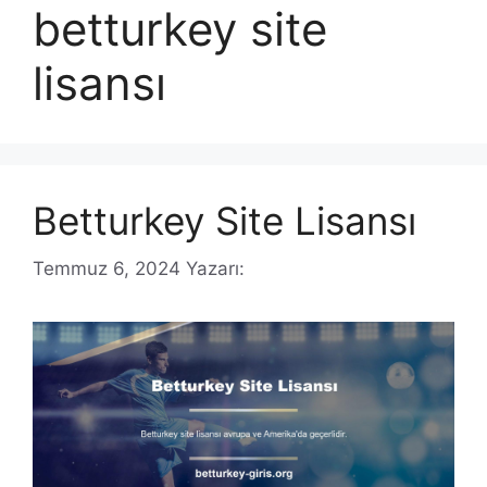
betturkey site
lisansı
Betturkey Site Lisansı
Temmuz 6, 2024
Yazarı: