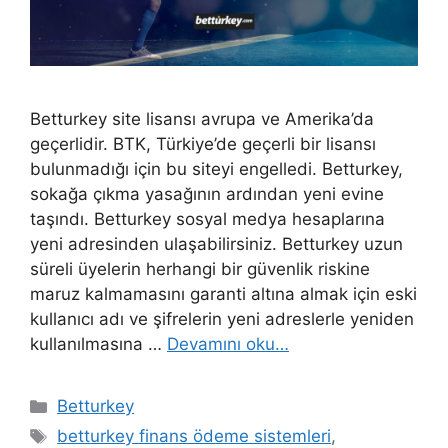
Betturkey site lisansı avrupa ve Amerika’da
geçerlidir. BTK, Türkiye’de geçerli bir lisansı
bulunmadığı için bu siteyi engelledi. Betturkey,
sokağa çıkma yasağının ardından yeni evine
taşındı. Betturkey sosyal medya hesaplarına
yeni adresinden ulaşabilirsiniz. Betturkey uzun
süreli üyelerin herhangi bir güvenlik riskine
maruz kalmamasını garanti altına almak için eski
kullanıcı adı ve şifrelerin yeni adreslerle yeniden
kullanılmasına …
Devamını oku…
Kategoriler
Betturkey
Etiketler
betturkey finans ödeme sistemleri
,