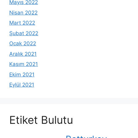
Mayıs 2022
Nisan 2022
Mart 2022
Şubat 2022
Ocak 2022
Aralık 2021
Kasım 2021
Ekim 2021
Eylül 2021
Etiket Bulutu