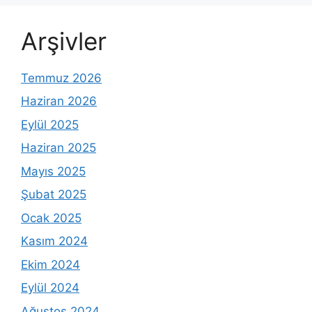
Arşivler
Temmuz 2026
Haziran 2026
Eylül 2025
Haziran 2025
Mayıs 2025
Şubat 2025
Ocak 2025
Kasım 2024
Ekim 2024
Eylül 2024
Ağustos 2024