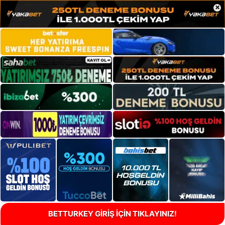
×
BETTURKEY GİRİŞ İÇİN TIKLAYINIZ!