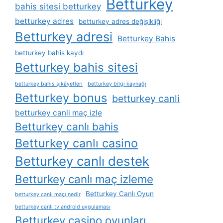
Betturkey
bahis sitesi betturkey
betturkey adres
betturkey adres değişikliği
Betturkey adresi
Betturkey Bahis
betturkey bahis kaydı
Betturkey bahis sitesi
betturkey bahis şikâyetleri
betturkey bilgi kaynağı
Betturkey bonus
betturkey canli
betturkey canli maç izle
Betturkey canlı bahis
Betturkey canlı casino
Betturkey canlı destek
Betturkey canlı maç izleme
Betturkey Canlı Oyun
betturkey canlı maçı nedir
betturkey canlı tv android uygulaması
Betturkey casino oyunları