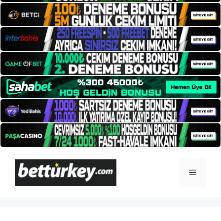
İçeriğe
atla
Menü