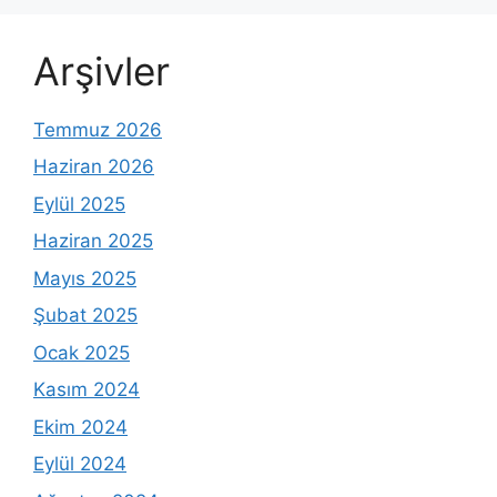
Arşivler
Temmuz 2026
Haziran 2026
Eylül 2025
Haziran 2025
Mayıs 2025
Şubat 2025
Ocak 2025
Kasım 2024
Ekim 2024
Eylül 2024