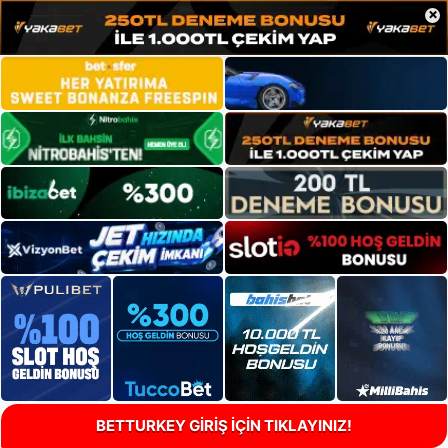
×
BETTURKEY GİRİŞ İÇİN TIKLAYINIZ!