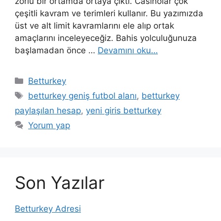
zorlu bir ortamda ortaya çıktı. Casinolar çok
çeşitli kavram ve terimleri kullanır. Bu yazımızda
üst ve alt limit kavramlarını ele alıp ortak
amaçlarını inceleyeceğiz. Bahis yolculuğunuza
başlamadan önce …
Devamını oku…
Kategoriler
Betturkey
Etiketler
betturkey geniş futbol alanı
,
betturkey
paylaşılan hesap
,
yeni giris betturkey
Yorum yap
Son Yazılar
Betturkey Adresi