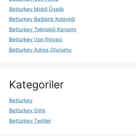
Betturkey Mobil Üyelik
Betturkey Bağlantı Kolaylığı
Betturkey Teknoloji Karışımı
Betturkey Vpn İhtiyacı
Betturkey Adres Oturumu
Kategoriler
Betturkey
Betturkey Giriş
Betturkey Twitter