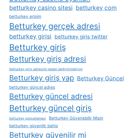
betturkey casino sitesi
betturkey com
betturkey erişim
Betturkey gerçek adresi
betturkey girisi
betturkey giris twitter
Betturkey giriş
Betturkey giriş adresi
betturkey giriş adresimi neden değiştirmeliyim
Betturkey giriş yap
Betturkey Güncel
betturkey güncel adres
Betturkey güncel adresi
Betturkey güncel giriş
Betturkey Güvenebilir Misin
betturkey güncellemesi
betturkey güvenilir bahis
Betturkey güvenilir mi