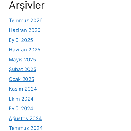
Arşivler
Temmuz 2026
Haziran 2026
Eylül 2025
Haziran 2025
Mayıs 2025
Şubat 2025
Ocak 2025
Kasım 2024
Ekim 2024
Eylül 2024
Ağustos 2024
Temmuz 2024