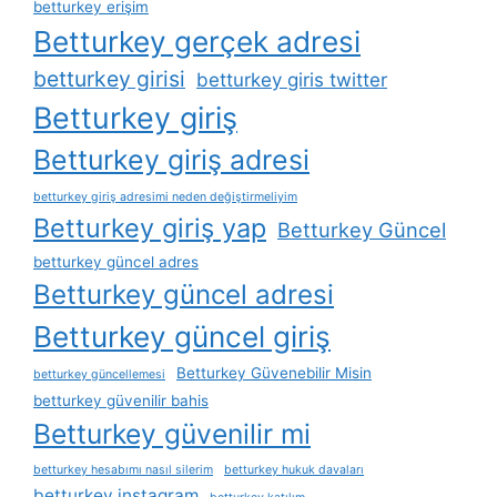
betturkey erişim
Betturkey gerçek adresi
betturkey girisi
betturkey giris twitter
Betturkey giriş
Betturkey giriş adresi
betturkey giriş adresimi neden değiştirmeliyim
Betturkey giriş yap
Betturkey Güncel
betturkey güncel adres
Betturkey güncel adresi
Betturkey güncel giriş
Betturkey Güvenebilir Misin
betturkey güncellemesi
betturkey güvenilir bahis
Betturkey güvenilir mi
betturkey hesabımı nasıl silerim
betturkey hukuk davaları
betturkey instagram