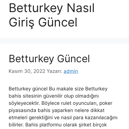
Betturkey Nasıl
Giriş Güncel
Betturkey Güncel
Kasım 30, 2022
Yazarı:
admin
Betturkey güncel Bu makale size Betturkey
bahis sitesinin güvenilir olup olmadığını
söyleyecektir. Böylece rulet oyuncuları, poker
piyasasında bahis yaparken nelere dikkat
etmeleri gerektiğini ve nasıl para kazanılacağını
bilirler. Bahis platformu olarak şirket birçok