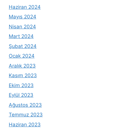
Haziran 2024
Mayıs 2024
Nisan 2024
Mart 2024
Şubat 2024
Ocak 2024
Aralık 2023
Kasım 2023
Ekim 2023
Eylül 2023
Ağustos 2023
Temmuz 2023
Haziran 2023