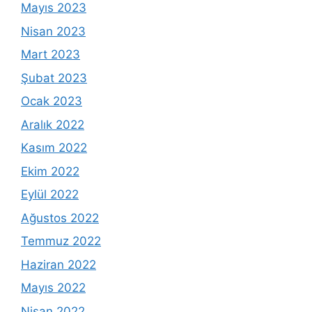
Mayıs 2023
Nisan 2023
Mart 2023
Şubat 2023
Ocak 2023
Aralık 2022
Kasım 2022
Ekim 2022
Eylül 2022
Ağustos 2022
Temmuz 2022
Haziran 2022
Mayıs 2022
Nisan 2022