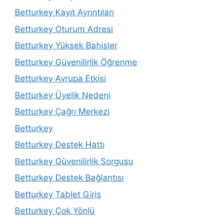
Betturkey Kayıt Ayrıntıları
Betturkey Oturum Adresi
Betturkey Yüksek Bahisler
Betturkey Güvenilirlik Öğrenme
Betturkey Avrupa Etkisi
Betturkey Üyelik Nedeni
Betturkey Çağrı Merkezi
Betturkey
Betturkey Destek Hattı
Betturkey Güvenilirlik Sorgusu
Betturkey Destek Bağlantısı
Betturkey Tablet Giriş
Betturkey Çok Yönlü