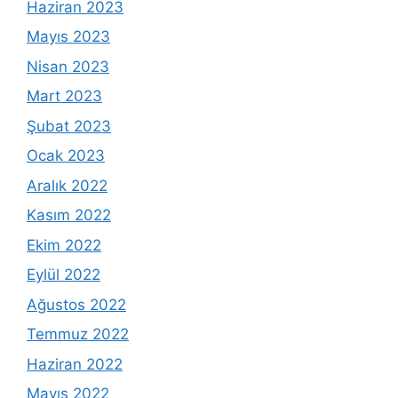
Haziran 2023
Mayıs 2023
Nisan 2023
Mart 2023
Şubat 2023
Ocak 2023
Aralık 2022
Kasım 2022
Ekim 2022
Eylül 2022
Ağustos 2022
Temmuz 2022
Haziran 2022
Mayıs 2022