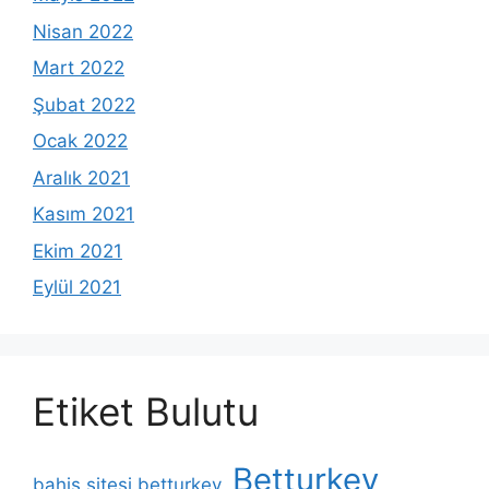
Nisan 2022
Mart 2022
Şubat 2022
Ocak 2022
Aralık 2021
Kasım 2021
Ekim 2021
Eylül 2021
Etiket Bulutu
Betturkey
bahis sitesi betturkey