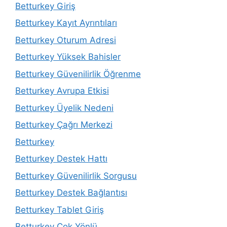
Betturkey Giriş
Betturkey Kayıt Ayrıntıları
Betturkey Oturum Adresi
Betturkey Yüksek Bahisler
Betturkey Güvenilirlik Öğrenme
Betturkey Avrupa Etkisi
Betturkey Üyelik Nedeni
Betturkey Çağrı Merkezi
Betturkey
Betturkey Destek Hattı
Betturkey Güvenilirlik Sorgusu
Betturkey Destek Bağlantısı
Betturkey Tablet Giriş
Betturkey Çok Yönlü