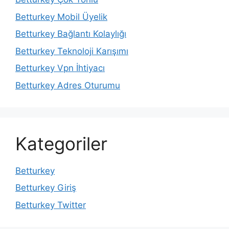
Betturkey Mobil Üyelik
Betturkey Bağlantı Kolaylığı
Betturkey Teknoloji Karışımı
Betturkey Vpn İhtiyacı
Betturkey Adres Oturumu
Kategoriler
Betturkey
Betturkey Giriş
Betturkey Twitter