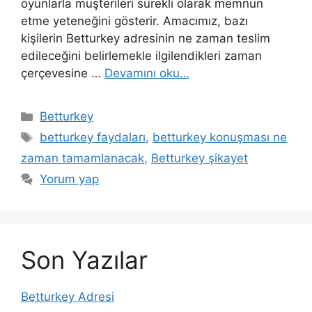
oyunlarla müşterileri sürekli olarak memnun
etme yeteneğini gösterir. Amacımız, bazı
kişilerin Betturkey adresinin ne zaman teslim
edileceğini belirlemekle ilgilendikleri zaman
çerçevesine …
Devamını oku…
Kategoriler
Betturkey
Etiketler
betturkey faydaları
,
betturkey konuşması ne
zaman tamamlanacak
,
Betturkey şikayet
Yorum yap
Son Yazılar
Betturkey Adresi