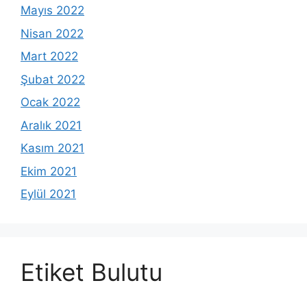
Mayıs 2022
Nisan 2022
Mart 2022
Şubat 2022
Ocak 2022
Aralık 2021
Kasım 2021
Ekim 2021
Eylül 2021
Etiket Bulutu