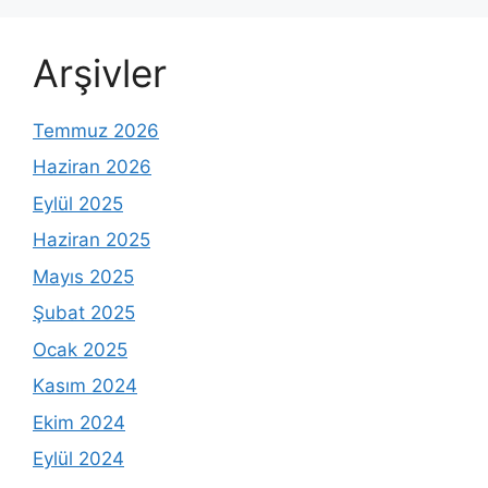
Arşivler
Temmuz 2026
Haziran 2026
Eylül 2025
Haziran 2025
Mayıs 2025
Şubat 2025
Ocak 2025
Kasım 2024
Ekim 2024
Eylül 2024