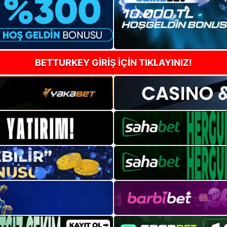
BETTURKEY GİRİŞ İÇİN TIKLAYINIZ!