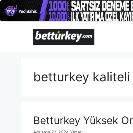
İçeriğe
atla
betturkey kaliteli
Betturkey Yüksek Ora
Ağustos 21, 2024
Yazarı: