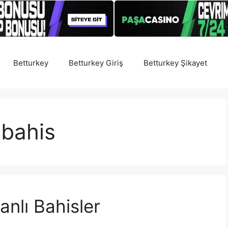
Betturkey
Betturkey Giriş
Betturkey Şikayet
 bahis
nlı Bahisler