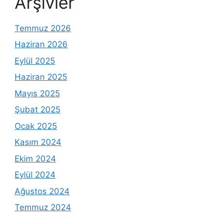
Arşivler
Temmuz 2026
Haziran 2026
Eylül 2025
Haziran 2025
Mayıs 2025
Şubat 2025
Ocak 2025
Kasım 2024
Ekim 2024
Eylül 2024
Ağustos 2024
Temmuz 2024