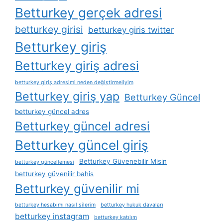
Betturkey gerçek adresi
betturkey girisi
betturkey giris twitter
Betturkey giriş
Betturkey giriş adresi
betturkey giriş adresimi neden değiştirmeliyim
Betturkey giriş yap
Betturkey Güncel
betturkey güncel adres
Betturkey güncel adresi
Betturkey güncel giriş
Betturkey Güvenebilir Misin
betturkey güncellemesi
betturkey güvenilir bahis
Betturkey güvenilir mi
betturkey hesabımı nasıl silerim
betturkey hukuk davaları
betturkey instagram
betturkey katılım