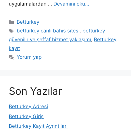
uygulamalardan …
Devamını oku…
Kategoriler
Betturkey
Etiketler
betturkey canlı bahis sitesi
,
betturkey
güvenilir ve şeffaf hizmet yaklaşımı
,
Betturkey
kayıt
Yorum yap
Son Yazılar
Betturkey Adresi
Betturkey Giriş
Betturkey Kayıt Ayrıntıları