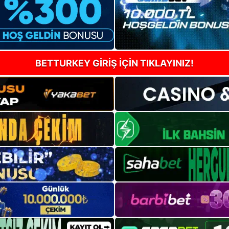
BETTURKEY GİRİŞ İÇİN TIKLAYINIZ!