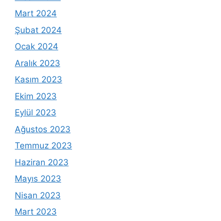
Mart 2024
Şubat 2024
Ocak 2024
Aralık 2023
Kasım 2023
Ekim 2023
Eylül 2023
Ağustos 2023
Temmuz 2023
Haziran 2023
Mayıs 2023
Nisan 2023
Mart 2023