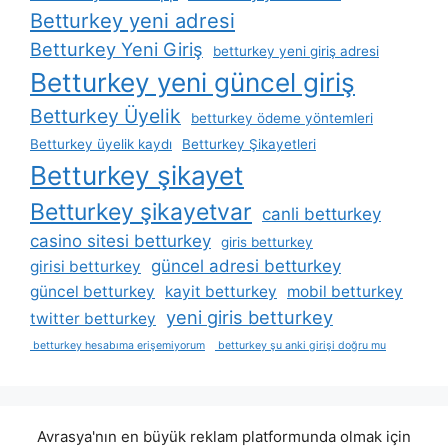
Betturkey yeni adresi
Betturkey Yeni Giriş
betturkey yeni giriş adresi
Betturkey yeni güncel giriş
Betturkey Üyelik
betturkey ödeme yöntemleri
Betturkey üyelik kaydı
Betturkey Şikayetleri
Betturkey şikayet
Betturkey şikayetvar
canli betturkey
casino sitesi betturkey
giris betturkey
güncel adresi betturkey
girisi betturkey
güncel betturkey
kayit betturkey
mobil betturkey
yeni giris betturkey
twitter betturkey
betturkey hesabıma erişemiyorum
betturkey şu anki girişi doğru mu
Avrasya'nın en büyük reklam platformunda olmak için