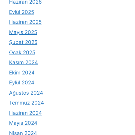
Haziran 2026
Eylül 2025
Haziran 2025
Mayıs 2025
Şubat 2025
Ocak 2025
Kasım 2024
Ekim 2024
Eylül 2024
Ağustos 2024
Temmuz 2024
Haziran 2024
Mayıs 2024
Nisan 2024