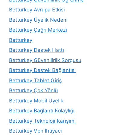
Betturkey Avrupa Etkisi
Betturkey Üyelik Nedeni
Betturkey Çağrı Merkezi
Betturkey
Betturkey Destek Hattı
Betturkey Güvenilirlik Sorgusu
Betturkey Destek Bağlantısı
Betturkey Tablet Giriş
Betturkey Çok Yönlü
Betturkey Mobil Üyelik
Betturkey Bağlantı Kolaylığı
Betturkey Teknoloji Karışımı
Betturkey Vpn İhtiyacı