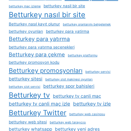
betturkey nasil bir site
betturkey maç izleme
Betturkey nasıl bir site
Betturkey nasıl kayıt olunur
betturkey oranlarımı belgelemek
betturkey oyunları
betturkey para yatirma
Betturkey para yatırma
betturkey para yatırma seçenekleri
Betturkey para çekme
betturkey platformu
betturkey promosyon kodu
Betturkey promosyonları
betturkey servisi
betturkey sitesi
betturkey slot makinesi oyunları
betturkey spor bahisleri
betturkey slot servisi
Betturkey tv
betturkey tv canli maç
betturkey tv canli maç izle
betturkey tv izle
Betturkey Twitter
betturkey web casinosu
betturkey web sitesi
betturkey web tarayıcısı
betturkey whatsapp
betturkey yeni adres