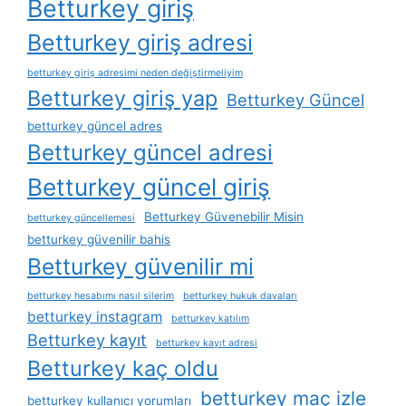
Betturkey giriş
Betturkey giriş adresi
betturkey giriş adresimi neden değiştirmeliyim
Betturkey giriş yap
Betturkey Güncel
betturkey güncel adres
Betturkey güncel adresi
Betturkey güncel giriş
Betturkey Güvenebilir Misin
betturkey güncellemesi
betturkey güvenilir bahis
Betturkey güvenilir mi
betturkey hesabımı nasıl silerim
betturkey hukuk davaları
betturkey instagram
betturkey katılım
Betturkey kayıt
betturkey kayıt adresi
Betturkey kaç oldu
betturkey maç izle
betturkey kullanıcı yorumları