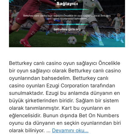
Betturkey canlı casino oyun sağlayıcı Öncelikle
bir oyun sağlayıcı olarak Betturkey canlı casino
oyunlarından bahsedelim. Betturkey canlı
casino oyunları Ezugi Corporation tarafından
sunulmaktadır. Ezugi bu anlamda dünyanın en
büyük şirketlerinden biridir. Sağlam bir sistem
olarak tanımlanmıştır. Kart bu oyunların en
eğlencelisidir. Bunun dışında Bet On Numbers
oyunu da dünyanın en seçkin oyunlarından biri
olarak biliniyor. …
Devamını oku…