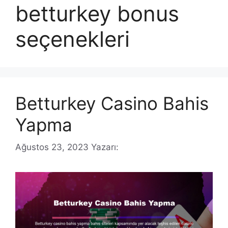
betturkey bonus
seçenekleri
Betturkey Casino Bahis
Yapma
Ağustos 23, 2023
Yazarı: