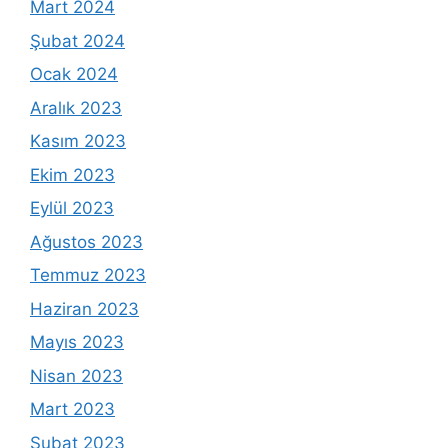
Mart 2024
Şubat 2024
Ocak 2024
Aralık 2023
Kasım 2023
Ekim 2023
Eylül 2023
Ağustos 2023
Temmuz 2023
Haziran 2023
Mayıs 2023
Nisan 2023
Mart 2023
Şubat 2023