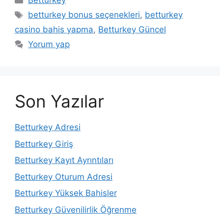
Betturkey
Etiketler
betturkey bonus seçenekleri
,
betturkey
casino bahis yapma
,
Betturkey Güncel
Yorum yap
Son Yazılar
Betturkey Adresi
Betturkey Giriş
Betturkey Kayıt Ayrıntıları
Betturkey Oturum Adresi
Betturkey Yüksek Bahisler
Betturkey Güvenilirlik Öğrenme