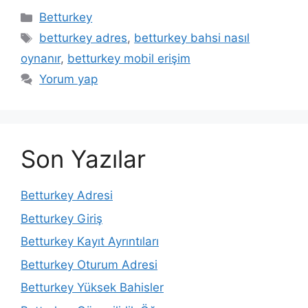
Kategoriler
Betturkey
Etiketler
betturkey adres
,
betturkey bahsi nasıl
oynanır
,
betturkey mobil erişim
Yorum yap
Son Yazılar
Betturkey Adresi
Betturkey Giriş
Betturkey Kayıt Ayrıntıları
Betturkey Oturum Adresi
Betturkey Yüksek Bahisler