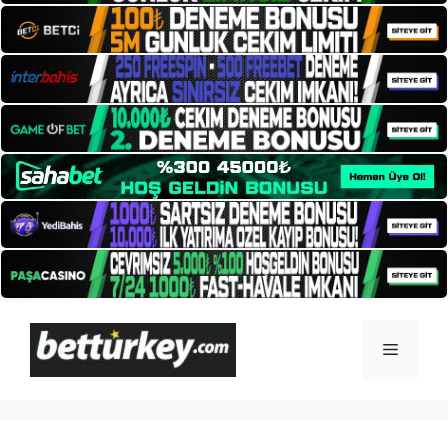
İçeriğe
atla
Menü