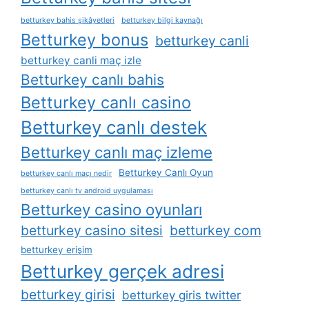
betturkey bahis şikâyetleri
betturkey bilgi kaynağı
Betturkey bonus
betturkey canli
betturkey canli maç izle
Betturkey canlı bahis
Betturkey canlı casino
Betturkey canlı destek
Betturkey canlı maç izleme
Betturkey Canlı Oyun
betturkey canlı maçı nedir
betturkey canlı tv android uygulaması
Betturkey casino oyunları
betturkey casino sitesi
betturkey com
betturkey erişim
Betturkey gerçek adresi
betturkey girisi
betturkey giris twitter