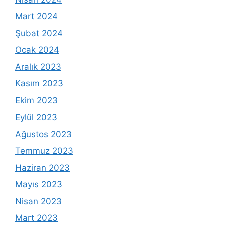
Mart 2024
Şubat 2024
Ocak 2024
Aralık 2023
Kasım 2023
Ekim 2023
Eylül 2023
Ağustos 2023
Temmuz 2023
Haziran 2023
Mayıs 2023
Nisan 2023
Mart 2023