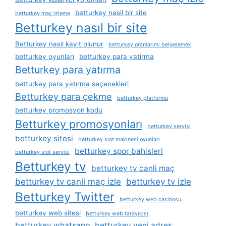
betturkey nasil bir site
betturkey maç izleme
Betturkey nasıl bir site
Betturkey nasıl kayıt olunur
betturkey oranlarımı belgelemek
betturkey oyunları
betturkey para yatirma
Betturkey para yatırma
betturkey para yatırma seçenekleri
Betturkey para çekme
betturkey platformu
betturkey promosyon kodu
Betturkey promosyonları
betturkey servisi
betturkey sitesi
betturkey slot makinesi oyunları
betturkey spor bahisleri
betturkey slot servisi
Betturkey tv
betturkey tv canli maç
betturkey tv canli maç izle
betturkey tv izle
Betturkey Twitter
betturkey web casinosu
betturkey web sitesi
betturkey web tarayıcısı
betturkey whatsapp
betturkey yeni adres