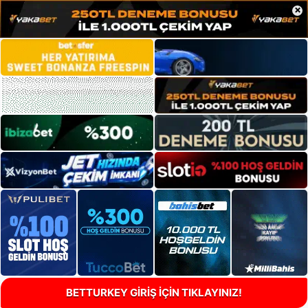
×
BETTURKEY GİRİŞ İÇİN TIKLAYINIZ!