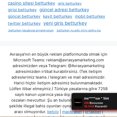
casino sitesi betturkey
giris betturkey
güncel adresi betturkey
girisi betturkey
güncel betturkey
kayit betturkey
mobil betturkey
yeni giris betturkey
twitter betturkey
betturkey hesabıma erişemiyorum
betturkey şu anki girişi doğru mu
Avrasya'nın en büyük reklam platformunda olmak için
Microsoft Teams:
reklam@avrasyamarketing.com
adresimizden veya Telegram: @Avrasyamarketing
adresimizden irtibat kurabilirsiniz. (Tek iletişim
adreslerimiz teams / telegram ve mail adresimizdir.
Harici hiçbir iletişim adresimiz bulunmamaktadır.
Lütfen itibar etmeyiniz.) Türkiye yasalarına göre 7258
sayılı kanun uyarınca yasa dışı bahis oynamanın
cezaları mevcuttur. Şu an bulunduğunuz site hiç bir
şekilde illegal bahis oyunları oynatmıyor ve oynamaya
aracı olmuyordur.
betcio
|
macerabet
|
ortakbet
|