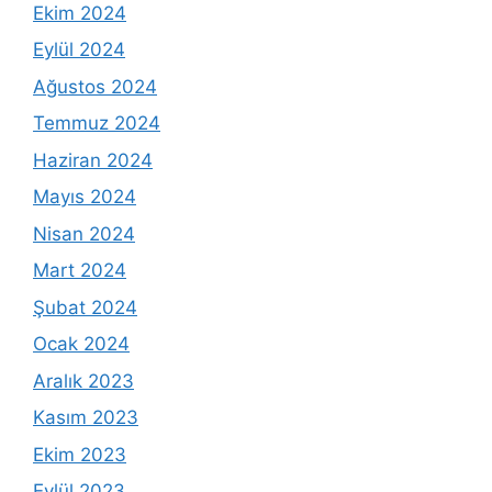
Ekim 2024
Eylül 2024
Ağustos 2024
Temmuz 2024
Haziran 2024
Mayıs 2024
Nisan 2024
Mart 2024
Şubat 2024
Ocak 2024
Aralık 2023
Kasım 2023
Ekim 2023
Eylül 2023