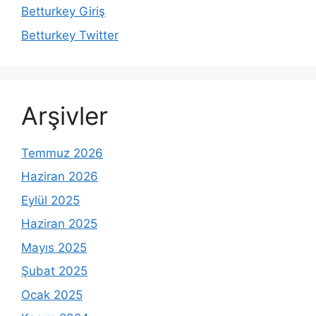
Betturkey Giriş
Betturkey Twitter
Arşivler
Temmuz 2026
Haziran 2026
Eylül 2025
Haziran 2025
Mayıs 2025
Şubat 2025
Ocak 2025