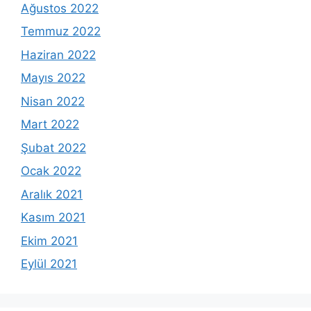
Ağustos 2022
Temmuz 2022
Haziran 2022
Mayıs 2022
Nisan 2022
Mart 2022
Şubat 2022
Ocak 2022
Aralık 2021
Kasım 2021
Ekim 2021
Eylül 2021