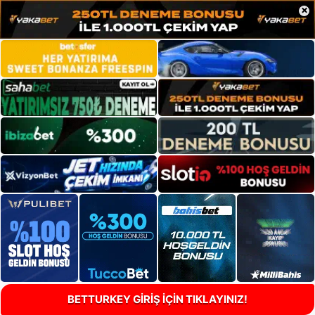
×
BETTURKEY GİRİŞ İÇİN TIKLAYINIZ!