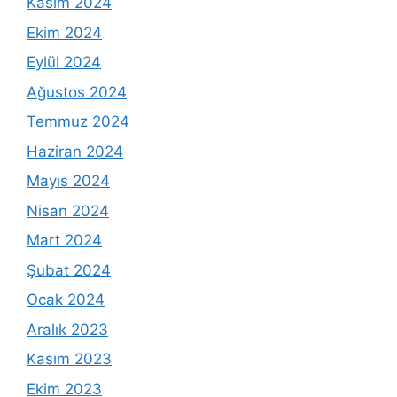
Kasım 2024
Ekim 2024
Eylül 2024
Ağustos 2024
Temmuz 2024
Haziran 2024
Mayıs 2024
Nisan 2024
Mart 2024
Şubat 2024
Ocak 2024
Aralık 2023
Kasım 2023
Ekim 2023