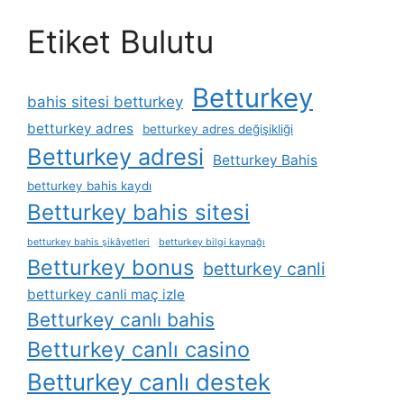
Etiket Bulutu
Betturkey
bahis sitesi betturkey
betturkey adres
betturkey adres değişikliği
Betturkey adresi
Betturkey Bahis
betturkey bahis kaydı
Betturkey bahis sitesi
betturkey bahis şikâyetleri
betturkey bilgi kaynağı
Betturkey bonus
betturkey canli
betturkey canli maç izle
Betturkey canlı bahis
Betturkey canlı casino
Betturkey canlı destek