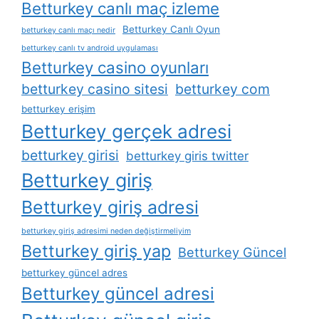
Betturkey canlı maç izleme
Betturkey Canlı Oyun
betturkey canlı maçı nedir
betturkey canlı tv android uygulaması
Betturkey casino oyunları
betturkey casino sitesi
betturkey com
betturkey erişim
Betturkey gerçek adresi
betturkey girisi
betturkey giris twitter
Betturkey giriş
Betturkey giriş adresi
betturkey giriş adresimi neden değiştirmeliyim
Betturkey giriş yap
Betturkey Güncel
betturkey güncel adres
Betturkey güncel adresi