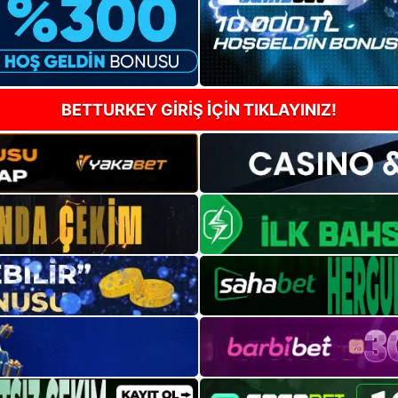
BETTURKEY GİRİŞ İÇİN TIKLAYINIZ!