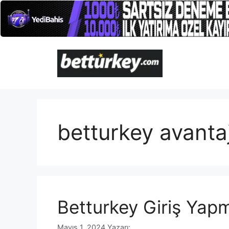
İçeriğe
atla
betturkey avantaj
Betturkey Giriş Yapm
Mayıs 1, 2024
Yazarı: