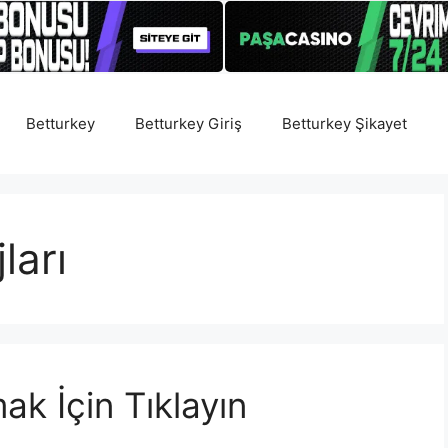
Betturkey
Betturkey Giriş
Betturkey Şikayet
ları
ak İçin Tıklayın