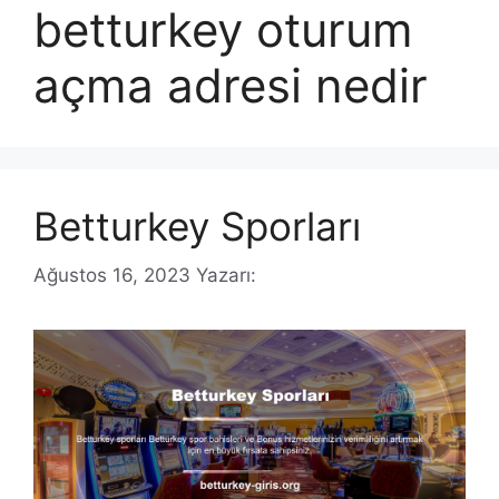
betturkey oturum
açma adresi nedir
Betturkey Sporları
Ağustos 16, 2023
Yazarı: