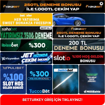
×
BETTURKEY GİRİŞ İÇİN TIKLAYINIZ!