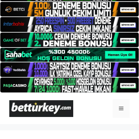
İçeriğe
atla
Menü