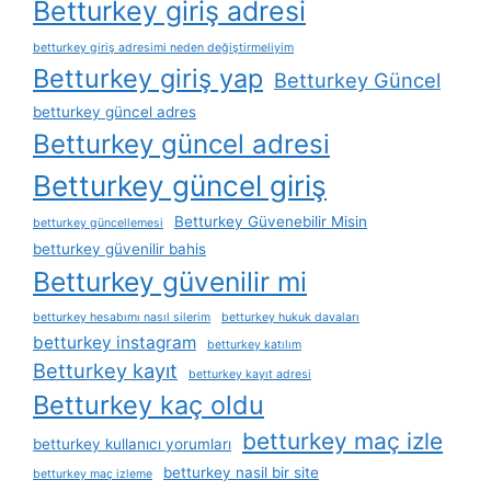
Betturkey giriş adresi
betturkey giriş adresimi neden değiştirmeliyim
Betturkey giriş yap
Betturkey Güncel
betturkey güncel adres
Betturkey güncel adresi
Betturkey güncel giriş
Betturkey Güvenebilir Misin
betturkey güncellemesi
betturkey güvenilir bahis
Betturkey güvenilir mi
betturkey hesabımı nasıl silerim
betturkey hukuk davaları
betturkey instagram
betturkey katılım
Betturkey kayıt
betturkey kayıt adresi
Betturkey kaç oldu
betturkey maç izle
betturkey kullanıcı yorumları
betturkey nasil bir site
betturkey maç izleme