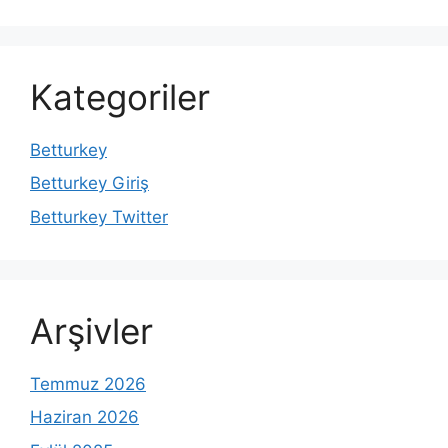
Kategoriler
Betturkey
Betturkey Giriş
Betturkey Twitter
Arşivler
Temmuz 2026
Haziran 2026