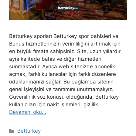
Betturkey sporları Betturkey spor bahisleri ve
Bonus hizmetlerinizin verimliliğini artırmak için
en büyük fırsata sahipsiniz. Site, uzun yıllardır
aynı kalitede bahis ve diğer hizmetleri
sunmaktadır. Ayrıca web sitenizde abonelik
açmak, farklı kullanıcılar için farklı düzenlere
odaklanmanızı sağlar. Bu bağlamda sitenin
genel işleyişini ve tanıtımını unutmamalıyız.
Güvenilirlik söz konusu olduğunda, Betturkey
kullanıcıları için nakit işlemleri, gizlilik …
Devamını oku…
Kategoriler
Betturkey