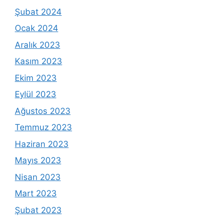
Şubat 2024
Ocak 2024
Aralık 2023
Kasım 2023
Ekim 2023
Eylül 2023
Ağustos 2023
Temmuz 2023
Haziran 2023
Mayıs 2023
Nisan 2023
Mart 2023
Şubat 2023