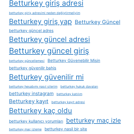
Betturkey giriş adresi
betturkey giriş adresimi neden değiştirmeliyim
Betturkey giriş yap
Betturkey Güncel
betturkey güncel adres
Betturkey güncel adresi
Betturkey güncel giriş
Betturkey Güvenebilir Misin
betturkey güncellemesi
betturkey güvenilir bahis
Betturkey güvenilir mi
betturkey hesabımı nasıl silerim
betturkey hukuk davaları
betturkey instagram
betturkey katılım
Betturkey kayıt
betturkey kayıt adresi
Betturkey kaç oldu
betturkey maç izle
betturkey kullanıcı yorumları
betturkey nasil bir site
betturkey maç izleme