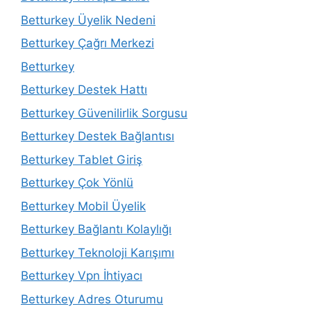
Betturkey Üyelik Nedeni
Betturkey Çağrı Merkezi
Betturkey
Betturkey Destek Hattı
Betturkey Güvenilirlik Sorgusu
Betturkey Destek Bağlantısı
Betturkey Tablet Giriş
Betturkey Çok Yönlü
Betturkey Mobil Üyelik
Betturkey Bağlantı Kolaylığı
Betturkey Teknoloji Karışımı
Betturkey Vpn İhtiyacı
Betturkey Adres Oturumu