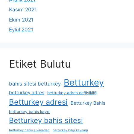
Kasım 2021
Ekim 2021
Eylül 2021
Etiket Bulutu
Betturkey
bahis sitesi betturkey
betturkey adres
betturkey adres değişikliği
Betturkey adresi
Betturkey Bahis
betturkey bahis kaydı
Betturkey bahis sitesi
betturkey bahis şikâyetleri
betturkey bilgi kaynağı