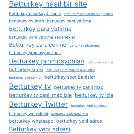
Betturkey nasıl bir site
Betturkey nasıl kayıt olunur
betturkey oranlarımı belgelemek
betturkey oyunları
betturkey para yatirma
Betturkey para yatırma
betturkey para yatırma seçenekleri
Betturkey para çekme
betturkey platformu
betturkey promosyon kodu
Betturkey promosyonları
betturkey servisi
betturkey sitesi
betturkey slot makinesi oyunları
betturkey spor bahisleri
betturkey slot servisi
Betturkey tv
betturkey tv canli maç
betturkey tv canli maç izle
betturkey tv izle
Betturkey Twitter
betturkey web casinosu
betturkey web sitesi
betturkey web tarayıcısı
betturkey whatsapp
betturkey yeni adres
Betturkey yeni adresi