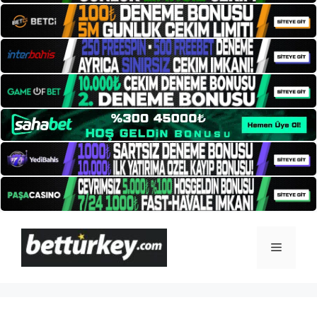
İçeriğe
atla
Menü