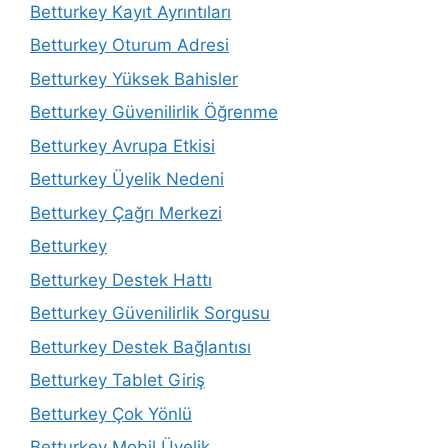
Betturkey Kayıt Ayrıntıları
Betturkey Oturum Adresi
Betturkey Yüksek Bahisler
Betturkey Güvenilirlik Öğrenme
Betturkey Avrupa Etkisi
Betturkey Üyelik Nedeni
Betturkey Çağrı Merkezi
Betturkey
Betturkey Destek Hattı
Betturkey Güvenilirlik Sorgusu
Betturkey Destek Bağlantısı
Betturkey Tablet Giriş
Betturkey Çok Yönlü
Betturkey Mobil Üyelik