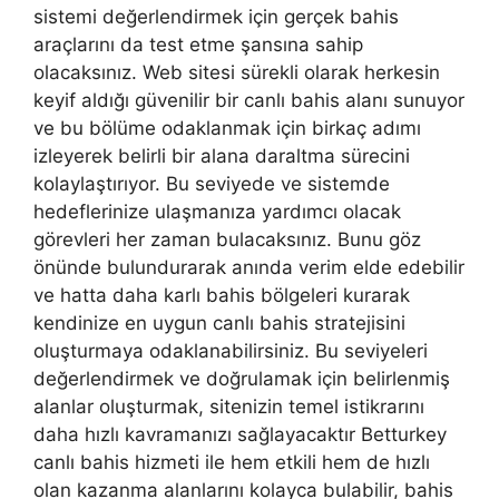
sistemi değerlendirmek için gerçek bahis
araçlarını da test etme şansına sahip
olacaksınız. Web sitesi sürekli olarak herkesin
keyif aldığı güvenilir bir canlı bahis alanı sunuyor
ve bu bölüme odaklanmak için birkaç adımı
izleyerek belirli bir alana daraltma sürecini
kolaylaştırıyor. Bu seviyede ve sistemde
hedeflerinize ulaşmanıza yardımcı olacak
görevleri her zaman bulacaksınız. Bunu göz
önünde bulundurarak anında verim elde edebilir
ve hatta daha karlı bahis bölgeleri kurarak
kendinize en uygun canlı bahis stratejisini
oluşturmaya odaklanabilirsiniz. Bu seviyeleri
değerlendirmek ve doğrulamak için belirlenmiş
alanlar oluşturmak, sitenizin temel istikrarını
daha hızlı kavramanızı sağlayacaktır Betturkey
canlı bahis hizmeti ile hem etkili hem de hızlı
olan kazanma alanlarını kolayca bulabilir, bahis