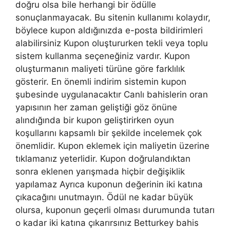
doğru olsa bile herhangi bir ödülle
sonuçlanmayacak. Bu sitenin kullanımı kolaydır,
böylece kupon aldığınızda e-posta bildirimleri
alabilirsiniz Kupon oluştururken tekli veya toplu
sistem kullanma seçeneğiniz vardır. Kupon
oluşturmanın maliyeti türüne göre farklılık
gösterir. En önemli indirim sistemin kupon
şubesinde uygulanacaktır Canlı bahislerin oran
yapısının her zaman geliştiği göz önüne
alındığında bir kupon geliştirirken oyun
koşullarını kapsamlı bir şekilde incelemek çok
önemlidir. Kupon eklemek için maliyetin üzerine
tıklamanız yeterlidir. Kupon doğrulandıktan
sonra eklenen yarışmada hiçbir değişiklik
yapılamaz Ayrıca kuponun değerinin iki katına
çıkacağını unutmayın. Ödül ne kadar büyük
olursa, kuponun geçerli olması durumunda tutarı
o kadar iki katına çıkarırsınız Betturkey bahis