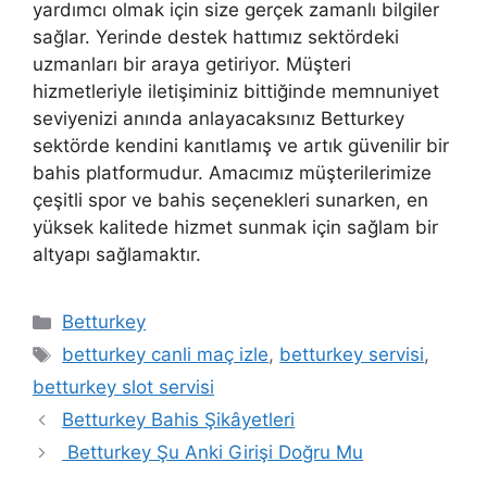
yardımcı olmak için size gerçek zamanlı bilgiler
sağlar. Yerinde destek hattımız sektördeki
uzmanları bir araya getiriyor. Müşteri
hizmetleriyle iletişiminiz bittiğinde memnuniyet
seviyenizi anında anlayacaksınız Betturkey
sektörde kendini kanıtlamış ve artık güvenilir bir
bahis platformudur. Amacımız müşterilerimize
çeşitli spor ve bahis seçenekleri sunarken, en
yüksek kalitede hizmet sunmak için sağlam bir
altyapı sağlamaktır.
Kategoriler
Betturkey
Etiketler
betturkey canli maç izle
,
betturkey servisi
,
betturkey slot servisi
Betturkey Bahis Şikâyetleri
Betturkey Şu Anki Girişi Doğru Mu