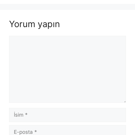
Yorum yapın
Yorum
İsim
E-