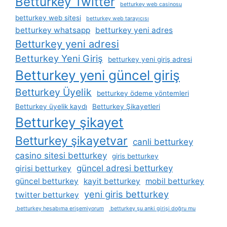
Betturkey Twitter
betturkey web casinosu
betturkey web sitesi
betturkey web tarayıcısı
betturkey whatsapp
betturkey yeni adres
Betturkey yeni adresi
Betturkey Yeni Giriş
betturkey yeni giriş adresi
Betturkey yeni güncel giriş
Betturkey Üyelik
betturkey ödeme yöntemleri
Betturkey üyelik kaydı
Betturkey Şikayetleri
Betturkey şikayet
Betturkey şikayetvar
canli betturkey
casino sitesi betturkey
giris betturkey
güncel adresi betturkey
girisi betturkey
güncel betturkey
kayit betturkey
mobil betturkey
yeni giris betturkey
twitter betturkey
betturkey hesabıma erişemiyorum
betturkey şu anki girişi doğru mu