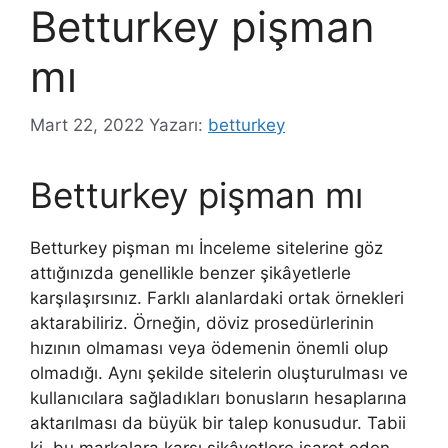
Betturkey pişman
mı
Mart 22, 2022
Yazarı:
betturkey
Betturkey pişman mı
Betturkey pişman mı İnceleme sitelerine göz
attığınızda genellikle benzer şikâyetlerle
karşılaşırsınız. Farklı alanlardaki ortak örnekleri
aktarabiliriz. Örneğin, döviz prosedürlerinin
hızının olmaması veya ödemenin önemli olup
olmadığı. Aynı şekilde sitelerin oluşturulması ve
kullanıcılara sağladıkları bonusların hesaplarına
aktarılması da büyük bir talep konusudur. Tabii