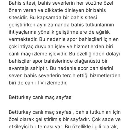
Bahis sitesi, bahis severlerin her sözüne özel
önem veren ve dikkatle dinleyen bir bahis
sitesidir. Bu kapsamda bir bahis sitesi
geliştirirken aynı zamanda bahis tutkunlarının
ihtiyaçlarına yönelik geliştirmelere de ağırlık
vermektedir. Bu nedenle spor bahisçileri için en
çok ihtiyaç duyulan işlev ve hizmetlerden biri
canlı maç izleme işlevidir. Bu özelliğinden dolayı
bahisçiler spor bahislerinde olağanüstü bir
avantaja sahiptir. Bu nedenle spor bahislerini
seven bahis severlerin tercih ettiği hizmetlerden
biri de canlı TV izlemedir.
Betturkey canlı maç sayfası
Betturkey canlı maç sayfası, bahis tutkunları için
özel olarak geliştirilmiş bir sayfadır. Çok sade ve
etkileyici bir teması var. Bu özellikle ilgili olarak,