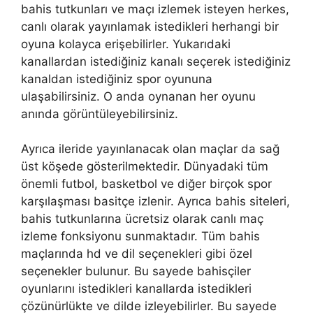
bahis tutkunları ve maçı izlemek isteyen herkes,
canlı olarak yayınlamak istedikleri herhangi bir
oyuna kolayca erişebilirler. Yukarıdaki
kanallardan istediğiniz kanalı seçerek istediğiniz
kanaldan istediğiniz spor oyununa
ulaşabilirsiniz. O anda oynanan her oyunu
anında görüntüleyebilirsiniz.
Ayrıca ileride yayınlanacak olan maçlar da sağ
üst köşede gösterilmektedir. Dünyadaki tüm
önemli futbol, ​​basketbol ve diğer birçok spor
karşılaşması basitçe izlenir. Ayrıca bahis siteleri,
bahis tutkunlarına ücretsiz olarak canlı maç
izleme fonksiyonu sunmaktadır. Tüm bahis
maçlarında hd ve dil seçenekleri gibi özel
seçenekler bulunur. Bu sayede bahisçiler
oyunlarını istedikleri kanallarda istedikleri
çözünürlükte ve dilde izleyebilirler. Bu sayede