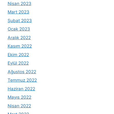
Nisan 2023
Mart 2023
Şubat 2023
Ocak 2023
Aralık 2022
Kasım 2022
Ekim 2022
Eylül 2022
Ağustos 2022
Temmuz 2022
Haziran 2022
Mayıs 2022
Nisan 2022