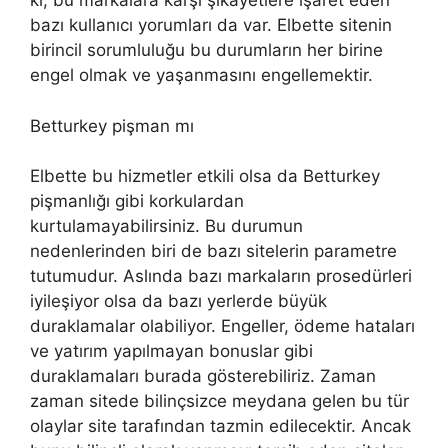
ki, bu markalara karşı şikâyetlere işaret eden
bazı kullanıcı yorumları da var. Elbette sitenin
birincil sorumluluğu bu durumların her birine
engel olmak ve yaşanmasını engellemektir.
Betturkey pişman mı
Elbette bu hizmetler etkili olsa da Betturkey
pişmanlığı gibi korkulardan
kurtulamayabilirsiniz. Bu durumun
nedenlerinden biri de bazı sitelerin parametre
tutumudur. Aslında bazı markaların prosedürleri
iyileşiyor olsa da bazı yerlerde büyük
duraklamalar olabiliyor. Engeller, ödeme hataları
ve yatırım yapılmayan bonuslar gibi
duraklamaları burada gösterebiliriz. Zaman
zaman sitede bilinçsizce meydana gelen bu tür
olaylar site tarafından tazmin edilecektir. Ancak