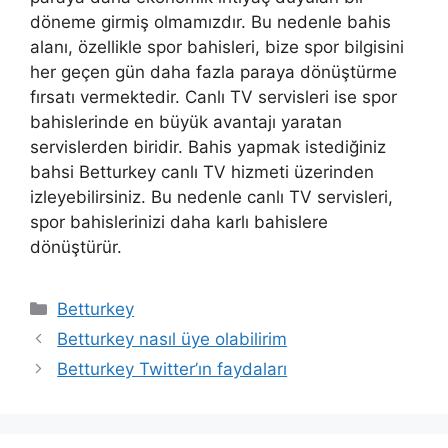
döneme girmiş olmamızdır. Bu nedenle bahis
alanı, özellikle spor bahisleri, bize spor bilgisini
her geçen gün daha fazla paraya dönüştürme
fırsatı vermektedir. Canlı TV servisleri ise spor
bahislerinde en büyük avantajı yaratan
servislerden biridir. Bahis yapmak istediğiniz
bahsi Betturkey canlı TV hizmeti üzerinden
izleyebilirsiniz. Bu nedenle canlı TV servisleri,
spor bahislerinizi daha karlı bahislere
dönüştürür.
Kategoriler
Betturkey
Betturkey nasıl üye olabilirim
Betturkey Twitter’ın faydaları