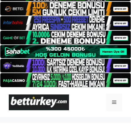
İçeriğe
atla
Menü