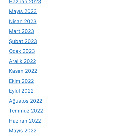
Haziran 2023
Mayıs 2023
Nisan 2023
Mart 2023
Şubat 2023
Ocak 2023
Aralık 2022
Kasım 2022
Ekim 2022
Eylül 2022
Ağustos 2022
Temmuz 2022
Haziran 2022
Mayıs 2022