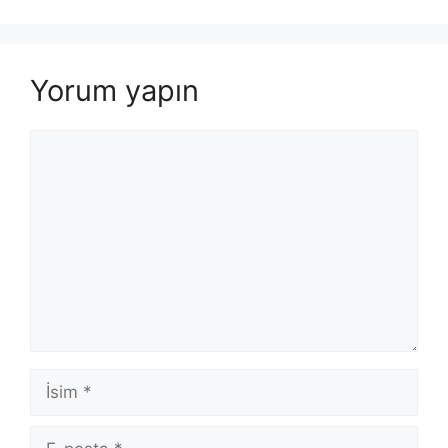
Yorum yapın
Yorum
İsim
E-