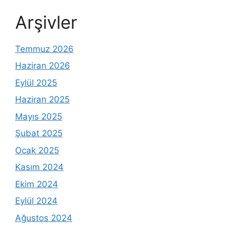
Arşivler
Temmuz 2026
Haziran 2026
Eylül 2025
Haziran 2025
Mayıs 2025
Şubat 2025
Ocak 2025
Kasım 2024
Ekim 2024
Eylül 2024
Ağustos 2024