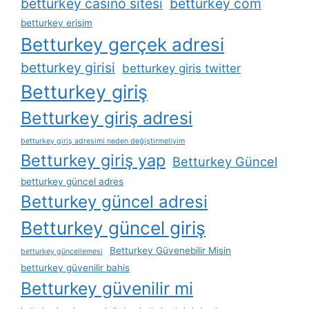
betturkey casino sitesi
betturkey com
betturkey erişim
Betturkey gerçek adresi
betturkey girisi
betturkey giris twitter
Betturkey giriş
Betturkey giriş adresi
betturkey giriş adresimi neden değiştirmeliyim
Betturkey giriş yap
Betturkey Güncel
betturkey güncel adres
Betturkey güncel adresi
Betturkey güncel giriş
Betturkey Güvenebilir Misin
betturkey güncellemesi
betturkey güvenilir bahis
Betturkey güvenilir mi