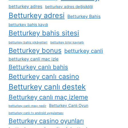
betturkey adres
betturkey adres değişikliği
Betturkey adresi
Betturkey Bahis
betturkey bahis kaydı
Betturkey bahis sitesi
betturkey bahis şikâyetleri
betturkey bilgi kaynağı
Betturkey bonus
betturkey canli
betturkey canli maç izle
Betturkey canlı bahis
Betturkey canlı casino
Betturkey canlı destek
Betturkey canlı maç izleme
Betturkey Canlı Oyun
betturkey canlı maçı nedir
betturkey canlı tv android uygulaması
Betturkey casino oyunları