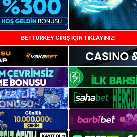
BETTURKEY GİRİŞ İÇİN TIKLAYINIZ!