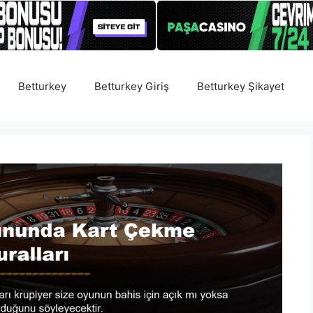
Betturkey
Betturkey Giriş
Betturkey Şikayet