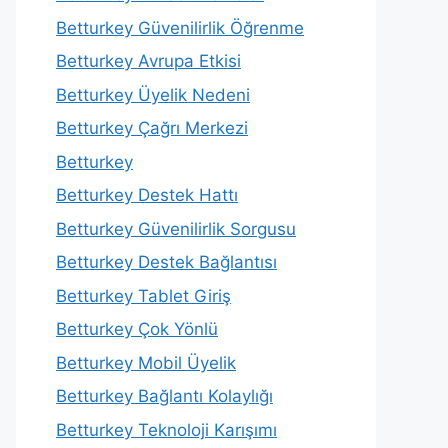
Betturkey Güvenilirlik Öğrenme
Betturkey Avrupa Etkisi
Betturkey Üyelik Nedeni
Betturkey Çağrı Merkezi
Betturkey
Betturkey Destek Hattı
Betturkey Güvenilirlik Sorgusu
Betturkey Destek Bağlantısı
Betturkey Tablet Giriş
Betturkey Çok Yönlü
Betturkey Mobil Üyelik
Betturkey Bağlantı Kolaylığı
Betturkey Teknoloji Karışımı