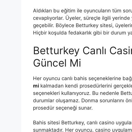
Aldıkları bu eğitim ile oyuncuların tüm sor
cevaplıyorlar. Üyeler, süreçle ilgili yerind
geçebilir. Böylece Betturkey sitesi, üyele
Hiçbir koşulda fedakarlık gibi bir durum 
Betturkey Canlı Cas
Güncel Mi
Her oyuncu canlı bahis seçeneklerine bağl
mi
kalmadan kendi prosedürlerini gerçekleş
seçenekleri kullanıyoruz. Bu nedenle Bett
durumlar oluşamaz. Donma sorunlarını önle
prosedür seçeneği sunar.
Bahis sitesi Betturkey, canlı casino uygula
sunmaktadır. Her oyuncu, casino uygulaması