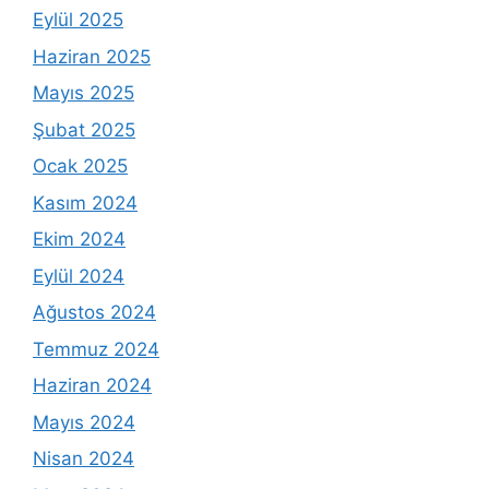
Eylül 2025
Haziran 2025
Mayıs 2025
Şubat 2025
Ocak 2025
Kasım 2024
Ekim 2024
Eylül 2024
Ağustos 2024
Temmuz 2024
Haziran 2024
Mayıs 2024
Nisan 2024