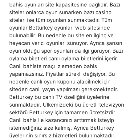
bahis oyunları site kapasitesine bağlıdır. Bazı
siteler onlarca oyun sunarken bazı casino
siteleri ise tüm oyunları sunmaktadır. Tüm
oyunlar Betturkey oyunları web sitesinde
bulunabilir. Bu nedenle bu site en ilginç ve
heyecan verici oyunları sunuyor. Ayrıca şansın
oyun olduğu spor oyunları da ilgi görüyor. Bazı
oylama biletleri canlı oylama biletlerini içerir.
Canlı bahiste maçı izlemeden bahis
yapamazsınız. Fiyatlar sürekli değişiyor. Bu
nedenle canlı oyun kuponu alabilmek için
siteden canlı yayın yapılması gerekmektedir.
Betturkey bu canlı TV özelliğini üyelerine
sunmaktadır. Ülkemizdeki bu ücretli televizyon
sektörü Betturkey için tamamen ücretsizdir.
Canlı bahis ile kazancınızı arttırmak isteyip
istemediğiniz size kalmış. Ayrıca Betturkey
üyelerinin sınırsız hizmetleri bulunmaktadır.