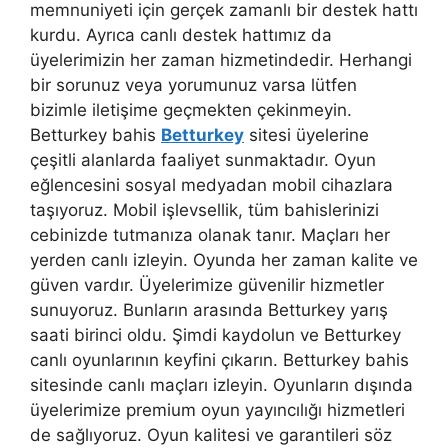
memnuniyeti için gerçek zamanlı bir destek hattı
kurdu. Ayrıca canlı destek hattımız da
üyelerimizin her zaman hizmetindedir. Herhangi
bir sorunuz veya yorumunuz varsa lütfen
bizimle iletişime geçmekten çekinmeyin.
Betturkey bahis
Betturkey
sitesi üyelerine
çeşitli alanlarda faaliyet sunmaktadır. Oyun
eğlencesini sosyal medyadan mobil cihazlara
taşıyoruz. Mobil işlevsellik, tüm bahislerinizi
cebinizde tutmanıza olanak tanır. Maçları her
yerden canlı izleyin. Oyunda her zaman kalite ve
güven vardır. Üyelerimize güvenilir hizmetler
sunuyoruz. Bunların arasında Betturkey yarış
saati birinci oldu. Şimdi kaydolun ve Betturkey
canlı oyunlarının keyfini çıkarın. Betturkey bahis
sitesinde canlı maçları izleyin. Oyunların dışında
üyelerimize premium oyun yayıncılığı hizmetleri
de sağlıyoruz. Oyun kalitesi ve garantileri söz