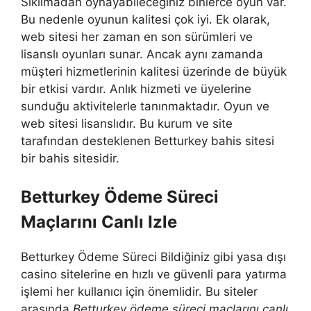
Sıkılmadan oynayabileceğiniz binlerce oyun var.
Bu nedenle oyunun kalitesi çok iyi. Ek olarak,
web sitesi her zaman en son sürümleri ve
lisanslı oyunları sunar. Ancak aynı zamanda
müşteri hizmetlerinin kalitesi üzerinde de büyük
bir etkisi vardır. Anlık hizmeti ve üyelerine
sunduğu aktivitelerle tanınmaktadır. Oyun ve
web sitesi lisanslıdır. Bu kurum ve site
tarafından desteklenen Betturkey bahis sitesi
bir bahis sitesidir.
Betturkey Ödeme Süreci
Maçlarını Canlı Izle
Betturkey Ödeme Süreci Bildiğiniz gibi yasa dışı
casino sitelerine en hızlı ve güvenli para yatırma
işlemi her kullanıcı için önemlidir. Bu siteler
arasında
Betturkey ödeme süreci maçlarını canlı