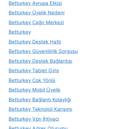
Betturkey Avrupa Etkisi
Betturkey Üyelik Nedeni
Betturkey Çağrı Merkezi
Betturkey
Betturkey Destek Hattı
Betturkey Güvenilirlik Sorgusu
Betturkey Destek Bağlantısı
Betturkey Tablet Giriş
Betturkey Çok Yönlü
Betturkey Mobil Üyelik
Betturkey Bağlantı Kolaylığı
Betturkey Teknoloji Karışımı
Betturkey Vpn İhtiyacı
Betturkey Adres Oturumu