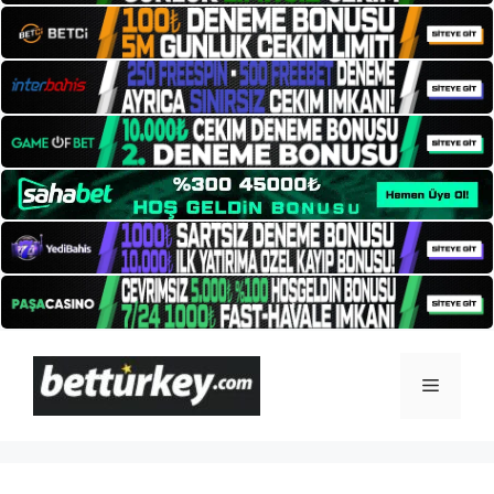
İçeriğe
atla
Menü