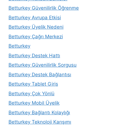
Betturkey Güvenilirlik Öğrenme
Betturkey Avrupa Etkisi
Betturkey Üyelik Nedeni
Betturkey Çağrı Merkezi
Betturkey
Betturkey Destek Hattı
Betturkey Güvenilirlik Sorgusu
Betturkey Destek Bağlantısı
Betturkey Tablet Giriş
Betturkey Çok Yönlü
Betturkey Mobil Üyelik
Betturkey Bağlantı Kolaylığı
Betturkey Teknoloji Karışımı