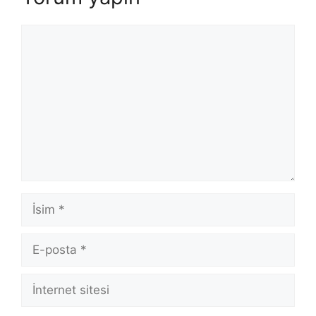
Yorum
İsim
E-
posta
İnternet
sitesi