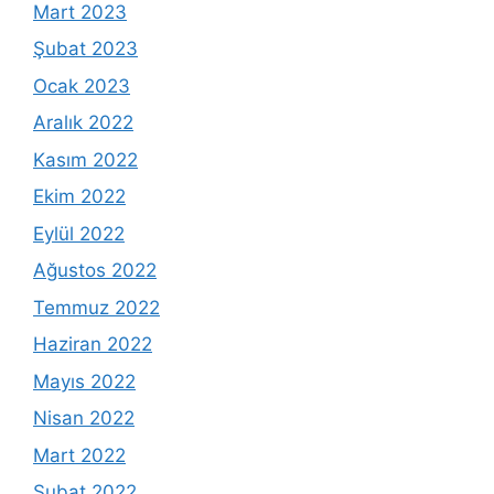
Mart 2023
Şubat 2023
Ocak 2023
Aralık 2022
Kasım 2022
Ekim 2022
Eylül 2022
Ağustos 2022
Temmuz 2022
Haziran 2022
Mayıs 2022
Nisan 2022
Mart 2022
Şubat 2022