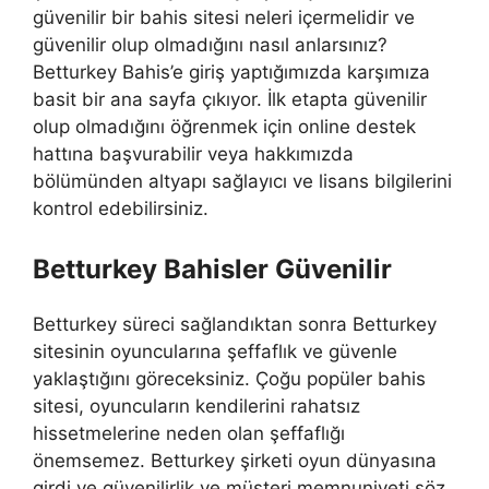
güvenilir bir bahis sitesi neleri içermelidir ve
güvenilir olup olmadığını nasıl anlarsınız?
Betturkey Bahis’e giriş yaptığımızda karşımıza
basit bir ana sayfa çıkıyor. İlk etapta güvenilir
olup olmadığını öğrenmek için online destek
hattına başvurabilir veya hakkımızda
bölümünden altyapı sağlayıcı ve lisans bilgilerini
kontrol edebilirsiniz.
Betturkey Bahisler Güvenilir
Betturkey süreci sağlandıktan sonra Betturkey
sitesinin oyuncularına şeffaflık ve güvenle
yaklaştığını göreceksiniz. Çoğu popüler bahis
sitesi, oyuncuların kendilerini rahatsız
hissetmelerine neden olan şeffaflığı
önemsemez. Betturkey şirketi oyun dünyasına
girdi ve güvenilirlik ve müşteri memnuniyeti söz