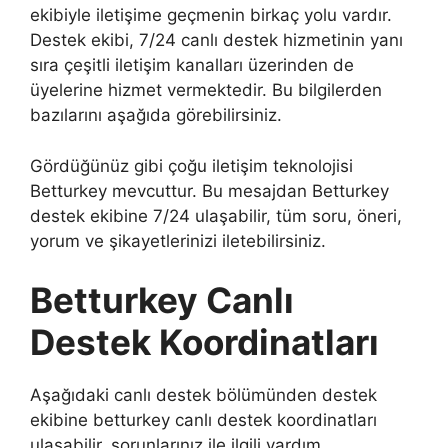
ekibiyle iletişime geçmenin birkaç yolu vardır.
Destek ekibi, 7/24 canlı destek hizmetinin yanı
sıra çeşitli iletişim kanalları üzerinden de
üyelerine hizmet vermektedir. Bu bilgilerden
bazılarını aşağıda görebilirsiniz.
Gördüğünüz gibi çoğu iletişim teknolojisi
Betturkey mevcuttur. Bu mesajdan Betturkey
destek ekibine 7/24 ulaşabilir, tüm soru, öneri,
yorum ve şikayetlerinizi iletebilirsiniz.
Betturkey Canlı
Destek Koordinatları
Aşağıdaki canlı destek bölümünden destek
ekibine betturkey canlı destek koordinatları
ulaşabilir, sorunlarınız ile ilgili yardım