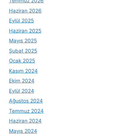
Temmuz 2026
Haziran 2026
Eylül 2025
Haziran 2025
Mayıs 2025
Şubat 2025
Ocak 2025
Kasım 2024
Ekim 2024
Eylül 2024
Ağustos 2024
Temmuz 2024
Haziran 2024
Mayıs 2024