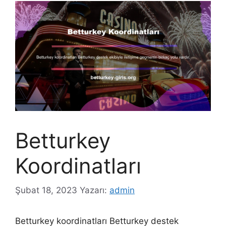
Betturkey
Koordinatları
Şubat 18, 2023
Yazarı:
admin
Betturkey koordinatları Betturkey destek