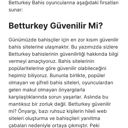
Betturkey Bahis oyuncularına aşağıdaki fırsatları
sunar:
Betturkey Güvenilir Mi?
Günümüzde bahisçiler için en zor kısım güvenilir
bahis sitelerine ulaşmaktır. Bu yazımızda sizlere
Betturkey bahislerinin güvenilirliği hakkında bilgi
vermeyi amaçlıyoruz. Bahis sitelerinin
popülaritelerine göre güvenilir olabileceğini
hepimiz biliyoruz. Bununla birlikte, popüler
olmayan ve şifreli bahis siteleri, oyunculardan
gelen makul olmayan önyargılarla
karşılaştıklarında sorun yaşarlar. Aslında bu
mantıksız bir zorluk değil. Betturkey güvenilir
mi? Önyargı, bazı ruhsuz kişilerin hileli web
siteleri oluşturma ve bahisçileri yanıltma
çabaları nedeniyle ortaya çıkmıştır. Peki