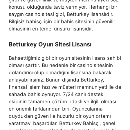
konusu olduğunda taviz vermiyor. Herhangi bir
saygın casino sitesi gibi, Betturkey lisanslıdır.
Bilgisiz bahisçi için bir bahis sitesinin güvenilir
olmasının en temel unsuru lisansıdır.
Betturkey Oyun Sitesi Lisansı
Bahsettiğimiz gibi bir oyun sitesinin lisans sahibi
olması şarttır. Bu nedenle bir casino sitesinin
dolandırıcı olup olmadığını lisansına bakarak
anlayabilirsiniz. Bunun dışında Betturkey,
finansal işlem hızı ve müşteri memnuniyeti ile de
sahada bahis oynuyor. 7/24 canlı destek
ekibinin tamamen çözüm odaklı ve ilgili olması
en önemli farklarından biri. Oyuncularına
duydukları güven ile huzurlu bir oyun ortamı
yaratmayı başardılar. Betturkey Bahisçi, genel