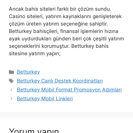
Ancak bahis siteleri farklı bir çözüm sundu.
Casino siteleri, yatırım kaynaklarını genişleterek
çözüm üreten yatırım seçeneğine sahiptir.
Betturkey bahisçileri, finansal işlemlerin hızına
ayak uydurdukları günden beri çok çeşitli yatırım
seçeneklerini korumuştur. Betturkey bahis
sitesine yatırım yapın;
Kategoriler
Betturkey
Etiketler
Betturkey Canlı Destek Koordinatları
Betturkey Mobil Format Promosyon Adımları
Betturkey Mobil Linkleri
Yorum yapın