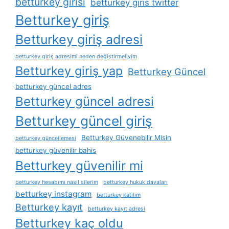
betturkey girisi
betturkey giris twitter
Betturkey giriş
Betturkey giriş adresi
betturkey giriş adresimi neden değiştirmeliyim
Betturkey giriş yap
Betturkey Güncel
betturkey güncel adres
Betturkey güncel adresi
Betturkey güncel giriş
Betturkey Güvenebilir Misin
betturkey güncellemesi
betturkey güvenilir bahis
Betturkey güvenilir mi
betturkey hesabımı nasıl silerim
betturkey hukuk davaları
betturkey instagram
betturkey katılım
Betturkey kayıt
betturkey kayıt adresi
Betturkey kaç oldu