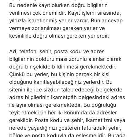
Bu nedenle kayıt olurken doğru bilgilerin
verilmesi çok önemlidir. Kayıt işlemi sırasında,
yıldızla işaretlenmiş yerler vardır. Bunlar cevap
vermeye zorlanılması gereken yerler ve
kesinlikle doğru olması gereken yerlerdir.
Ad, telefon, şehir, posta kodu ve adres
bilgilerinin doldurulması zorunlu alanlar olarak
doğru bir şekilde bildirilmesi gerekmektedir.
Çünkü bu yerler, bu kişinin gerçek bir kişi
olduğunu kanıtlayabileceğiniz yerlerdir. Bu
sitenin ileride sizden talep edeceği belgelerde
adres bilgilerinin ikametgâh belgesindeki adres
ile aynı olması gerekmektedir. Bu doğruluğu
teyit etmek için her iki konumda da adresler
gereklidir. Posta kodu ve şehir, ikamet izni veya
nerede yaşadığınızı gösteren faturadaki şehir,
bölge ve posta koduyla da eşleşmelidir. Burada