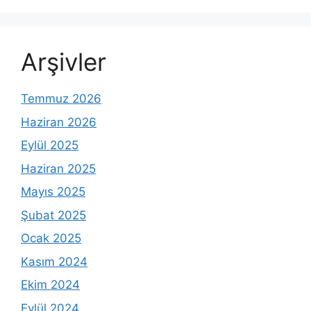
Arşivler
Temmuz 2026
Haziran 2026
Eylül 2025
Haziran 2025
Mayıs 2025
Şubat 2025
Ocak 2025
Kasım 2024
Ekim 2024
Eylül 2024