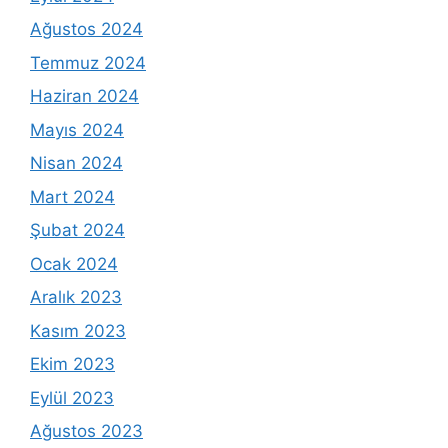
Ağustos 2024
Temmuz 2024
Haziran 2024
Mayıs 2024
Nisan 2024
Mart 2024
Şubat 2024
Ocak 2024
Aralık 2023
Kasım 2023
Ekim 2023
Eylül 2023
Ağustos 2023