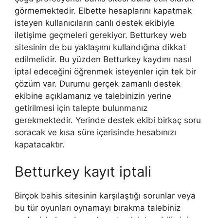
görmemektedir. Elbette hesaplarını kapatmak
isteyen kullanıcıların canlı destek ekibiyle
iletişime geçmeleri gerekiyor. Betturkey web
sitesinin de bu yaklaşımı kullandığına dikkat
edilmelidir. Bu yüzden Betturkey kaydını nasıl
iptal edeceğini öğrenmek isteyenler için tek bir
çözüm var. Durumu gerçek zamanlı destek
ekibine açıklamanız ve talebinizin yerine
getirilmesi için talepte bulunmanız
gerekmektedir. Yerinde destek ekibi birkaç soru
soracak ve kısa süre içerisinde hesabınızı
kapatacaktır.
Betturkey kayıt iptali
Birçok bahis sitesinin karşılaştığı sorunlar veya
bu tür oyunları oynamayı bırakma talebiniz