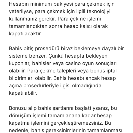
Hesabın minimum bakiyesi para çekmek için
yeterliyse, para çekmek için ilgili teknolojiyi
kullanmanız gerekir. Para çekme işlemi
tamamlandıktan sonra hesap kalıcı olarak
kapatılacaktır.
Bahis bitiş prosedürü biraz beklemeye dayalı bir
sisteme benzer. Çünkü hesapta bekleyen
kuponlar, bahisler veya casino oyun sonuçları
olabilir. Para çekme talepleri veya bonus iptal
bildirimleri olabilir. Bahis hesabı ancak hesap
açma prosedürleriyle ilgisi olmadığında
kapatılabilir.
Bonusu alıp bahis şartlarını başlattıysanız, bu
dönüşüm işlemi tamamlanana kadar hesap
kapatma işlemini gerçekleştiremezsiniz. Bu
nedenle, bahis gereksinimlerinin tamamlanması