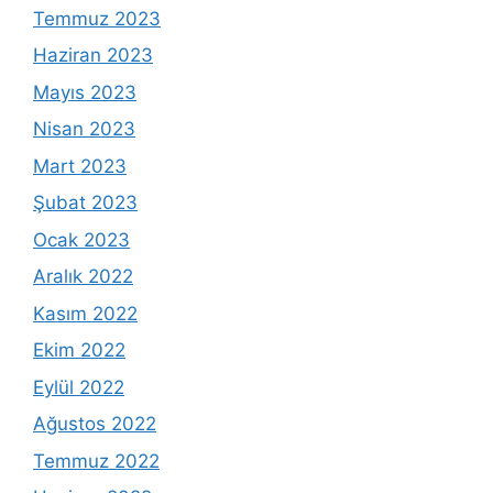
Temmuz 2023
Haziran 2023
Mayıs 2023
Nisan 2023
Mart 2023
Şubat 2023
Ocak 2023
Aralık 2022
Kasım 2022
Ekim 2022
Eylül 2022
Ağustos 2022
Temmuz 2022