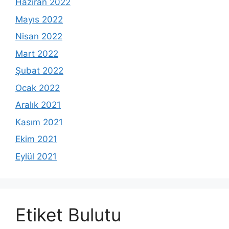
Haziran 2022
Mayıs 2022
Nisan 2022
Mart 2022
Şubat 2022
Ocak 2022
Aralık 2021
Kasım 2021
Ekim 2021
Eylül 2021
Etiket Bulutu