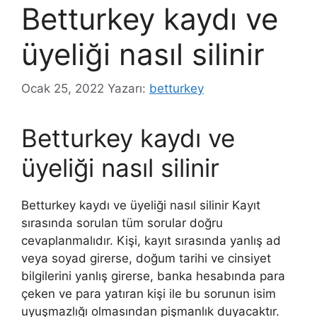
Betturkey kaydı ve
üyeliği nasıl silinir
Ocak 25, 2022
Yazarı:
betturkey
Betturkey kaydı ve
üyeliği nasıl silinir
Betturkey kaydı ve üyeliği nasıl silinir Kayıt
sırasında sorulan tüm sorular doğru
cevaplanmalıdır. Kişi, kayıt sırasında yanlış ad
veya soyad girerse, doğum tarihi ve cinsiyet
bilgilerini yanlış girerse, banka hesabında para
çeken ve para yatıran kişi ile bu sorunun isim
uyuşmazlığı olmasından pişmanlık duyacaktır.