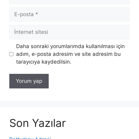
E-
posta
İnternet
sitesi
Daha sonraki yorumlarımda kullanılması için
adım, e-posta adresim ve site adresim bu
tarayıcıya kaydedilsin.
Son Yazılar