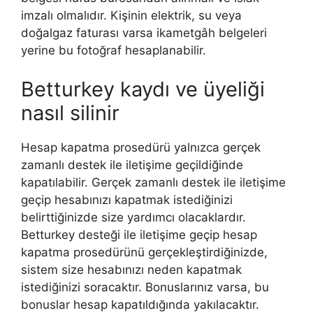
imzalı olmalıdır. Kişinin elektrik, su veya
doğalgaz faturası varsa ikametgâh belgeleri
yerine bu fotoğraf hesaplanabilir.
Betturkey kaydı ve üyeliği
nasıl silinir
Hesap kapatma prosedürü yalnızca gerçek
zamanlı destek ile iletişime geçildiğinde
kapatılabilir. Gerçek zamanlı destek ile iletişime
geçip hesabınızı kapatmak istediğinizi
belirttiğinizde size yardımcı olacaklardır.
Betturkey desteği ile iletişime geçip hesap
kapatma prosedürünü gerçekleştirdiğinizde,
sistem size hesabınızı neden kapatmak
istediğinizi soracaktır. Bonuslarınız varsa, bu
bonuslar hesap kapatıldığında yakılacaktır.