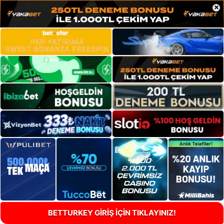
×
BETTURKEY GİRİŞ İÇİN TIKLAYINIZ!