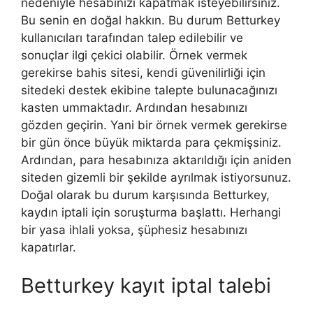
nedeniyle hesabınızı kapatmak isteyebilirsiniz.
Bu senin en doğal hakkın. Bu durum Betturkey
kullanıcıları tarafından talep edilebilir ve
sonuçlar ilgi çekici olabilir. Örnek vermek
gerekirse bahis sitesi, kendi güvenilirliği için
sitedeki destek ekibine talepte bulunacağınızı
kasten ummaktadır. Ardından hesabınızı
gözden geçirin. Yani bir örnek vermek gerekirse
bir gün önce büyük miktarda para çekmişsiniz.
Ardından, para hesabınıza aktarıldığı için aniden
siteden gizemli bir şekilde ayrılmak istiyorsunuz.
Doğal olarak bu durum karşısında Betturkey,
kaydın iptali için soruşturma başlattı. Herhangi
bir yasa ihlali yoksa, şüphesiz hesabınızı
kapatırlar.
Betturkey kayıt iptal talebi