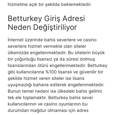
hizmetine açık bir şekilde beklemektedir.
Betturkey Giriş Adresi
Neden Değiştiriliyor
İnternet üzerinde bahis severlere ve casino
severlere hizmet vermekte olan siteler
ülkemizde engellenmektedir. Bu sitelerin büyük
bir çoğunluğu lisansız ya da süresi dolmuş
lisanslarından ötürü engellenmektedir. Betturkey
gibi kullanıcılarına %100 lisanslı ve güvenilir bir
şekilde hizmet veren siteler ise lisans
uyuşmazlığı bahane edilerek engellenmektedir.
Bunun temel nedeni ise ülkedeki bahis gelirini
tek ele toplamaktır. Betturkey bahis sever
kullanıcılarının ve casino oyunlarının bu
durumdan mağdur olmaması için adres