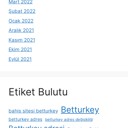
Mart 2022
Şubat 2022
Ocak 2022
Aralık 2021
Kasım 2021
Ekim 2021
Eylül 2021
Etiket Bulutu
Betturkey
bahis sitesi betturkey
betturkey adres
betturkey adres değişikliği