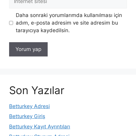
sitesi
Daha sonraki yorumlarımda kullanılması için
adım, e-posta adresim ve site adresim bu
tarayıcıya kaydedilsin.
Son Yazılar
Betturkey Adresi
Betturkey Giriş
Betturkey Kayıt Ayrıntıları