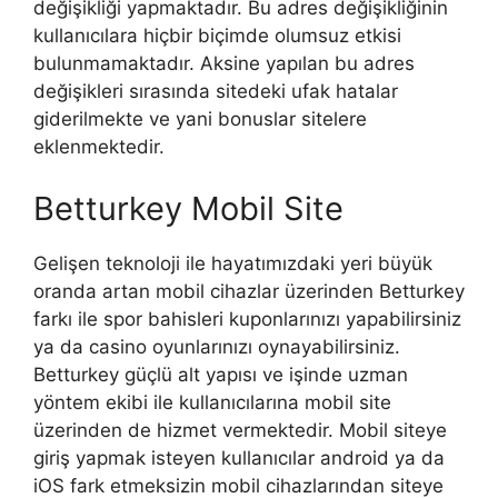
değişikliği yapmaktadır. Bu adres değişikliğinin
kullanıcılara hiçbir biçimde olumsuz etkisi
bulunmamaktadır. Aksine yapılan bu adres
değişikleri sırasında sitedeki ufak hatalar
giderilmekte ve yani bonuslar sitelere
eklenmektedir.
Betturkey Mobil Site
Gelişen teknoloji ile hayatımızdaki yeri büyük
oranda artan mobil cihazlar üzerinden Betturkey
farkı ile spor bahisleri kuponlarınızı yapabilirsiniz
ya da casino oyunlarınızı oynayabilirsiniz.
Betturkey güçlü alt yapısı ve işinde uzman
yöntem ekibi ile kullanıcılarına mobil site
üzerinden de hizmet vermektedir. Mobil siteye
giriş yapmak isteyen kullanıcılar android ya da
iOS fark etmeksizin mobil cihazlarından siteye