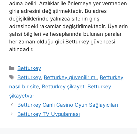
adına belirli Aralıklar ile önlemeye yer vermeden
giriş adresini değiştirmektedir. Bu adres
değişikliklerinde yalnızca sitenin giriş
adresindeki rakamlar değiştirilmektedir. Üyelerin
şahsi bilgileri ve hesaplarında bulunan paralar
her zaman olduğu gibi Betturkey güvencesi
altındadır.
Kategoriler
Betturkey
Etiketler
Betturkey
,
Betturkey güvenilir mi
,
Betturkey
nasıl bir site
,
Betturkey şikayet
,
Betturkey
şikayetvar
Betturkey Canlı Casino Oyun Sağlayıcıları
Betturkey TV Uygulaması