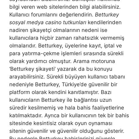
bilgi veren web sitelerinden bilgi alabilirsiniz.
Kullanıcı forumlarını değerlendirin.
Betturkey
sosyal medya casino tutkunları
kendilerinden
nadiren şikayetçi olmalarının nedeni ise
kullanıcılara hiçbir zaman rahatsızlık vermemiş
olmalarıdır. Betturkey, üyelerine kayıt, iptal ve
para yatırma-çekme işlemleri sırasında sürekli
olarak yardımcı olmuştur. Arama motoruna
‘Betturkey şikayeti’ yazarak da bu konuyu
arayabilirsiniz. Sürekli büyüyen kullanıcı tabanı
nedeniyle Betturkey, Türkiye’de güvenilir bir
platform olarak kendini kanıtlamıştır. Bazı
kullanıcıların Betturkey ile bağlantısı uzun
süredir kesilmemiş ve hala bahis faaliyetlerine
katılmaktadır. Ayrıca bir kullanıcının tek bir bahis
sitesinde kesintisiz olarak oyun oynaması
sitenin güvenilir ve güvenilir olduğunu gösterir.
Bu nedenle Betturkey bahislerinizi güvenle