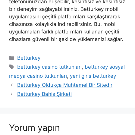
telefonunuzdan erişebilir, kesintisiz ve kesintisiz
bir deneyim sağlayabilirsiniz. Betturkey mobil
uygulamasını çeşitli platformları karşılaştırarak
cihazınıza kolaylıkla indirebilirsiniz. Bu, mobil
uygulamaları farklı platformları kullanan çeşitli
cihazlara güvenli bir şekilde yüklemenizi sağlar.
Kategoriler
Betturkey
Etiketler
betturkey casino tutkunları
,
betturkey sosyal
medya casino tutkunları
,
yeni giris betturkey
Betturkey Oldukça Muhtemel Bir Sitedir
Betturkey Bahis Şirketi
Yorum yapın