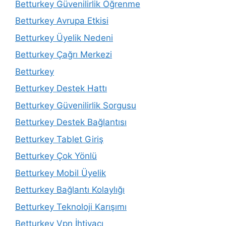
Betturkey Güvenilirlik Öğrenme
Betturkey Avrupa Etkisi
Betturkey Üyelik Nedeni
Betturkey Çağrı Merkezi
Betturkey
Betturkey Destek Hattı
Betturkey Güvenilirlik Sorgusu
Betturkey Destek Bağlantısı
Betturkey Tablet Giriş
Betturkey Çok Yönlü
Betturkey Mobil Üyelik
Betturkey Bağlantı Kolaylığı
Betturkey Teknoloji Karışımı
Betturkey Vpn İhtiyacı