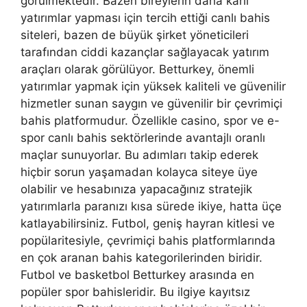
görülmektedir. Bazen bireylerin daha karlı
yatırımlar yapması için tercih ettiği canlı bahis
siteleri, bazen de büyük şirket yöneticileri
tarafından ciddi kazançlar sağlayacak yatırım
araçları olarak görülüyor. Betturkey, önemli
yatırımlar yapmak için yüksek kaliteli ve güvenilir
hizmetler sunan saygın ve güvenilir bir çevrimiçi
bahis platformudur. Özellikle casino, spor ve e-
spor canlı bahis sektörlerinde avantajlı oranlı
maçlar sunuyorlar. Bu adımları takip ederek
hiçbir sorun yaşamadan kolayca siteye üye
olabilir ve hesabınıza yapacağınız stratejik
yatırımlarla paranızı kısa sürede ikiye, hatta üçe
katlayabilirsiniz. Futbol, ​​geniş hayran kitlesi ve
popülaritesiyle, çevrimiçi bahis platformlarında
en çok aranan bahis kategorilerinden biridir.
Futbol ve basketbol Betturkey arasında en
popüler spor bahisleridir. Bu ilgiye kayıtsız