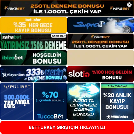
×
BETTURKEY GİRİŞ İÇİN TIKLAYINIZ!