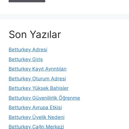
Son Yazılar
Betturkey Adresi
Betturkey Giriş
Betturkey Kayıt Ayrıntıları
Betturkey Oturum Adresi
Betturkey Yüksek Bahisler
Betturkey Güvenilirlik Öğrenme
Betturkey Avrupa Etkisi
Betturkey Üyelik Nedeni
Betturkey Çağrı Merkezi