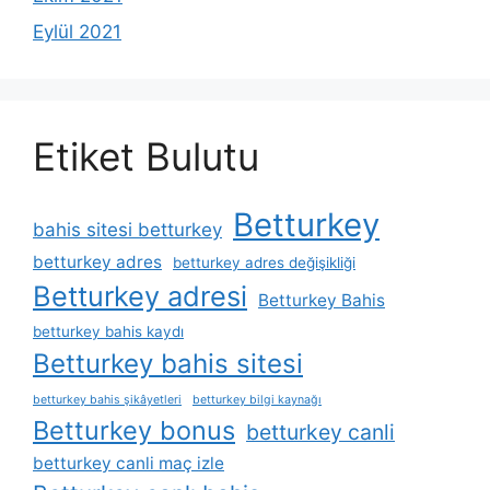
Eylül 2021
Etiket Bulutu
Betturkey
bahis sitesi betturkey
betturkey adres
betturkey adres değişikliği
Betturkey adresi
Betturkey Bahis
betturkey bahis kaydı
Betturkey bahis sitesi
betturkey bahis şikâyetleri
betturkey bilgi kaynağı
Betturkey bonus
betturkey canli
betturkey canli maç izle