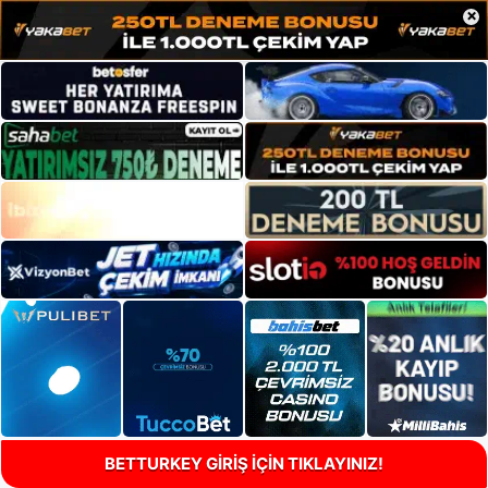
×
BETTURKEY GİRİŞ İÇİN TIKLAYINIZ!