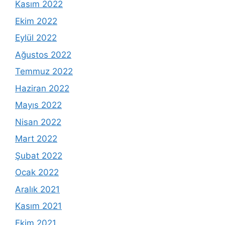
Kasım 2022
Ekim 2022
Eylül 2022
Ağustos 2022
Temmuz 2022
Haziran 2022
Mayıs 2022
Nisan 2022
Mart 2022
Şubat 2022
Ocak 2022
Aralık 2021
Kasım 2021
Ekim 2021