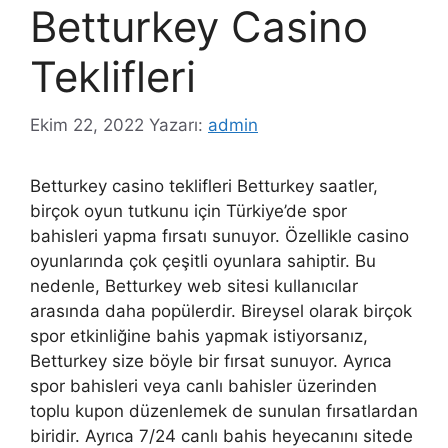
Betturkey Casino
Teklifleri
Ekim 22, 2022
Yazarı:
admin
Betturkey casino teklifleri Betturkey saatler,
birçok oyun tutkunu için Türkiye’de spor
bahisleri yapma fırsatı sunuyor. Özellikle casino
oyunlarında çok çeşitli oyunlara sahiptir. Bu
nedenle, Betturkey web sitesi kullanıcılar
arasında daha popülerdir. Bireysel olarak birçok
spor etkinliğine bahis yapmak istiyorsanız,
Betturkey size böyle bir fırsat sunuyor. Ayrıca
spor bahisleri veya canlı bahisler üzerinden
toplu kupon düzenlemek de sunulan fırsatlardan
biridir. Ayrıca 7/24 canlı bahis heyecanını sitede