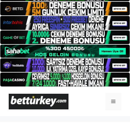
İçeriğe
atla
Menü