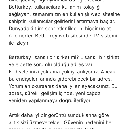
Betturkey, kullanıcılara kullanım kolaylığı
sağlayan, zamanımızın en kullanışlı web sitesine
sahiptir. Kullanıcılar gelirlerini artırmaya başlar.
Dünyadaki tüm spor etkinliklerini hiçbir ücret
ödemeden Betturkey web sitesinde TV sistemi
ile izleyin
Betturkey lisanslı bir şirket mi? Lisanslı bir şirket
ve elbette sorumlu olduğu adres var.
Endişelerinizi çok ama çok iyi anlıyoruz. Ancak
bu endişeleri anında giderebilecek bir adres.
Yorumları okursanız daha iyi anlayacaksınız. Bu
adres, sürekli gelişim içinde, yeni çağda
yeniden yapılanmaya doğru ilerliyor.
Artık daha iyi bir görüntü sunduklarına göre
artık sizi üzmeyecekler. Güvenin nedenini her