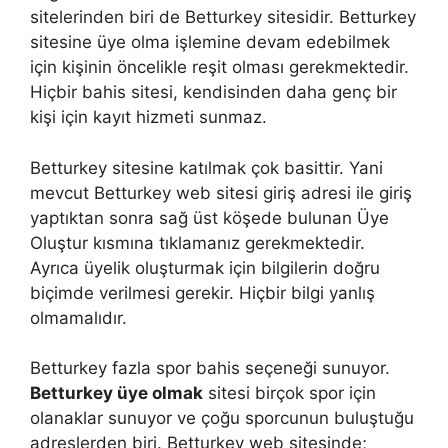
sitelerinden biri de Betturkey sitesidir. Betturkey
sitesine üye olma işlemine devam edebilmek
için kişinin öncelikle reşit olması gerekmektedir.
Hiçbir bahis sitesi, kendisinden daha genç bir
kişi için kayıt hizmeti sunmaz.
Betturkey sitesine katılmak çok basittir. Yani
mevcut Betturkey web sitesi giriş adresi ile giriş
yaptıktan sonra sağ üst köşede bulunan Üye
Oluştur kısmına tıklamanız gerekmektedir.
Ayrıca üyelik oluşturmak için bilgilerin doğru
biçimde verilmesi gerekir. Hiçbir bilgi yanlış
olmamalıdır.
Betturkey fazla spor bahis seçeneği sunuyor.
Betturkey üye olmak
sitesi birçok spor için
olanaklar sunuyor ve çoğu sporcunun buluştuğu
adreslerden biri. Betturkey web sitesinde;