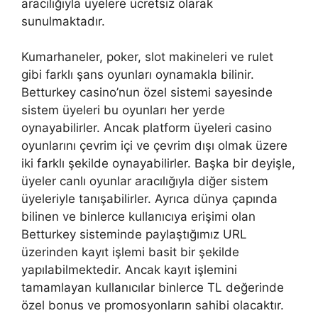
aracılığıyla üyelere ücretsiz olarak
sunulmaktadır.
Kumarhaneler, poker, slot makineleri ve rulet
gibi farklı şans oyunları oynamakla bilinir.
Betturkey casino’nun özel sistemi sayesinde
sistem üyeleri bu oyunları her yerde
oynayabilirler. Ancak platform üyeleri casino
oyunlarını çevrim içi ve çevrim dışı olmak üzere
iki farklı şekilde oynayabilirler. Başka bir deyişle,
üyeler canlı oyunlar aracılığıyla diğer sistem
üyeleriyle tanışabilirler. Ayrıca dünya çapında
bilinen ve binlerce kullanıcıya erişimi olan
Betturkey sisteminde paylaştığımız URL
üzerinden kayıt işlemi basit bir şekilde
yapılabilmektedir. Ancak kayıt işlemini
tamamlayan kullanıcılar binlerce TL değerinde
özel bonus ve promosyonların sahibi olacaktır.