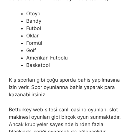
Otoyol
Bandy
Futbol
Oklar
Formül
Golf
Amerikan Futbolu
Basketbol
Kış sporları gibi çoğu sporda bahis yapılmasına
izin verir. Spor oyunlarına bahis yaparak para
kazanabilirsiniz.
Betturkey web sitesi canlı casino oyunları, slot
makinesi oyunları gibi birçok oyun sunmaktadır.
Ancak krupiyeler sayesinde birden fazla
blackjack içeriği oynamak da eğlencelidir.