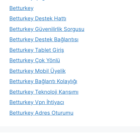
Betturkey
Betturkey Destek Hattı
Betturkey Güvenilirlik Sorgusu
Betturkey Destek Bağlantısı
Betturkey Tablet Giriş
Betturkey Çok Yönlü
Betturkey Mobil Üyelik
Betturkey Bağlantı Kolaylığı
Betturkey Teknoloji Karışımı
Betturkey Vpn İhtiyacı
Betturkey Adres Oturumu